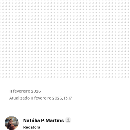
MAIL
11 fevereiro 2026
Atualizado 11 fevereiro 2026, 13:17
Natália P. Martins
Redatora