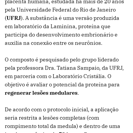
placenta humana, estudada há mais de 20 anos
pela Universidade Federal do Rio de Janeiro
(
UFRJ
). A substância é uma versão produzida
em laboratório da Laminina, proteína que
participa do desenvolvimento embrionário e
auxilia na conexão entre os neurônios.
O composto é pesquisado pelo grupo liderado
pela professora Dra. Tatiana Sampaio, da UFRJ,
em parceria com o Laboratório Cristália. O
objetivo é avaliar o potencial da proteína para
regenerar lesões medulares
.
De acordo com o protocolo inicial, a aplicação
seria restrita a lesões completas (com
rompimento total da medula) e dentro de uma