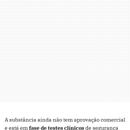
A substância ainda não tem aprovação comercial
e está em
fase de testes clínicos
de segurança