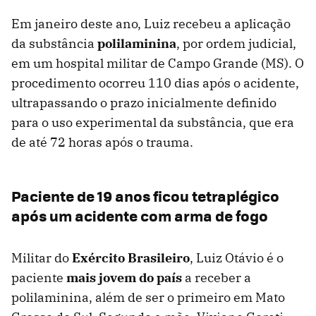
Em janeiro deste ano, Luiz recebeu a aplicação
da substância
polilaminina
, por ordem judicial,
em um hospital militar de Campo Grande (MS). O
procedimento ocorreu 110 dias após o acidente,
ultrapassando o prazo inicialmente definido
para o uso experimental da substância, que era
de até 72 horas após o trauma.
Paciente de 19 anos ficou tetraplégico
após um acidente com arma de fogo
Militar do
Exército Brasileiro
, Luiz Otávio é o
paciente
mais jovem do país
a receber a
polilaminina, além de ser o primeiro em Mato