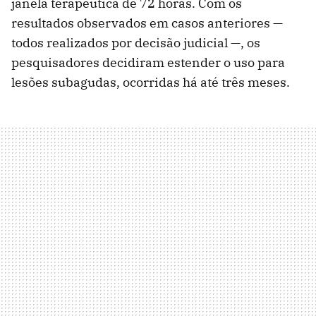
janela terapêutica de 72 horas. Com os
resultados observados em casos anteriores —
todos realizados por decisão judicial —, os
pesquisadores decidiram estender o uso para
lesões subagudas, ocorridas há até três meses.