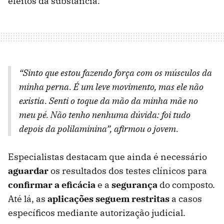
efeitos da substância.
“Sinto que estou fazendo força com os músculos da
minha perna. É um leve movimento, mas ele não
existia. Senti o toque da mão da minha mãe no
meu pé. Não tenho nenhuma dúvida: foi tudo
depois da polilaminina”, afirmou o jovem.
Especialistas destacam que ainda é necessário
aguardar
os resultados dos testes clínicos para
confirmar a eficácia
e a
segurança
do composto.
Até lá, as
aplicações seguem restritas
a casos
específicos mediante autorização judicial.