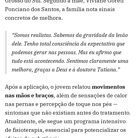
Grosso do Sul. Segundo a mãe, Viviane Goreti
Ponciano dos Santos, a família nota sinais
concretos de melhora.
“Somos realistas. Sabemos da gravidade da lesão
dele. Tenho total consciência da expectativa que
podemos gerar nas pessoas. Mas eu afirmo que
tudo está acontecendo. Sentimos claramente uma
melhora, graças a Deus e à doutora Tatiana.”
Após a aplicação, o jovem relatou
movimentos
nas mãos e braços
, além de sensações de calor
nas pernas e percepção de toque nos pés —
sintomas que não existiam antes do tratamento.
Atualmente, ele segue um programa intensivo
de fisioterapia, essencial para potencializar os