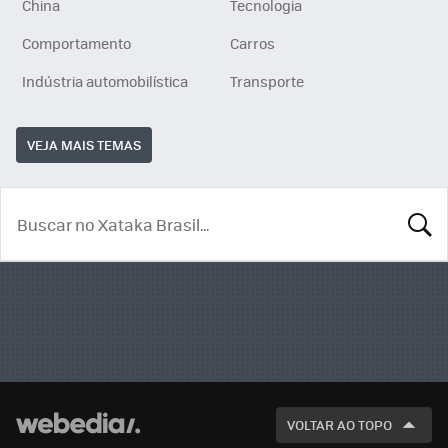
China
Tecnologia
Comportamento
Carros
Indústria automobilística
Transporte
VEJA MAIS TEMAS
BUSCA
VOLTAR AO TOPO