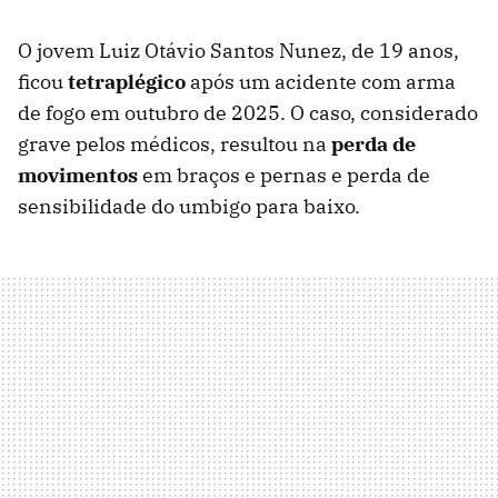
O jovem Luiz Otávio Santos Nunez, de 19 anos,
ficou
tet
r
aplégico
após um acidente com arma
de fogo em outubro de 2025. O caso, considerado
grave pelos médicos, resultou na
perda de
movimentos
em braços e pernas e perda de
sensibilidade do umbigo para baixo.