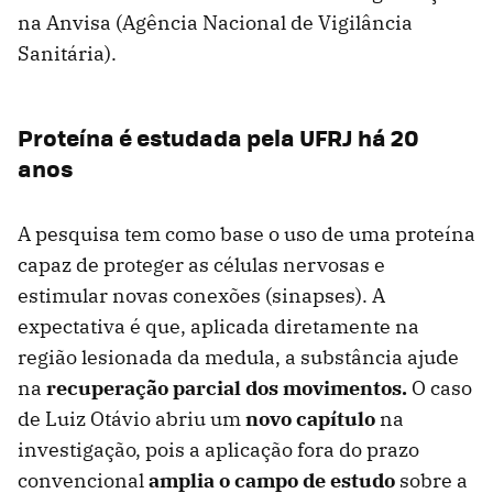
na Anvisa (Agência Nacional de Vigilância
Sanitária).
Proteína é estudada pela UFRJ há 20
anos
A pesquisa tem como base o uso de uma proteína
capaz de proteger as células nervosas e
estimular novas conexões (sinapses). A
expectativa é que, aplicada diretamente na
região lesionada da medula, a substância ajude
na
recuperação parcial dos movimentos.
O caso
de Luiz Otávio abriu um
novo capítulo
na
investigação, pois a aplicação fora do prazo
convencional
amplia o campo de estudo
sobre a