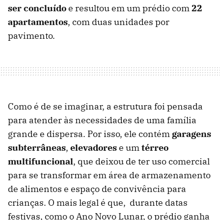
ser concluído
e resultou em um prédio com
22
apartamentos
, com duas unidades por
pavimento.
Como é de se imaginar, a estrutura foi pensada
para atender às necessidades de uma família
grande e dispersa. Por isso, ele contém
garagens
subterrâneas
,
elevadores
e um
térreo
multifuncional
, que deixou de ter uso comercial
para se transformar em área de armazenamento
de alimentos e espaço de convivência para
crianças. O mais legal é que, durante datas
festivas, como o Ano Novo Lunar, o prédio ganha