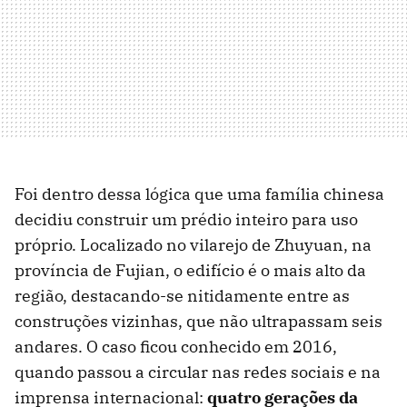
Foi dentro dessa lógica que uma família chinesa
decidiu construir um prédio inteiro para uso
próprio. Localizado no vilarejo de Zhuyuan, na
província de Fujian, o edifício é o mais alto da
região, destacando-se nitidamente entre as
construções vizinhas, que não ultrapassam seis
andares. O caso ficou conhecido em 2016,
quando passou a circular nas redes sociais e na
imprensa internacional:
quatro gerações da