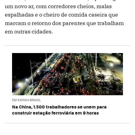
um novo ar, com corredores cheios, malas
espalhadas e o cheiro de comida caseira que
marcam o retorno dos parentes que trabalham
em outras cidades.
EM XATAKA BRASIL
Na China, 1.500 trabalhadores se unem para
construir estação ferroviária em 9 horas