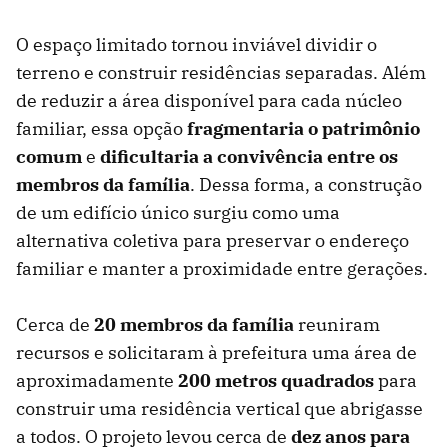
O espaço limitado tornou inviável dividir o
terreno e construir residências separadas. Além
de reduzir a área disponível para cada núcleo
familiar, essa opção
fragmentaria o patrimônio
comum
e
dificultaria a convivência entre os
membros da família
. Dessa forma, a construção
de um edifício único surgiu como uma
alternativa coletiva para preservar o endereço
familiar e manter a proximidade entre gerações.
Cerca de
20 membros da família
reuniram
recursos e solicitaram à prefeitura uma área de
aproximadamente
200 metros quadrados
para
construir uma residência vertical que abrigasse
a todos. O projeto levou cerca de
dez anos para