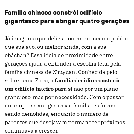
Família chinesa constrói edifício
gigantesco para abrigar quatro gerações
Já imaginou que delícia morar no mesmo prédio
que sua avó, ou melhor ainda, com a sua
obāchan? Essa ideia de proximidade entre
gerações ajuda a entender a escolha feita pela
família chinesa de Zhuyuan. Conhecida pelo
sobrenome Zhou, a
família decidiu construir
um edifício inteiro para si
não por um plano
grandioso, mas por necessidade. Com o passar
do tempo, as antigas casas familiares foram
sendo demolidas, enquanto o número de
parentes que desejavam permanecer próximos
continuava a crescer.