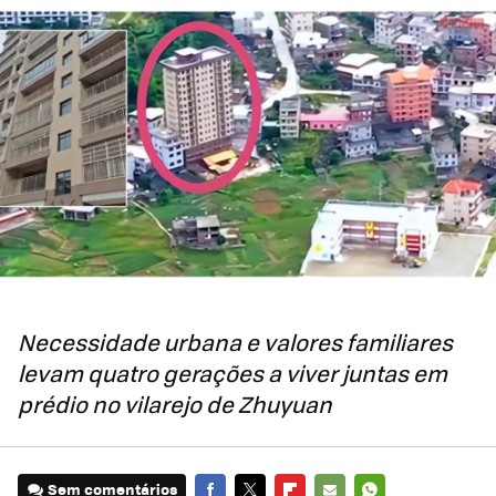
Necessidade urbana e valores familiares
levam quatro gerações a viver juntas em
prédio no vilarejo de Zhuyuan
Sem comentários