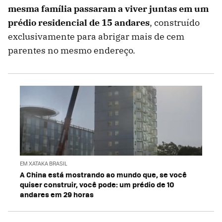
mesma família passaram a viver juntas em um
prédio residencial de 15 andares
, construído
exclusivamente para abrigar mais de cem
parentes no mesmo endereço.
EM XATAKA BRASIL
A China está mostrando ao mundo que, se você
quiser construir, você pode: um prédio de 10
andares em 29 horas