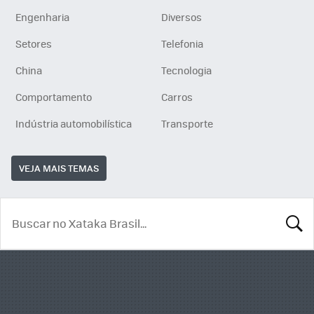
Engenharia
Diversos
Setores
Telefonia
China
Tecnologia
Comportamento
Carros
Indústria automobilística
Transporte
VEJA MAIS TEMAS
BUSCA