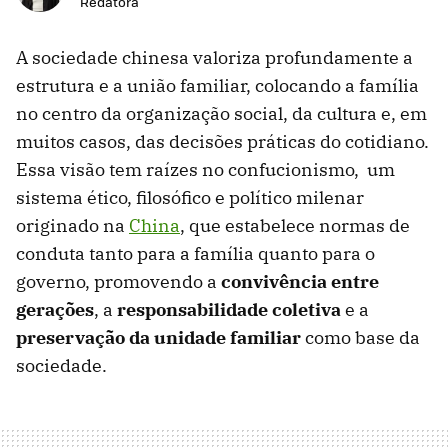
Redatora
A sociedade chinesa valoriza profundamente a
estrutura e a união familiar, colocando a família
no centro da organização social, da cultura e, em
muitos casos, das decisões práticas do cotidiano.
Essa visão tem raízes no confucionismo, um
sistema ético, filosófico e político milenar
originado na
China
, que estabelece normas de
conduta tanto para a família quanto para o
governo, promovendo a
convivência entre
gerações
, a
responsabilidade coletiva
e a
preservação da unidade familiar
como base da
sociedade.