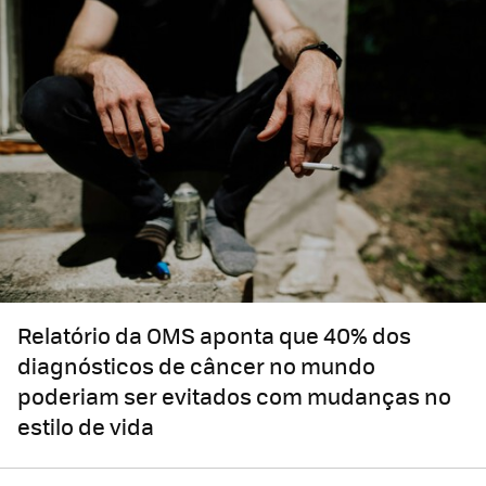
Relatório da OMS aponta que 40% dos
diagnósticos de câncer no mundo
poderiam ser evitados com mudanças no
estilo de vida