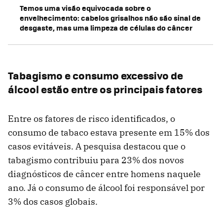
Temos uma visão equivocada sobre o
envelhecimento: cabelos grisalhos não são sinal de
desgaste, mas uma limpeza de células do câncer
Tabagismo e consumo excessivo de
álcool estão entre os principais fatores
Entre os fatores de risco identificados, o
consumo de tabaco estava presente em 15% dos
casos evitáveis. A pesquisa destacou que o
tabagismo contribuiu para 23% dos novos
diagnósticos de câncer entre homens naquele
ano. Já o consumo de álcool foi responsável por
3% dos casos globais.