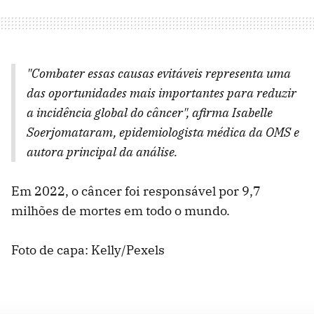
"Combater essas causas evitáveis ​​representa uma
das oportunidades mais importantes para reduzir
a incidência global do câncer", afirma Isabelle
Soerjomataram, epidemiologista médica da OMS e
autora principal da análise.
Em 2022, o câncer foi responsável por 9,7
milhões de mortes em todo o mundo.
Foto de capa: Kelly/Pexels