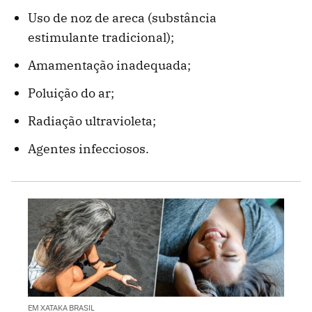
Uso de noz de areca (substância
estimulante tradicional);
Amamentação inadequada;
Poluição do ar;
Radiação ultravioleta;
Agentes infecciosos.
EM XATAKA BRASIL