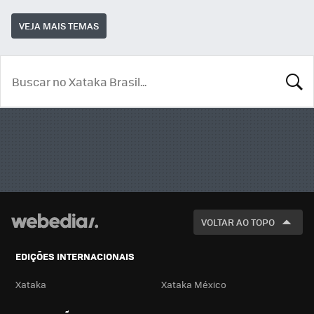
VEJA MAIS TEMAS
BUSCA
VOLTAR AO TOPO
EDIÇÕES INTERNACIONAIS
Xataka
Xataka México