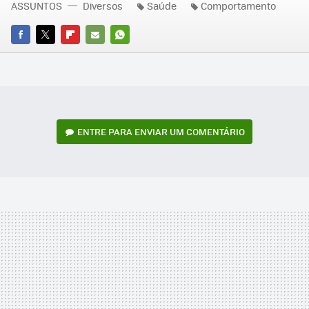
ASSUNTOS
Diversos
Saúde
Comportamento
FACEBOOK
TWITTER
FLIPBOARD
E-
WHATSAPP
MAIL
ENTRE PARA ENVIAR UM COMENTÁRIO