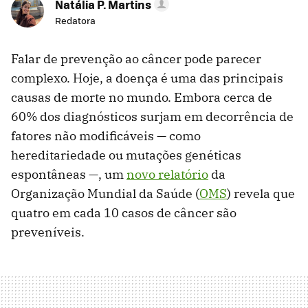
Natália P. Martins
Redatora
Falar de prevenção ao câncer pode parecer
complexo. Hoje, a doença é uma das principais
causas de morte no mundo. Embora cerca de
60% dos diagnósticos surjam em decorrência de
fatores não modificáveis — como
hereditariedade ou mutações genéticas
espontâneas —, um
novo relatório
da
Organização Mundial da Saúde (
OMS
) revela que
quatro em cada 10 casos de câncer são
preveníveis.