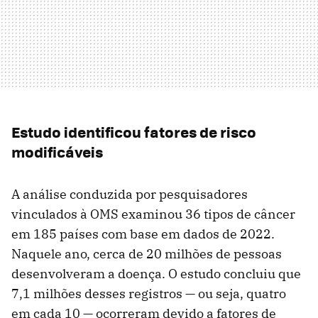
Estudo identificou fatores de risco
modificáveis
A análise conduzida por pesquisadores
vinculados à OMS examinou 36 tipos de câncer
em 185 países com base em dados de 2022.
Naquele ano, cerca de 20 milhões de pessoas
desenvolveram a doença. O estudo concluiu que
7,1 milhões desses registros — ou seja, quatro
em cada 10 — ocorreram devido a fatores de