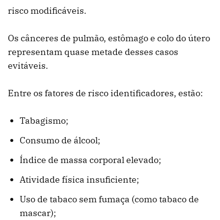
risco modificáveis.
Os cânceres de pulmão, estômago e colo do útero
representam quase metade desses casos
evitáveis.
Entre os fatores de risco identificadores, estão:
Tabagismo;
Consumo de álcool;
Índice de massa corporal elevado;
Atividade física insuficiente;
Uso de tabaco sem fumaça (como tabaco de
mascar);