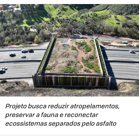
Projeto busca reduzir atropelamentos,
preservar a fauna e reconectar
ecossistemas separados pelo asfalto