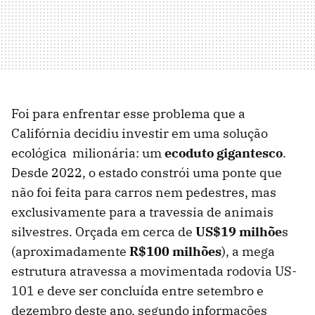
Foi para enfrentar esse problema que a
Califórnia decidiu investir em uma solução
ecológica milionária: um
ecoduto gigantesco
.
Desde 2022, o estado constrói uma ponte que
não foi feita para carros nem pedestres, mas
exclusivamente para a travessia de animais
silvestres. Orçada em cerca de
US$19 milhõe
s
(aproximadamente
R$100 milhões
), a mega
estrutura atravessa a movimentada rodovia US-
101 e deve ser concluída entre setembro e
dezembro deste ano, segundo informações