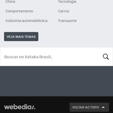
China
Tecnologia
Comportamento
Carros
Indústria automobilística
Transporte
VEJA MAIS TEMAS
BUSCA
VOLTAR AO TOPO