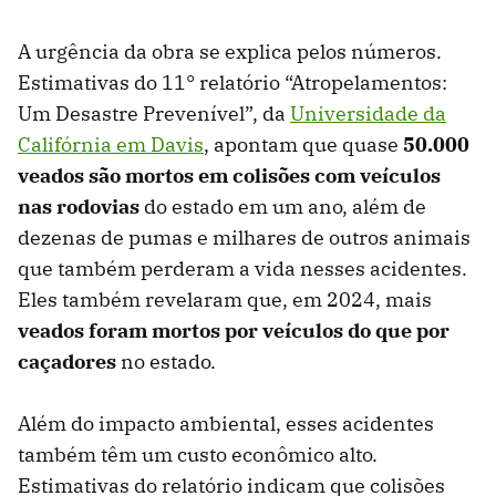
A urgência da obra se explica pelos números.
Estimativas do 11° relatório “Atropelamentos:
Um Desastre Prevenível”, da
Universidade da
Califórnia em Davis
, apontam que quase
50.000
veados são mortos em colisões com veículos
nas rodovias
do estado em um ano, além de
dezenas de pumas e milhares de outros animais
que também perderam a vida nesses acidentes.
Eles também revelaram que, em 2024, mais
veados foram mortos por veículos do que por
caçadores
no estado.
Além do impacto ambiental, esses acidentes
também têm um custo econômico alto.
Estimativas do relatório indicam que colisões