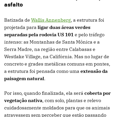
asfalto
Batizada de
Wallis Annenberg
, a estrutura foi
projetada para
ligar duas áreas verdes
separadas pela rodovia US 101
e pelo tráfego
intenso: as Montanhas de Santa Mônica e a
Serra Madre, na região entre Calabasas e
Westlake Village, na Califórnia. Mas no lugar de
concreto e grades metálicas comuns em pontes,
a estrutura foi pensada como uma
extensão da
paisagem natural
.
Por isso, quando finalizada, ela será
coberta por
vegetação nativa
, com solo, plantas e relevo
cuidadosamente moldados para que os animais
atravessem sem perceber que estão passando