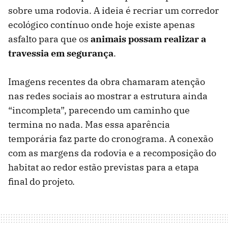
sobre uma rodovia. A ideia é recriar um corredor
ecológico contínuo onde hoje existe apenas
asfalto para que os
animais possam realizar a
travessia em segurança
.
Imagens recentes da obra chamaram atenção
nas redes sociais ao mostrar a estrutura ainda
“incompleta”, parecendo um caminho que
termina no nada. Mas essa aparência
temporária faz parte do cronograma. A conexão
com as margens da rodovia e a recomposição do
habitat ao redor estão previstas para a etapa
final do projeto.