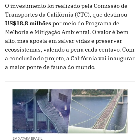
O investimento foi realizado pela Comissão de
Transportes da Califórnia (CTC), que destinou
US$18,8 milhões
por meio do Programa de
Melhoria e Mitigação Ambiental. O valor é bem
alto, mas aposta em salvar vidas e preservar
ecossistemas, valendo a pena cada centavo. Com
a conclusão do projeto, a Califórnia vai inaugurar
a maior ponte de fauna do mundo.
EM XATAKA BRASIL