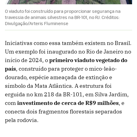
O viaduto foi construído para proporcionar segurança na
travessia de animais silvestres na BR-101, no RJ. Créditos:
Divulgação/Arteris Fluminense
Iniciativas como essa também existem no Brasil.
Um exemplo foi inaugurado no Rio de Janeiro no
início de 2024, o
primeiro viaduto vegetado do
país
, construído para proteger o mico-leão-
dourado, espécie ameaçada de extinção e
símbolo da Mata Atlântica. A estrutura foi
erguida no km 218 da BR-101, em Silva Jardim,
com
investimento de cerca de R$9 milhões
, e
conecta dois fragmentos florestais separados
pela rodovia.