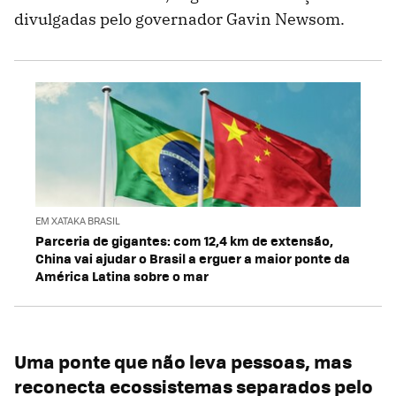
divulgadas pelo governador Gavin Newsom.
EM XATAKA BRASIL
Parceria de gigantes: com 12,4 km de extensão,
China vai ajudar o Brasil a erguer a maior ponte da
América Latina sobre o mar
Uma ponte que não leva pessoas, mas
reconecta ecossistemas separados pelo