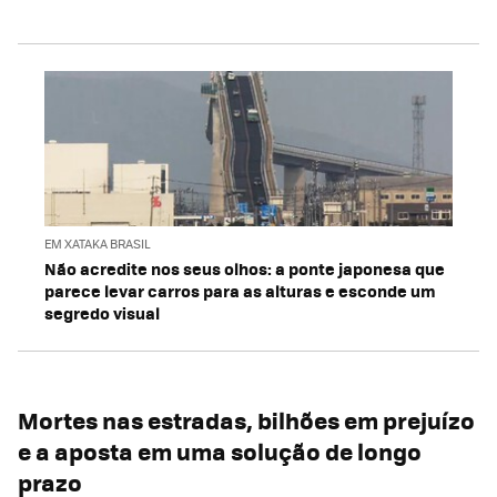
EM XATAKA BRASIL
Não acredite nos seus olhos: a ponte japonesa que
parece levar carros para as alturas e esconde um
segredo visual
Mortes nas estradas, bilhões em prejuízo
e a aposta em uma solução de longo
prazo