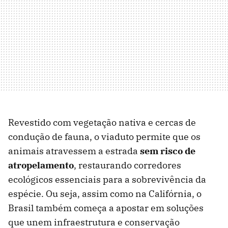
Revestido com vegetação nativa e cercas de
condução de fauna, o viaduto permite que os
animais atravessem a estrada
sem risco de
atropelamento
, restaurando corredores
ecológicos essenciais para a sobrevivência da
espécie. Ou seja, assim como na Califórnia, o
Brasil também começa a apostar em soluções
que unem infraestrutura e conservação