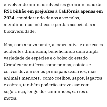
envolvendo animais silvestres geraram mais de
R$1 bilhão em prejuízos à Califórnia apenas em
2024
, considerando danos a veículos,
atendimentos médicos e perdas associadas à
biodiversidade.
Mas, com a nova ponte, a expectativa é que esses
acidentes diminuam, beneficiando uma ampla
variedade de espécies e o bolso do estado.
Grandes mamíferos como pumas, coiotes e
cervos devem ser os principais usuários, mas
animais menores, como coelhos, sapos, lagartos
e cobras, também poderão atravessar com
segurança, longe dos caminhões, carros e
motos.