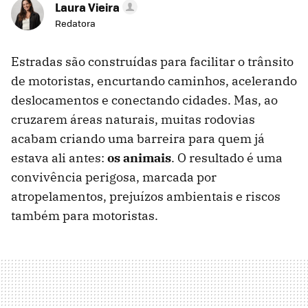
Laura Vieira
Redatora
Estradas são construídas para facilitar o trânsito
de motoristas, encurtando caminhos, acelerando
deslocamentos e conectando cidades. Mas, ao
cruzarem áreas naturais, muitas rodovias
acabam criando uma barreira para quem já
estava ali antes:
os animais
. O resultado é uma
convivência perigosa, marcada por
atropelamentos, prejuízos ambientais e riscos
também para motoristas.