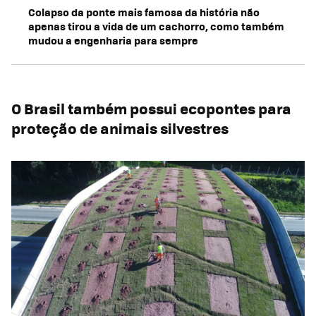
Colapso da ponte mais famosa da história não
apenas tirou a vida de um cachorro, como também
mudou a engenharia para sempre
O Brasil também possui ecopontes para
proteção de animais silvestres