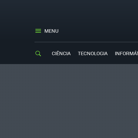
MENU
CIÊNCIA
TECNOLOGIA
INFORMÁ