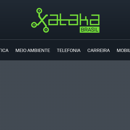
TICA
MEIO AMBIENTE
TELEFONIA
CARREIRA
MOBI