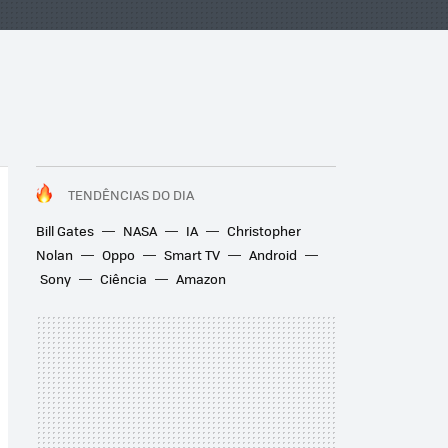
TENDÊNCIAS DO DIA
Bill Gates
NASA
IA
Christopher
Nolan
Oppo
Smart TV
Android
Sony
Ciência
Amazon