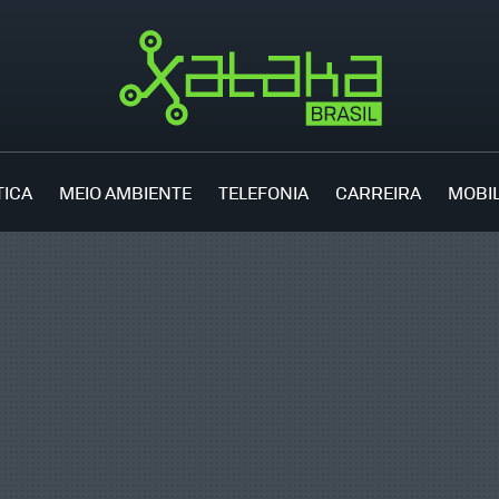
TICA
MEIO AMBIENTE
TELEFONIA
CARREIRA
MOBI