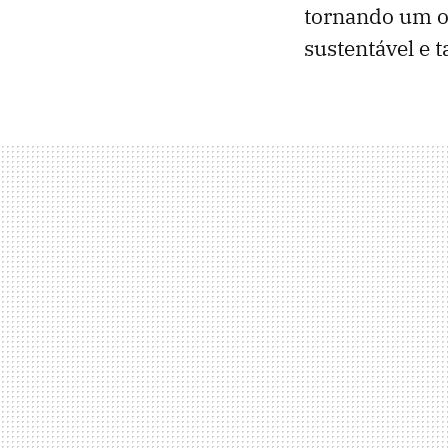
tornando um o
sustentável e