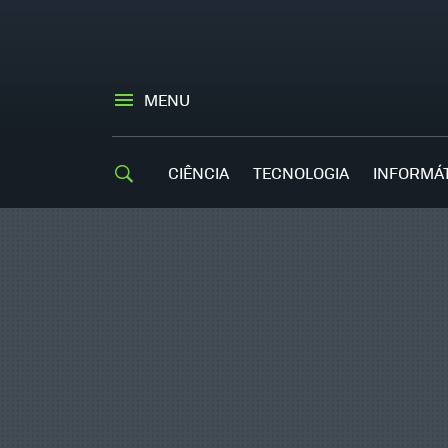
MENU
CIÊNCIA
TECNOLOGIA
INFORMÁ