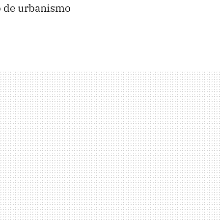
io de urbanismo