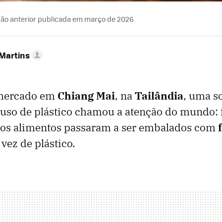
ão anterior publicada em março de 2026
 Martins
mercado em
Chiang Mai
, na
Tailândia
, uma s
 uso de plástico chamou a atenção do mundo: f
ros alimentos passaram a ser embalados com
vez de plástico.