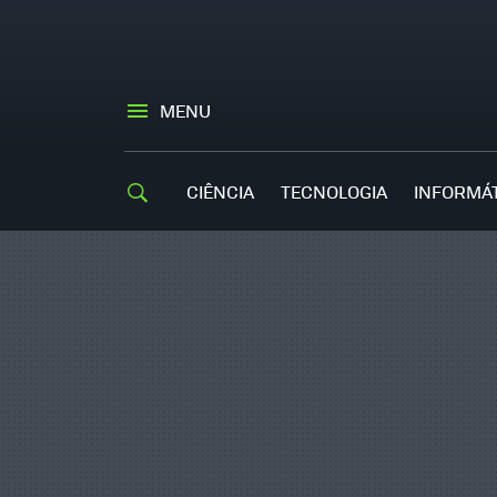
MENU
CIÊNCIA
TECNOLOGIA
INFORMÁ