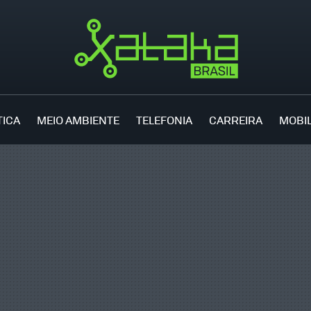
TICA
MEIO AMBIENTE
TELEFONIA
CARREIRA
MOBI