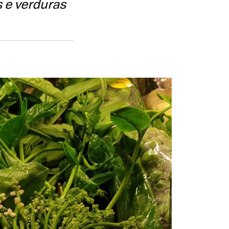
 e verduras