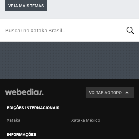
VEJA MAIS TEMAS
BUSCA
VOLTAR AO TOPO
EDIÇÕES INTERNACIONAIS
Xataka
Xataka México
INFORMAÇÕES