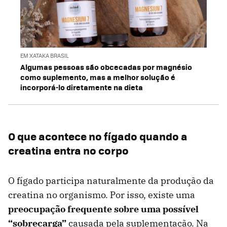
EM XATAKA BRASIL
Algumas pessoas são obcecadas por magnésio
como suplemento, mas a melhor solução é
incorporá-lo diretamente na dieta
O que acontece no fígado quando a
creatina entra no corpo
O fígado participa naturalmente da produção da
creatina no organismo. Por isso, existe uma
preocupação frequente sobre uma possível
“sobrecarga”
causada pela suplementação. Na