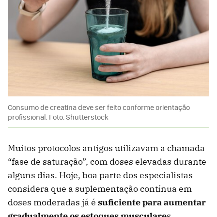
Consumo de creatina deve ser feito conforme orientação
profissional. Foto: Shutterstock
Muitos protocolos antigos utilizavam a chamada
“fase de saturação”, com doses elevadas durante
alguns dias. Hoje, boa parte dos especialistas
considera que a suplementação contínua em
doses moderadas já é
suficiente para aumentar
gradualmente os estoques musculare
s.