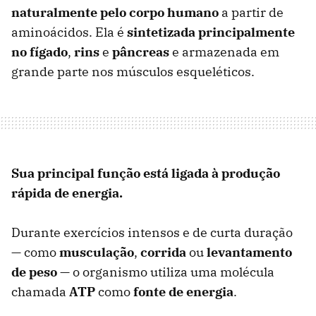
naturalmente pelo corpo humano
a partir de
aminoácidos. Ela é
sintetizada principalmente
no fígado
,
rins
e
pâncreas
e armazenada em
grande parte nos músculos esqueléticos.
Sua principal função está ligada à produção
rápida de energia.
Durante exercícios intensos e de curta duração
— como
musculação
,
corrida
ou
levantamento
de
peso
— o organismo utiliza uma molécula
chamada
ATP
como
fonte de energia
.