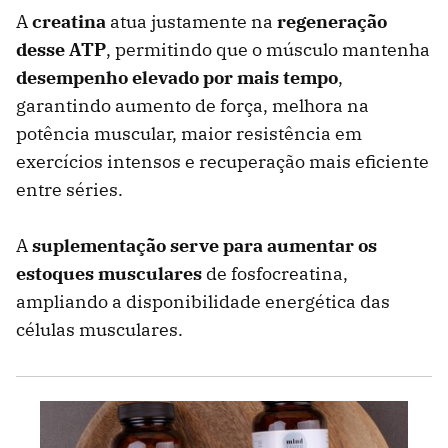
A
creatina
atua justamente na
regeneração
desse ATP
, permitindo que o músculo mantenha
desempenho elevado por mais tempo
,
garantindo aumento de força, melhora na
potência muscular, maior resistência em
exercícios intensos e recuperação mais eficiente
entre séries.
A
suplementação serve para aumentar os
estoques musculares
de fosfocreatina,
ampliando a disponibilidade energética das
células musculares.