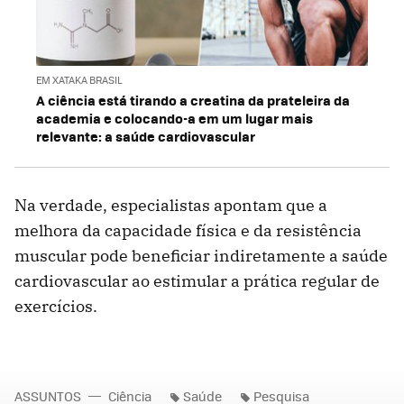
EM XATAKA BRASIL
A ciência está tirando a creatina da prateleira da
academia e colocando-a em um lugar mais
relevante: a saúde cardiovascular
Na verdade, especialistas apontam que a
melhora da capacidade física e da resistência
muscular pode beneficiar indiretamente a saúde
cardiovascular ao estimular a prática regular de
exercícios.
ASSUNTOS
Ciência
Saúde
Pesquisa