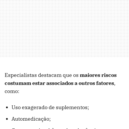
Especialistas destacam que os
maiores riscos
costumam estar associados a outros fatores
,
como:
Uso exagerado de suplementos;
Automedicação;