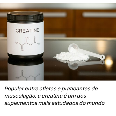
Popular entre atletas e praticantes de
musculação, a creatina é um dos
suplementos mais estudados do mundo