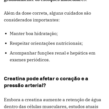
Além da dose correta, alguns cuidados são
considerados importantes:
Manter boa hidratação;
Respeitar orientações nutricionais;
Acompanhar funções renal e hepática em
exames periódicos.
Creatina pode afetar o coração e a
pressão arterial?
Embora a creatina aumente a retenção de água
dentro das células musculares, estudos atuais