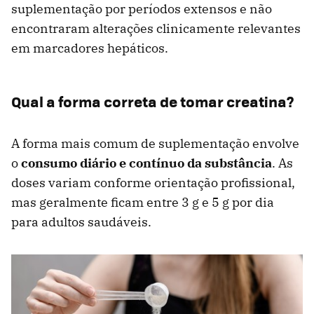
suplementação por períodos extensos e não
encontraram alterações clinicamente relevantes
em marcadores hepáticos.
Qual a forma correta de tomar creatina?
A forma mais comum de suplementação envolve
o
consumo diário e contínuo da substância
. As
doses variam conforme orientação profissional,
mas geralmente ficam entre 3 g e 5 g por dia
para adultos saudáveis.