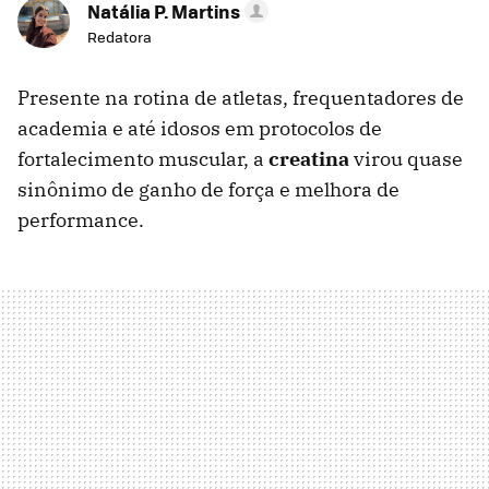
Natália P. Martins
Redatora
Presente na rotina de atletas, frequentadores de
academia e até idosos em protocolos de
fortalecimento muscular, a
creatina
virou quase
sinônimo de ganho de força e melhora de
performance.