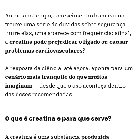
Ao mesmo tempo, o crescimento do consumo
trouxe uma série de dúvidas sobre segurança.
Entre elas, uma aparece com frequência: afinal,
a
creatina pode prejudicar o fígado ou causar
problemas cardiovasculares
?
A resposta da ciência, até agora, aponta para um
cenário mais tranquilo do que muitos
imaginam
— desde que o uso aconteça dentro
das doses recomendadas.
O que é creatina e para que serve?
A creatina é uma substância
produzida