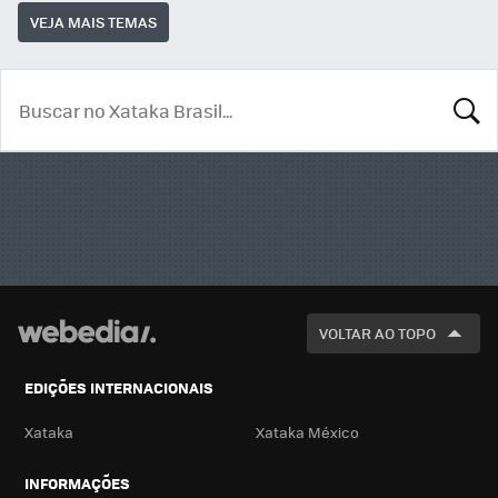
VEJA MAIS TEMAS
BUSCA
VOLTAR AO TOPO
EDIÇÕES INTERNACIONAIS
Xataka
Xataka México
INFORMAÇÕES