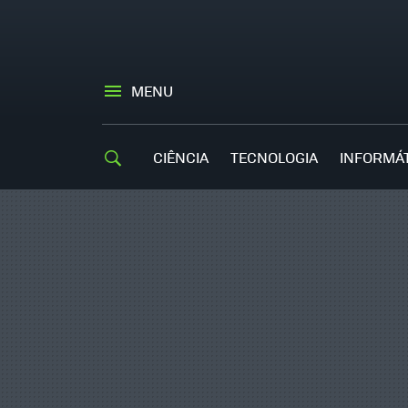
MENU
CIÊNCIA
TECNOLOGIA
INFORMÁ