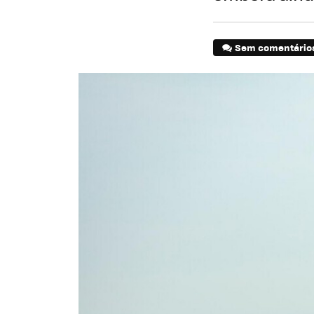
Sem comentário