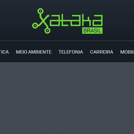
TICA
MEIO AMBIENTE
TELEFONIA
CARREIRA
MOBI