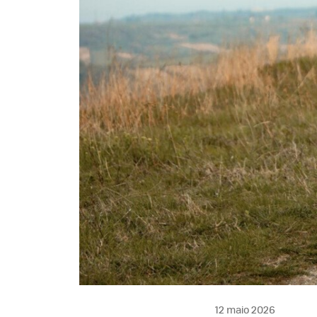
12 maio 2026