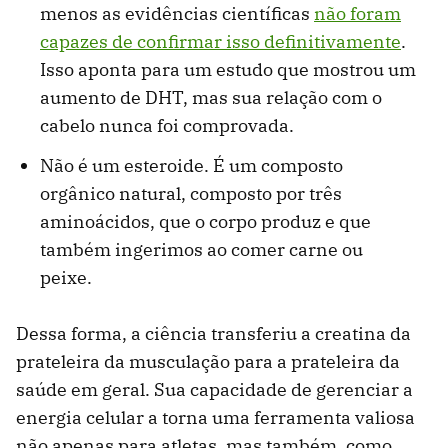
menos as evidências científicas
não foram
capazes de confirmar isso definitivamente
.
Isso aponta para um estudo que mostrou um
aumento de DHT, mas sua relação com o
cabelo nunca foi comprovada.
Não é um esteroide. É um composto
orgânico natural, composto por três
aminoácidos, que o corpo produz e que
também ingerimos ao comer carne ou
peixe.
Dessa forma, a ciência transferiu a creatina da
prateleira da musculação para a prateleira da
saúde em geral. Sua capacidade de gerenciar a
energia celular a torna uma ferramenta valiosa
não apenas para atletas, mas também, como