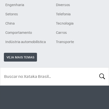
Engenharia
Diversos
Setores
Telefonia
China
Tecnologia
Comportamento
Carros
Indústria automobilística
Transporte
VEJA MAIS TEMAS
BUSCA