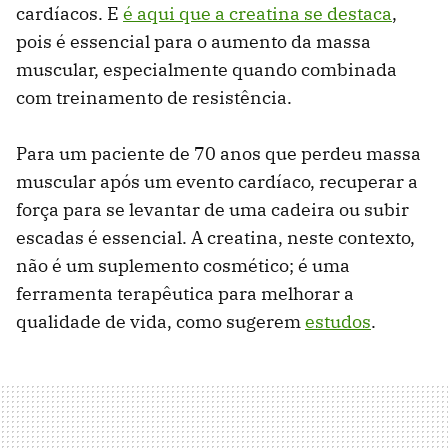
cardíacos. E
é aqui que a creatina se destaca
,
pois é essencial para o aumento da massa
muscular, especialmente quando combinada
com treinamento de resistência.
Para um paciente de 70 anos que perdeu massa
muscular após um evento cardíaco, recuperar a
força para se levantar de uma cadeira ou subir
escadas é essencial. A creatina, neste contexto,
não é um suplemento cosmético; é uma
ferramenta terapêutica para melhorar a
qualidade de vida, como sugerem
estudos
.