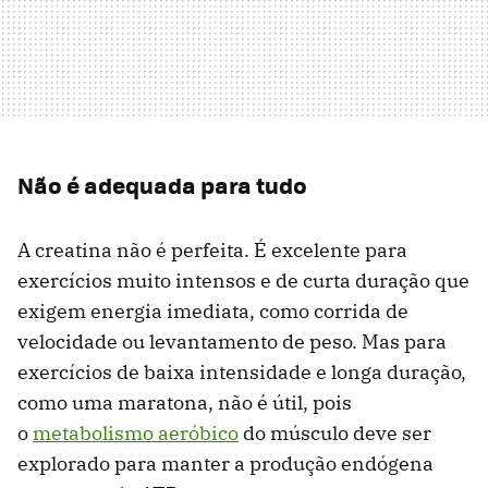
Não é adequada para tudo
A creatina não é perfeita. É excelente para
exercícios muito intensos e de curta duração que
exigem energia imediata, como corrida de
velocidade ou levantamento de peso. Mas para
exercícios de baixa intensidade e longa duração,
como uma maratona, não é útil, pois
o
metabolismo aeróbico
do músculo deve ser
explorado para manter a produção endógena