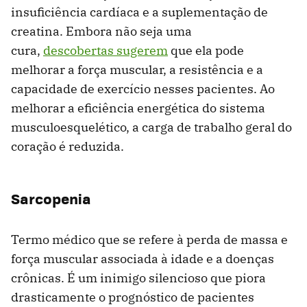
insuficiência cardíaca e a suplementação de
creatina. Embora não seja uma
cura,
descobertas sugerem
que ela pode
melhorar a força muscular, a resistência e a
capacidade de exercício nesses pacientes. Ao
melhorar a eficiência energética do sistema
musculoesquelético, a carga de trabalho geral do
coração é reduzida.
Sarcopenia
Termo médico que se refere à perda de massa e
força muscular associada à idade e a doenças
crônicas. É um inimigo silencioso que piora
drasticamente o prognóstico de pacientes