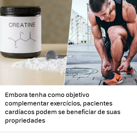
Embora tenha como objetivo
complementar exercícios, pacientes
cardíacos podem se beneficiar de suas
propriedades