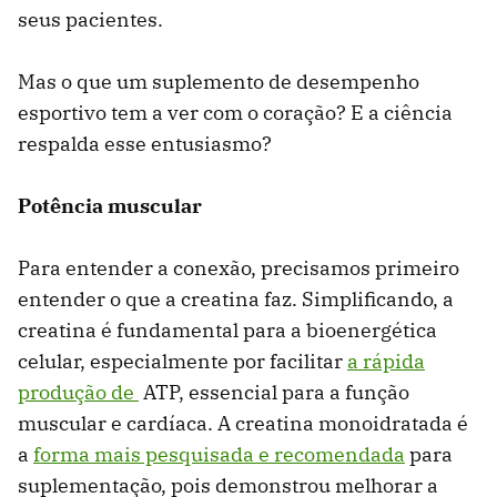
seus pacientes.
Mas o que um suplemento de desempenho
esportivo tem a ver com o coração? E a ciência
respalda esse entusiasmo?
Potência muscular
Para entender a conexão, precisamos primeiro
entender o que a creatina faz. Simplificando, a
creatina é fundamental para a bioenergética
celular, especialmente por facilitar
a rápida
produção de
ATP, essencial para a função
muscular e cardíaca. A creatina monoidratada é
a
forma mais pesquisada e recomendada
para
suplementação, pois demonstrou melhorar a