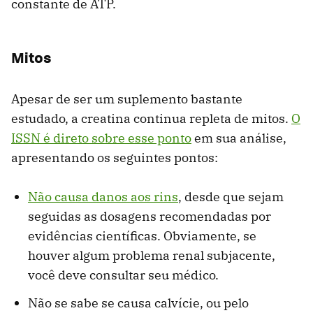
constante de ATP.
Mitos
Apesar de ser um suplemento bastante
estudado, a creatina continua repleta de mitos.
O
ISSN é direto sobre esse ponto
em sua análise,
apresentando os seguintes pontos:
Não causa danos aos rins
, desde que sejam
seguidas as dosagens recomendadas por
evidências científicas. Obviamente, se
houver algum problema renal subjacente,
você deve consultar seu médico.
Não se sabe se causa calvície, ou pelo