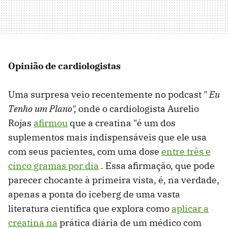
Opinião de cardiologistas
Uma surpresa veio recentemente no podcast "
Eu
Tenho um Plano",
onde o cardiologista Aurelio
Rojas
afirmou
que a creatina "é um dos
suplementos mais indispensáveis que ele usa
com seus pacientes, com uma dose
entre três e
cinco gramas por dia
. Essa afirmação, que pode
parecer chocante à primeira vista, é, na verdade,
apenas a ponta do iceberg de uma vasta
literatura científica que explora como
aplicar a
creatina na
prática diária de um médico com