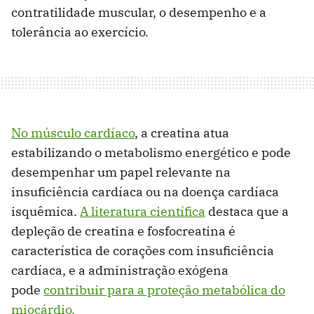
contratilidade muscular, o desempenho e a
tolerância ao exercício.
No músculo cardíaco
, a creatina atua
estabilizando o metabolismo energético e pode
desempenhar um papel relevante na
insuficiência cardíaca ou na doença cardíaca
isquêmica.
A literatura científica
destaca que a
depleção de creatina e fosfocreatina é
característica de corações com insuficiência
cardíaca, e a administração exógena
pode
contribuir para a proteção metabólica do
miocárdio.