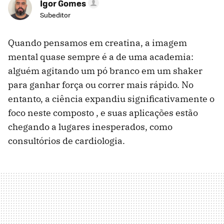
Igor Gomes
Subeditor
Quando pensamos em creatina, a imagem
mental quase sempre é a de uma academia:
alguém agitando um pó branco em um shaker
para ganhar força ou correr mais rápido. No
entanto, a ciência expandiu significativamente o
foco neste composto , e suas aplicações estão
chegando a lugares inesperados, como
consultórios de cardiologia.