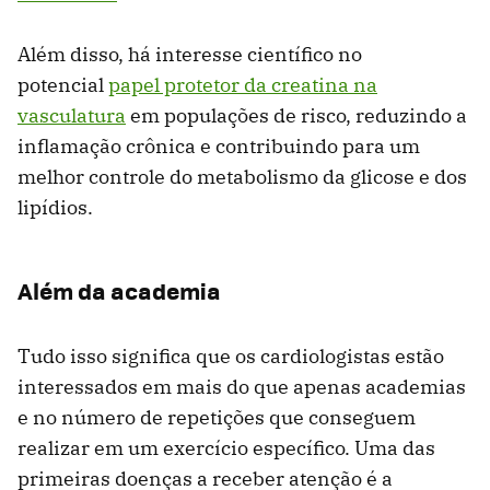
Além disso, há interesse científico no
potencial
papel protetor da creatina na
vasculatura
em populações de risco, reduzindo a
inflamação crônica e contribuindo para um
melhor controle do metabolismo da glicose e dos
lipídios.
Além da academia
Tudo isso significa que os cardiologistas estão
interessados ​​em mais do que apenas academias
e no número de repetições que conseguem
realizar em um exercício específico. Uma das
primeiras doenças a receber atenção é a