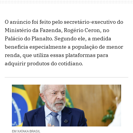
O anúncio foi feito pelo secretário-executivo do
Ministério da Fazenda, Rogério Ceron, no
Palácio do Planalto. Segundo ele, a medida
beneficia especialmente a população de menor
renda, que utiliza essas plataformas para
adquirir produtos do cotidiano.
EM XATAKA BRASIL