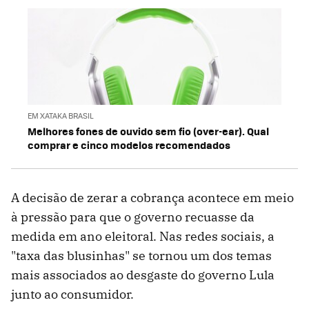
EM XATAKA BRASIL
Melhores fones de ouvido sem fio (over-ear). Qual
comprar e cinco modelos recomendados
A decisão de zerar a cobrança acontece em meio
à pressão para que o governo recuasse da
medida em ano eleitoral. Nas redes sociais, a
"taxa das blusinhas" se tornou um dos temas
mais associados ao desgaste do governo Lula
junto ao consumidor.