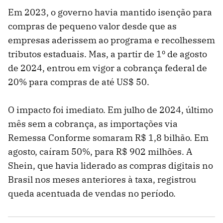
Em 2023, o governo havia mantido isenção para
compras de pequeno valor desde que as
empresas aderissem ao programa e recolhessem
tributos estaduais. Mas, a partir de 1º de agosto
de 2024, entrou em vigor a cobrança federal de
20% para compras de até US$ 50.
O impacto foi imediato. Em julho de 2024, último
mês sem a cobrança, as importações via
Remessa Conforme somaram R$ 1,8 bilhão. Em
agosto, caíram 50%, para R$ 902 milhões. A
Shein, que havia liderado as compras digitais no
Brasil nos meses anteriores à taxa, registrou
queda acentuada de vendas no período.