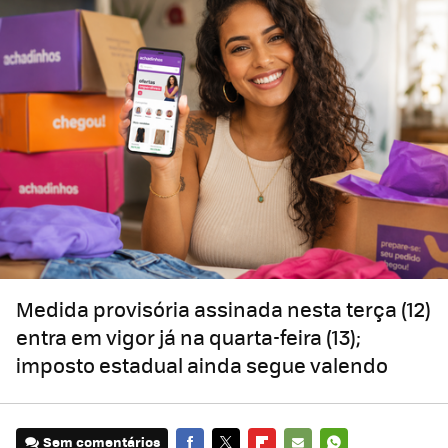
Medida provisória assinada nesta terça (12)
entra em vigor já na quarta-feira (13);
imposto estadual ainda segue valendo
Sem comentários