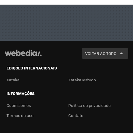
BUSCA
VOLTAR AO TOPO
EDIÇÕES INTERNACIONAIS
Xataka
Xataka México
INFORMAÇÕES
Quem somos
Política de privacidade
Termos de uso
Contato