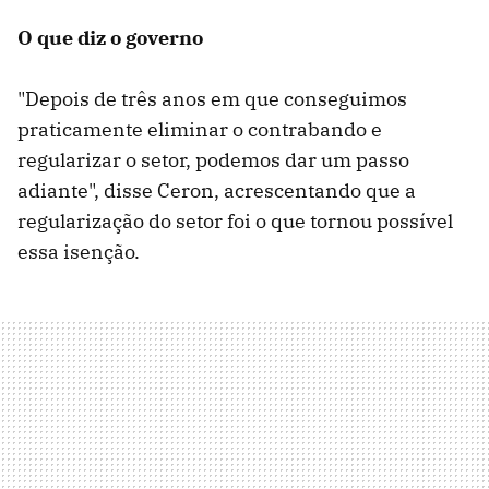
O que diz o governo
"Depois de três anos em que conseguimos
praticamente eliminar o contrabando e
regularizar o setor, podemos dar um passo
adiante", disse Ceron, acrescentando que a
regularização do setor foi o que tornou possível
essa isenção.