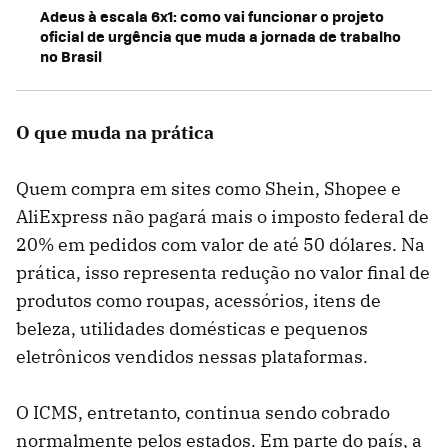
Adeus à escala 6x1: como vai funcionar o projeto
oficial de urgência que muda a jornada de trabalho
no Brasil
O que muda na prática
Quem compra em sites como Shein, Shopee e
AliExpress não pagará mais o imposto federal de
20% em pedidos com valor de até 50 dólares. Na
prática, isso representa redução no valor final de
produtos como roupas, acessórios, itens de
beleza, utilidades domésticas e pequenos
eletrônicos vendidos nessas plataformas.
O ICMS, entretanto, continua sendo cobrado
normalmente pelos estados. Em parte do país, a