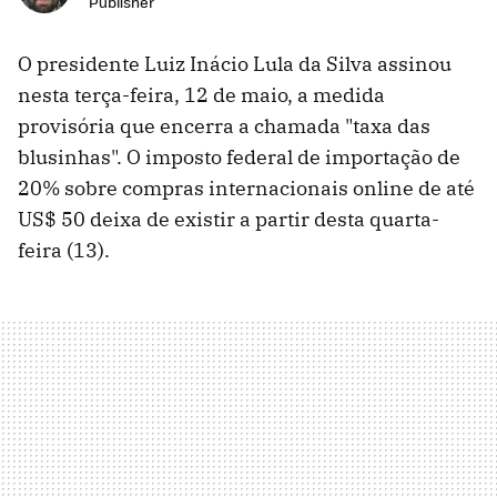
Publisher
O presidente Luiz Inácio Lula da Silva assinou
nesta terça-feira, 12 de maio, a medida
provisória que encerra a chamada "taxa das
blusinhas". O imposto federal de importação de
20% sobre compras internacionais online de até
US$ 50 deixa de existir a partir desta quarta-
feira (13).