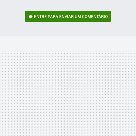
ENTRE PARA ENVIAR UM COMENTÁRIO