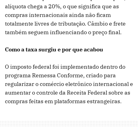
alíquota chega a 20%, o que significa que as
compras internacionais ainda não ficam
totalmente livres de tributação. Câmbio e frete
também seguem influenciando o preço final.
Como a taxa surgiu e por que acabou
O imposto federal foi implementado dentro do
programa Remessa Conforme, criado para
regularizar o comércio eletrônico internacional e
aumentar o controle da Receita Federal sobre as
compras feitas em plataformas estrangeiras.