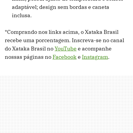
adaptável; design sem bordas e caneta
inclusa.
*Comprando nos links acima, o Xataka Brasil
recebe uma porcentagem. Inscreva-se no canal
do Xataka Brasil no
YouTube
e acompanhe
nossas páginas no
Facebook
e
Instagram
.