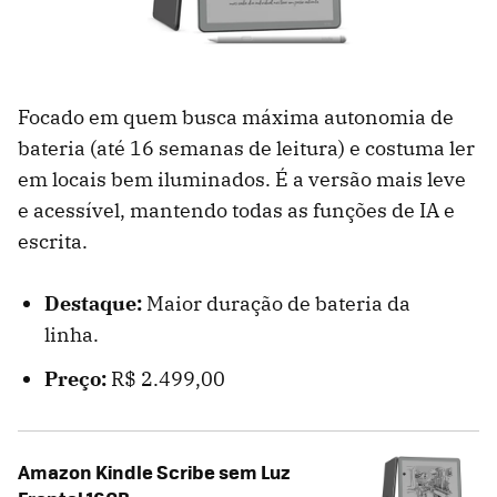
Focado em quem busca máxima autonomia de
bateria (até 16 semanas de leitura) e costuma ler
em locais bem iluminados. É a versão mais leve
e acessível, mantendo todas as funções de IA e
escrita.
Destaque:
Maior duração de bateria da
linha.
Preço:
R$ 2.499,00
Amazon Kindle Scribe sem Luz