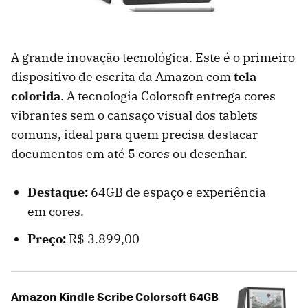
A grande inovação tecnológica. Este é o primeiro
dispositivo de escrita da Amazon com
tela
colorida
. A tecnologia Colorsoft entrega cores
vibrantes sem o cansaço visual dos tablets
comuns, ideal para quem precisa destacar
documentos em até 5 cores ou desenhar.
Destaque:
64GB de espaço e experiência
em cores.
Preço:
R$ 3.899,00
Amazon Kindle Scribe Colorsoft 64GB