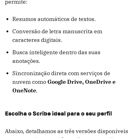
permite:
Resumos automáticos de textos.
Conversão de letra manuscrita em
caracteres digitais.
Busca inteligente dentro das suas
anotações.
Sincronização direta com serviços de
nuvem como
Google Drive, OneDrive e
OneNote
.
Escolha o Scribe ideal para o seu perfil
Abaixo, detalhamos as três versões disponíveis