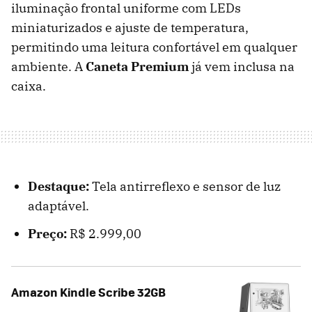
iluminação frontal uniforme com LEDs
miniaturizados e ajuste de temperatura,
permitindo uma leitura confortável em qualquer
ambiente. A
Caneta Premium
já vem inclusa na
caixa.
Destaque:
Tela antirreflexo e sensor de luz
adaptável.
Preço:
R$ 2.999,00
Amazon Kindle Scribe 32GB