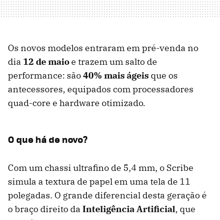
Os novos modelos entraram em pré-venda no
dia
12 de maio
e trazem um salto de
performance: são
40% mais ágeis
que os
antecessores, equipados com processadores
quad-core e hardware otimizado.
O que há de novo?
Com um chassi ultrafino de 5,4 mm, o Scribe
simula a textura de papel em uma tela de 11
polegadas. O grande diferencial desta geração é
o braço direito da
Inteligência Artificial
, que