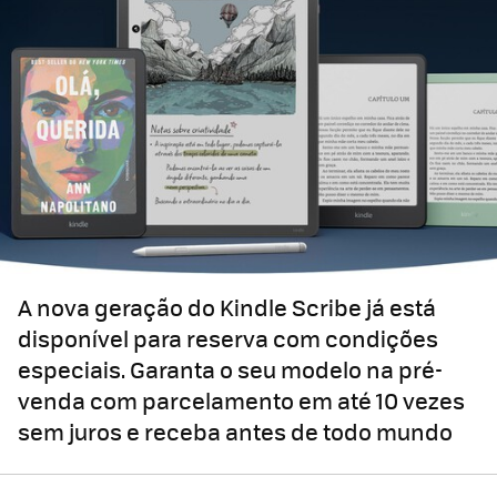
A nova geração do Kindle Scribe já está
disponível para reserva com condições
especiais. Garanta o seu modelo na pré-
venda com parcelamento em até 10 vezes
sem juros e receba antes de todo mundo