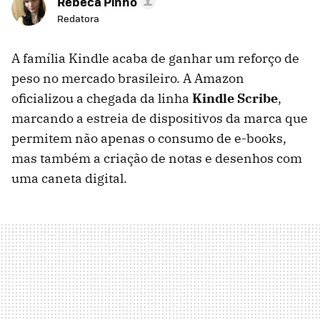
Rebeca Pinho
Redatora
A família Kindle acaba de ganhar um reforço de
peso no mercado brasileiro. A Amazon
oficializou a chegada da linha
Kindle Scribe
,
marcando a estreia de dispositivos da marca que
permitem não apenas o consumo de e-books,
mas também a criação de notas e desenhos com
uma caneta digital.