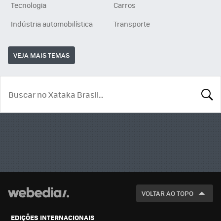
Tecnologia
Carros
Indústria automobilística
Transporte
VEJA MAIS TEMAS
BUSCA
VOLTAR AO TOPO
EDIÇÕES INTERNACIONAIS