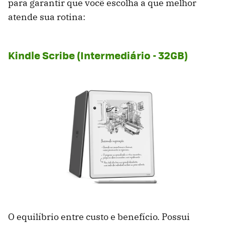
para garantir que você escolha a que melhor
atende sua rotina:
Kindle Scribe (Intermediário - 32GB)
O equilíbrio entre custo e benefício. Possui