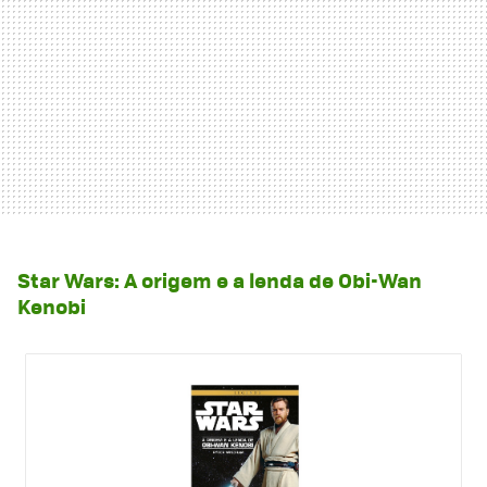
Star Wars: A origem e a lenda de Obi-Wan
Kenobi