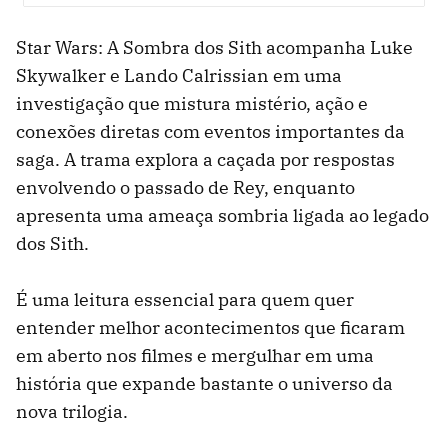
whatsapp
facebook
twitter
Star Wars: A Sombra dos Sith acompanha Luke
Skywalker e Lando Calrissian em uma
investigação que mistura mistério, ação e
conexões diretas com eventos importantes da
saga. A trama explora a caçada por respostas
envolvendo o passado de Rey, enquanto
apresenta uma ameaça sombria ligada ao legado
dos Sith.
É uma leitura essencial para quem quer
entender melhor acontecimentos que ficaram
em aberto nos filmes e mergulhar em uma
história que expande bastante o universo da
nova trilogia.