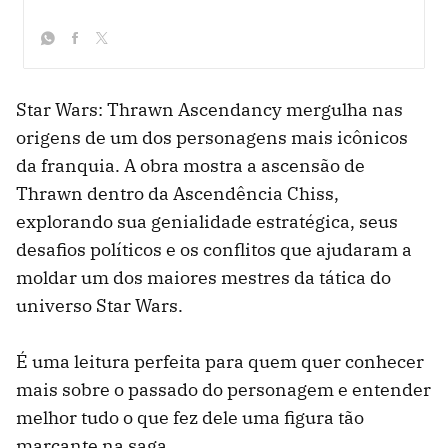
whatsapp
facebook
twitter
Star Wars: Thrawn Ascendancy mergulha nas
origens de um dos personagens mais icônicos
da franquia. A obra mostra a ascensão de
Thrawn dentro da Ascendência Chiss,
explorando sua genialidade estratégica, seus
desafios políticos e os conflitos que ajudaram a
moldar um dos maiores mestres da tática do
universo Star Wars.
É uma leitura perfeita para quem quer conhecer
mais sobre o passado do personagem e entender
melhor tudo o que fez dele uma figura tão
marcante na saga.