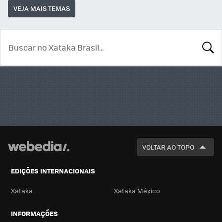
VEJA MAIS TEMAS
BUSCA
VOLTAR AO TOPO
EDIÇÕES INTERNACIONAIS
Xataka
Xataka México
INFORMAÇÕES