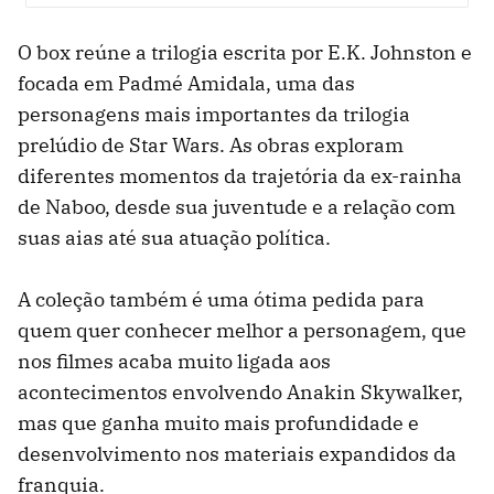
whatsapp
facebook
twitter
O box reúne a trilogia escrita por E.K. Johnston e
focada em Padmé Amidala, uma das
personagens mais importantes da trilogia
prelúdio de Star Wars. As obras exploram
diferentes momentos da trajetória da ex-rainha
de Naboo, desde sua juventude e a relação com
suas aias até sua atuação política.
A coleção também é uma ótima pedida para
quem quer conhecer melhor a personagem, que
nos filmes acaba muito ligada aos
acontecimentos envolvendo Anakin Skywalker,
mas que ganha muito mais profundidade e
desenvolvimento nos materiais expandidos da
franquia.