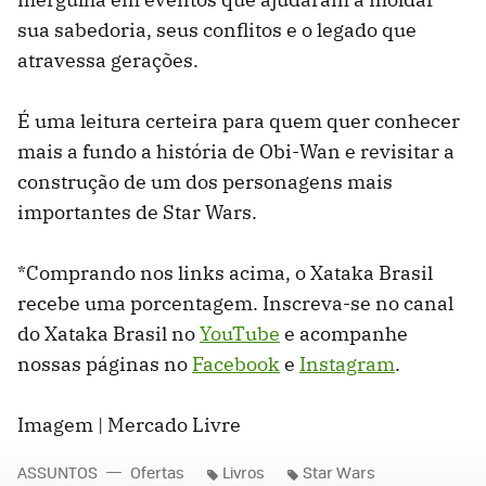
sua sabedoria, seus conflitos e o legado que
atravessa gerações.
É uma leitura certeira para quem quer conhecer
mais a fundo a história de Obi-Wan e revisitar a
construção de um dos personagens mais
importantes de Star Wars.
*Comprando nos links acima, o Xataka Brasil
recebe uma porcentagem. Inscreva-se no canal
do Xataka Brasil no
YouTube
e acompanhe
nossas páginas no
Facebook
e
Instagram
.
Imagem | Mercado Livre
ASSUNTOS
Ofertas
Livros
Star Wars