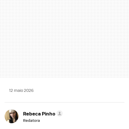
MAIL
12 maio 2026
Rebeca Pinho
Redatora