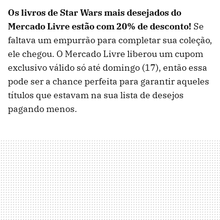
Os livros de Star Wars mais desejados do
Mercado Livre estão com 20% de desconto!
Se
faltava um empurrão para completar sua coleção,
ele chegou. O Mercado Livre liberou um cupom
exclusivo válido só até domingo (17), então essa
pode ser a chance perfeita para garantir aqueles
títulos que estavam na sua lista de desejos
pagando menos.