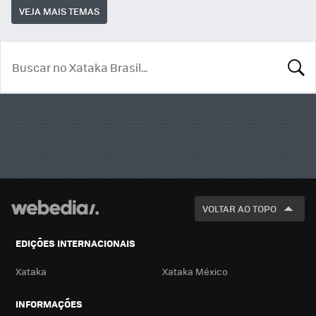
VEJA MAIS TEMAS
BUSCA
VOLTAR AO TOPO
EDIÇÕES INTERNACIONAIS
Xataka
Xataka México
INFORMAÇÕES