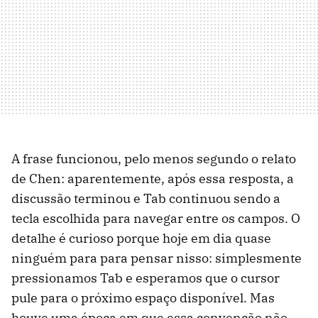
A frase funcionou, pelo menos segundo o relato
de Chen: aparentemente, após essa resposta, a
discussão terminou e Tab continuou sendo a
tecla escolhida para navegar entre os campos. O
detalhe é curioso porque hoje em dia quase
ninguém para para pensar nisso: simplesmente
pressionamos Tab e esperamos que o cursor
pule para o próximo espaço disponível. Mas
houve uma época em que essa convenção não