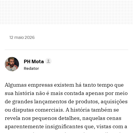
12 maio 2026
PH Mota
Redator
Algumas empresas existem há tanto tempo que
sua história não é mais contada apenas por meio
de grandes lançamentos de produtos, aquisições
ou disputas comerciais. A história também se
revela nos pequenos detalhes, naquelas cenas
aparentemente insignificantes que, vistas com a