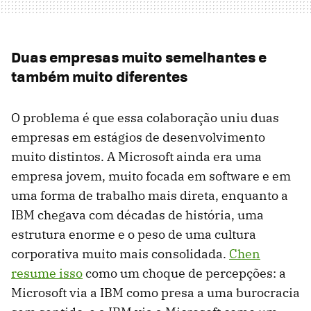
Duas empresas muito semelhantes e
também muito diferentes
O problema é que essa colaboração uniu duas
empresas em estágios de desenvolvimento
muito distintos. A Microsoft ainda era uma
empresa jovem, muito focada em software e em
uma forma de trabalho mais direta, enquanto a
IBM chegava com décadas de história, uma
estrutura enorme e o peso de uma cultura
corporativa muito mais consolidada.
Chen
resume isso
como um choque de percepções: a
Microsoft via a IBM como presa a uma burocracia