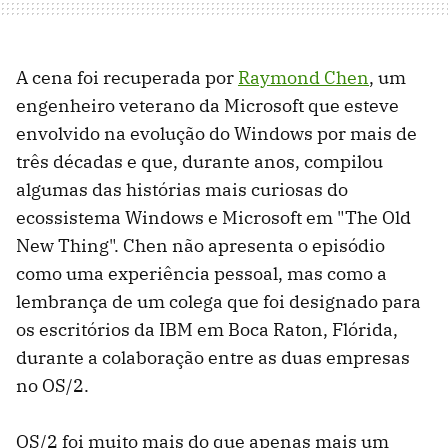
A cena foi recuperada por
Raymond Chen
, um
engenheiro veterano da Microsoft que esteve
envolvido na evolução do Windows por mais de
três décadas e que, durante anos, compilou
algumas das histórias mais curiosas do
ecossistema Windows e Microsoft em "The Old
New Thing". Chen não apresenta o episódio
como uma experiência pessoal, mas como a
lembrança de um colega que foi designado para
os escritórios da IBM em Boca Raton, Flórida,
durante a colaboração entre as duas empresas
no OS/2.
OS/2 foi muito mais do que apenas mais um