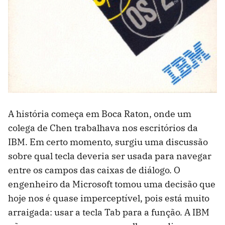
A história começa em Boca Raton, onde um
colega de Chen trabalhava nos escritórios da
IBM. Em certo momento, surgiu uma discussão
sobre qual tecla deveria ser usada para navegar
entre os campos das caixas de diálogo. O
engenheiro da Microsoft tomou uma decisão que
hoje nos é quase imperceptível, pois está muito
arraigada: usar a tecla Tab para a função. A IBM