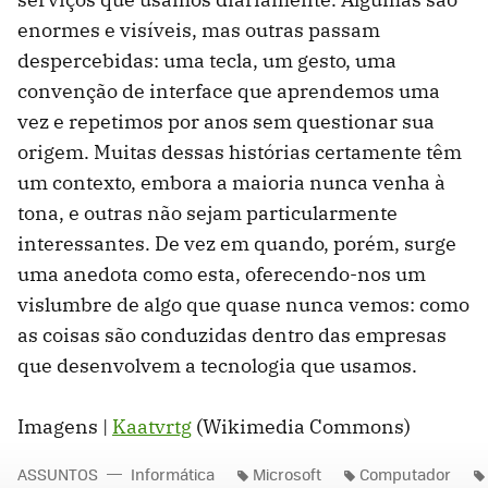
enormes e visíveis, mas outras passam
despercebidas: uma tecla, um gesto, uma
convenção de interface que aprendemos uma
vez e repetimos por anos sem questionar sua
origem. Muitas dessas histórias certamente têm
um contexto, embora a maioria nunca venha à
tona, e outras não sejam particularmente
interessantes. De vez em quando, porém, surge
uma anedota como esta, oferecendo-nos um
vislumbre de algo que quase nunca vemos: como
as coisas são conduzidas dentro das empresas
que desenvolvem a tecnologia que usamos.
Imagens |
Kaatvrtg
(Wikimedia Commons)
ASSUNTOS
Informática
Microsoft
Computador