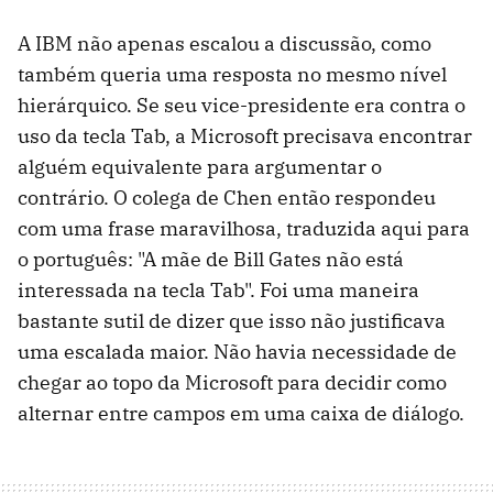
A IBM não apenas escalou a discussão, como
também queria uma resposta no mesmo nível
hierárquico. Se seu vice-presidente era contra o
uso da tecla Tab, a Microsoft precisava encontrar
alguém equivalente para argumentar o
contrário. O colega de Chen então respondeu
com uma frase maravilhosa, traduzida aqui para
o português: "A mãe de Bill Gates não está
interessada na tecla Tab". Foi uma maneira
bastante sutil de dizer que isso não justificava
uma escalada maior. Não havia necessidade de
chegar ao topo da Microsoft para decidir como
alternar entre campos em uma caixa de diálogo.