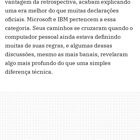
vantagem da retrospectiva, acabam explicando
uma era melhor do que muitas declarações
oficiais. Microsoft e IBM pertencem a essa
categoria. Seus caminhos se cruzaram quando o
computador pessoal ainda estava definindo
muitas de suas regras, e algumas dessas
discussões, mesmo as mais banais, revelaram
algo mais profundo do que uma simples
diferença técnica.