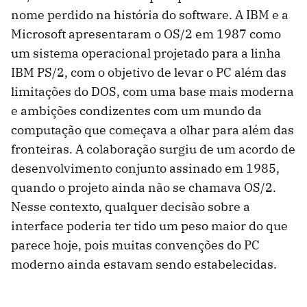
nome perdido na história do software. A IBM e a
Microsoft apresentaram o OS/2 em 1987 como
um sistema operacional projetado para a linha
IBM PS/2, com o objetivo de levar o PC além das
limitações do DOS, com uma base mais moderna
e ambições condizentes com um mundo da
computação que começava a olhar para além das
fronteiras. A colaboração surgiu de um acordo de
desenvolvimento conjunto assinado em 1985,
quando o projeto ainda não se chamava OS/2.
Nesse contexto, qualquer decisão sobre a
interface poderia ter tido um peso maior do que
parece hoje, pois muitas convenções do PC
moderno ainda estavam sendo estabelecidas.