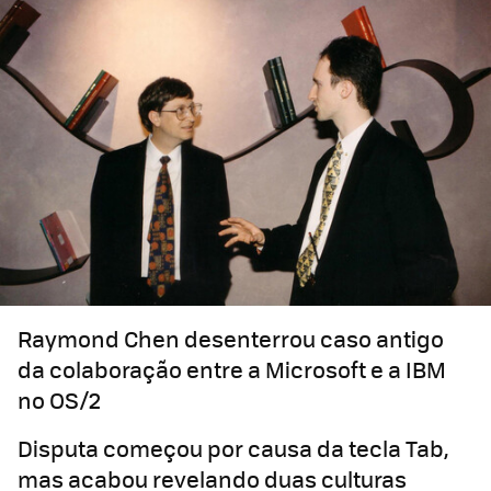
Raymond Chen desenterrou caso antigo
da colaboração entre a Microsoft e a IBM
no OS/2
Disputa começou por causa da tecla Tab,
mas acabou revelando duas culturas