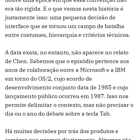
era tão rígida. E o que vemos nesta história é
justamente isso: uma pequena decisão de
interface que se tornou um campo de batalha
entre costumes, hierarquia e critérios técnicos.
A data exata, no entanto, não aparece no relato
de Chen. Sabemos que o episódio pertence aos
anos de colaboração entre a Microsoft e a IBM
em torno do OS/2, cujo acordo de
desenvolvimento conjunto data de 1985 e cujo
lançamento público ocorreu em 1987. Isso nos
permite delimitar o contexto, mas não precisar o
dia ou o ano do debate sobre a tecla Tab.
Há muitas decisões por trás dos produtos e
serviços que usamos diariamente. Algumas são