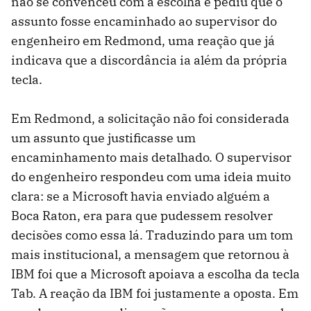
não se convenceu com a escolha e pediu que o
assunto fosse encaminhado ao supervisor do
engenheiro em Redmond, uma reação que já
indicava que a discordância ia além da própria
tecla.
Em Redmond, a solicitação não foi considerada
um assunto que justificasse um
encaminhamento mais detalhado. O supervisor
do engenheiro respondeu com uma ideia muito
clara: se a Microsoft havia enviado alguém a
Boca Raton, era para que pudessem resolver
decisões como essa lá. Traduzindo para um tom
mais institucional, a mensagem que retornou à
IBM foi que a Microsoft apoiava a escolha da tecla
Tab. A reação da IBM foi justamente a oposta. Em