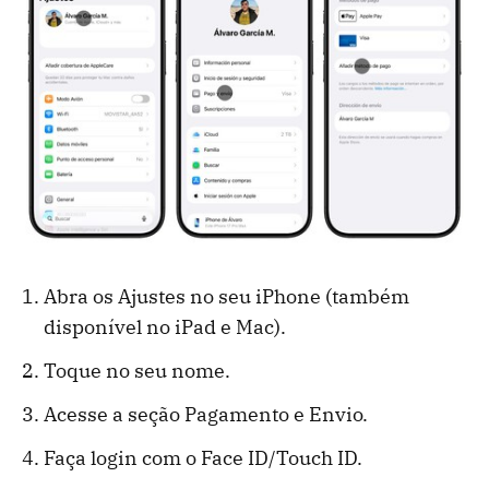
Abra os Ajustes no seu iPhone (também
disponível no iPad e Mac).
Toque no seu nome.
Acesse a seção Pagamento e Envio.
Faça login com o Face ID/Touch ID.