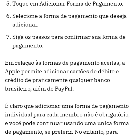
Toque em Adicionar Forma de Pagamento.
Selecione a forma de pagamento que deseja
adicionar.
Siga os passos para confirmar sua forma de
pagamento.
Em relação às formas de pagamento aceitas, a
Apple permite adicionar cartões de débito e
crédito de praticamente qualquer banco
brasileiro, além de PayPal.
É claro que adicionar uma forma de pagamento
individual para cada membro não é obrigatório,
e você pode continuar usando uma única forma
de pagamento, se preferir. No entanto, para