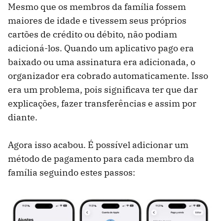
Mesmo que os membros da família fossem
maiores de idade e tivessem seus próprios
cartões de crédito ou débito, não podiam
adicioná-los. Quando um aplicativo pago era
baixado ou uma assinatura era adicionada, o
organizador era cobrado automaticamente. Isso
era um problema, pois significava ter que dar
explicações, fazer transferências e assim por
diante.
Agora isso acabou. É possível adicionar um
método de pagamento para cada membro da
família seguindo estes passos: