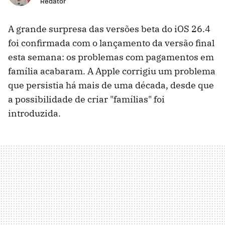
Redator
A grande surpresa das versões beta do iOS 26.4
foi confirmada com o lançamento da versão final
esta semana: os problemas com pagamentos em
família acabaram. A Apple corrigiu um problema
que persistia há mais de uma década, desde que
a possibilidade de criar "famílias" foi
introduzida.