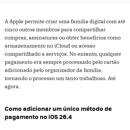
A Apple permite criar uma família digital com até
cinco outros membros para compartilhar
compras, assinaturas ou obter benefícios como
armazenamento no iCloud ou acesso
compartilhado a serviços. No entanto, qualquer
pagamento era sempre processado pelo cartão
adicionado pelo organizador da família,
tornando o processo um tanto trabalhoso. Até
agora.
Como adicionar um único método de
pagamento no iOS 26.4