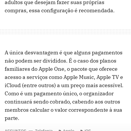
adultos que desejam fazer suas próprias
compras, essa configuração é recomendada.
A única desvantagem é que alguns pagamentos
não podem ser divididos. É o caso dos planos
familiares do Apple One, o pacote que oferece
acesso a serviços como Apple Music, Apple TV e
iCloud (entre outros) a um preço mais acessível.
Como é um pagamento único, o organizador
continuará sendo cobrado, cabendo aos outros
membros calcular o valor correspondente à sua
parte.
ASSUNTOS
Telefonia
Apple
iOS