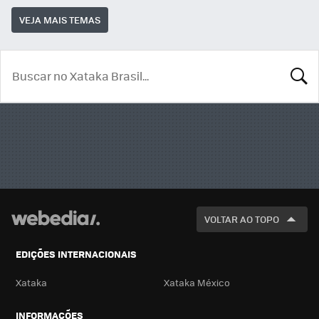
VEJA MAIS TEMAS
BUSCA
VOLTAR AO TOPO
EDIÇÕES INTERNACIONAIS
Xataka
Xataka México
INFORMAÇÕES