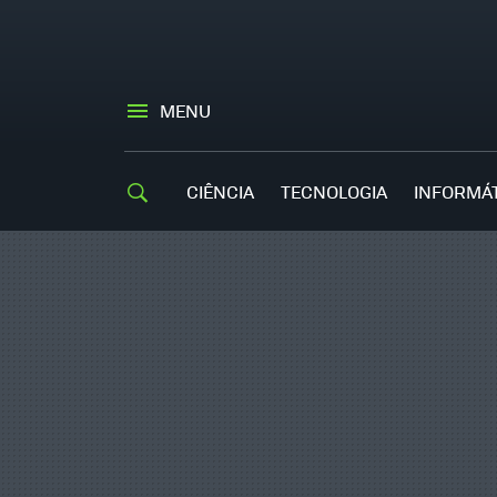
MENU
CIÊNCIA
TECNOLOGIA
INFORMÁ