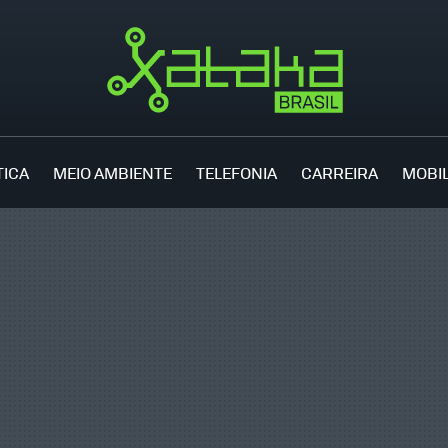
TICA
MEIO AMBIENTE
TELEFONIA
CARREIRA
MOBI