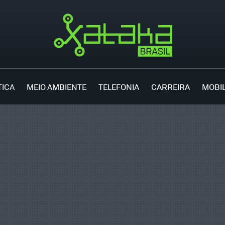
TICA
MEIO AMBIENTE
TELEFONIA
CARREIRA
MOBI