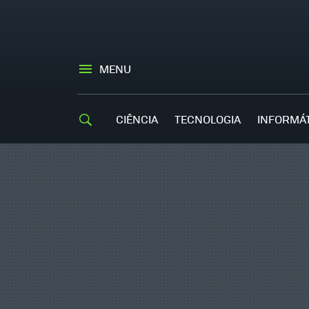
MENU
CIÊNCIA
TECNOLOGIA
INFORMÁ