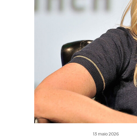
13 maio 2026