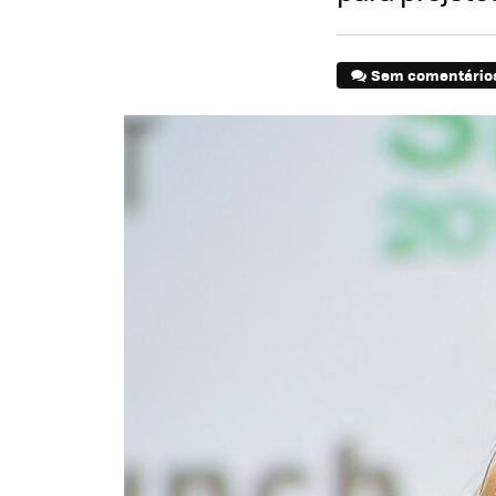
Sem comentário