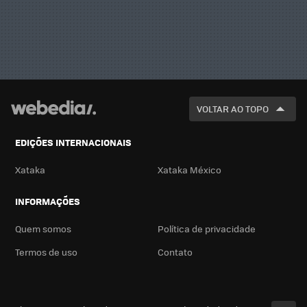
VOLTAR AO TOPO
EDIÇÕES INTERNACIONAIS
Xataka
Xataka México
INFORMAÇÕES
Quem somos
Política de privacidade
Termos de uso
Contato