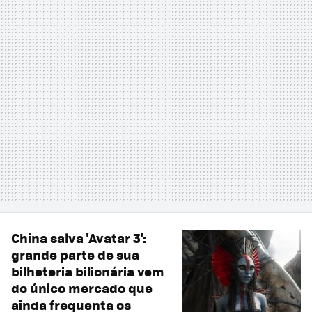
China salva 'Avatar 3':
grande parte de sua
bilheteria bilionária vem
do único mercado que
ainda frequenta os