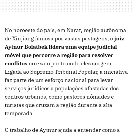
No noroeste do país, em Narat, região autônoma
de Xinjiang famosa por vastas pastagens, o
juiz
Aytnur Bolatbek lidera uma equipe judicial
móvel que percorre a região para resolver
conflitos
no exato ponto onde eles surgem.
Ligada ao Supremo Tribunal Popular, a iniciativa
faz parte de um esforço nacional para levar
serviços jurídicos a populações afastadas dos
centros urbanos, como pastores nômades e
turistas que cruzam a região durante a alta
temporada.
O trabalho de Aytnur ajuda a entender como a