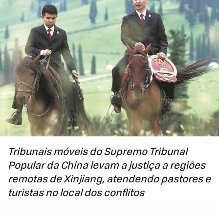
Tribunais móveis do Supremo Tribunal
Popular da China levam a justiça a regiões
remotas de Xinjiang, atendendo pastores e
turistas no local dos conflitos