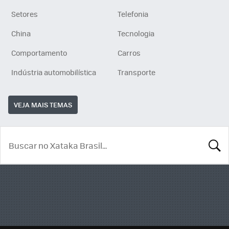
Setores
Telefonia
China
Tecnologia
Comportamento
Carros
Indústria automobilística
Transporte
VEJA MAIS TEMAS
BUSCA