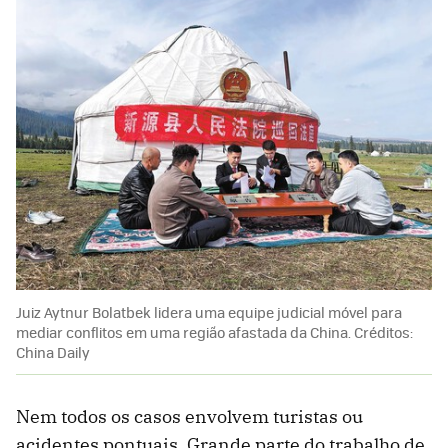
Juiz Aytnur Bolatbek lidera uma equipe judicial móvel para
mediar conflitos em uma região afastada da China. Créditos:
China Daily
Nem todos os casos envolvem turistas ou
acidentes pontuais. Grande parte do trabalho de