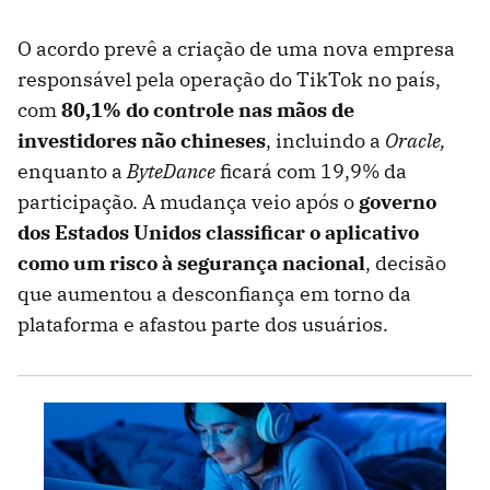
O acordo prevê a criação de uma nova empresa
responsável pela operação do TikTok no país,
com
80,1% do controle nas mãos de
investidores não chineses
, incluindo a
Oracle,
enquanto a
ByteDance
ficará com 19,9% da
participação. A mudança veio após o
governo
dos Estados Unidos classificar o aplicativo
como um risco à segurança nacional
, decisão
que aumentou a desconfiança em torno da
plataforma e afastou parte dos usuários.