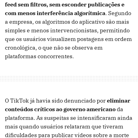
feed sem filtros, sem esconder publicações e
com menos interferência algorítmica
. Segundo
a empresa, os algoritmos do aplicativo são mais
simples e menos intervencionistas, permitindo
que os usuários visualizem postagens em ordem
cronológica, o que não se observa em
plataformas concorrentes.
O TikTok já havia sido denunciado por
eliminar
conteúdos críticos ao governo americano
da
plataforma. As suspeitas se intensificaram ainda
mais quando usuários relataram que tiveram
dificuldades para publicar vídeos sobre a morte