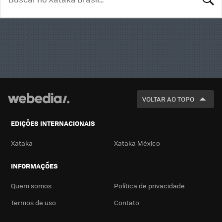
BUSCA
VOLTAR AO TOPO
EDIÇÕES INTERNACIONAIS
Xataka
Xataka México
INFORMAÇÕES
Quem somos
Política de privacidade
Termos de uso
Contato