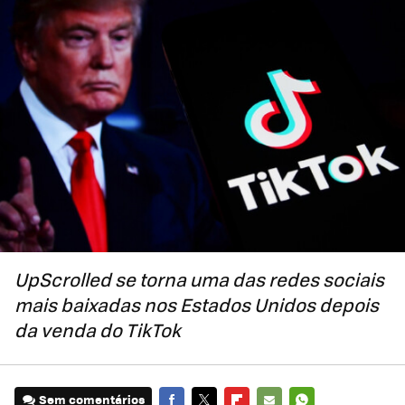
UpScrolled se torna uma das redes sociais
mais baixadas nos Estados Unidos depois
da venda do TikTok
Sem comentários