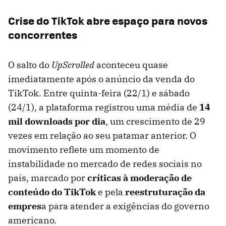
Crise do TikTok abre espaço para novos
concorrentes
O salto do
UpScrolled
aconteceu quase
imediatamente após o anúncio da venda do
TikTok. Entre quinta-feira (22/1) e sábado
(24/1), a plataforma registrou uma média de
14
mil downloads por dia
, um crescimento de 29
vezes em relação ao seu patamar anterior. O
movimento reflete um momento de
instabilidade no mercado de redes sociais no
país, marcado por
críticas à moderação de
conteúdo do TikTok
e pela
reestruturação da
empres
a para atender a exigências do governo
americano.