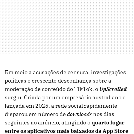
Em meio a acusações de censura, investigações
políticas e crescente desconfiança sobre a
moderação de conteúdo do TikTok, o
UpScrolled
surgiu. Criada por um empresário australiano e
lançada em 2025, a rede social rapidamente
disparou em número de
downloads
nos dias
seguintes ao anúncio, atingindo o
q
uarto lugar
entre os aplicativos mais baixados da App Store