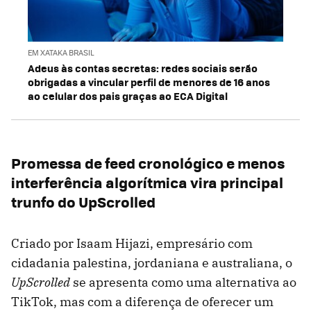
EM XATAKA BRASIL
Adeus às contas secretas: redes sociais serão
obrigadas a vincular perfil de menores de 16 anos
ao celular dos pais graças ao ECA Digital
Promessa de feed cronológico e menos
interferência algorítmica vira principal
trunfo do UpScrolled
Criado por Isaam Hijazi, empresário com
cidadania palestina, jordaniana e australiana, o
UpScrolled
se apresenta como uma alternativa ao
TikTok, mas com a diferença de oferecer um