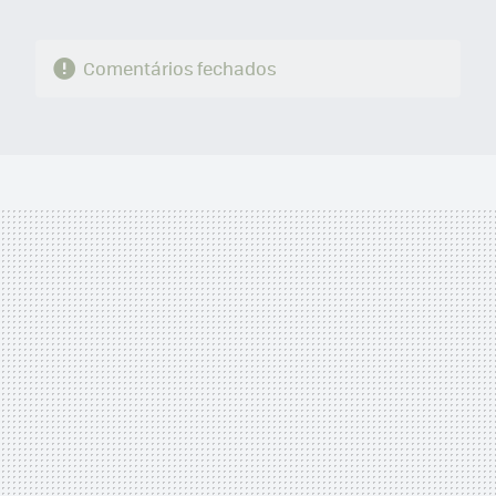
Comentários fechados