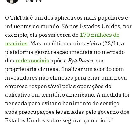
Redatora
O TikTok é um dos aplicativos mais populares e
influentes do mundo. Só nos Estados Unidos, por
exemplo, ela possui cerca de
170 milhões de
usuários
. Mas, na última quinta-feira (22/1), a
plataforma gerou reação imediata no mercado
das
redes sociais
após a
ByteDance
, sua
proprietária chinesa, finalizar um acordo com
investidores não chineses para criar uma nova
empresa responsável pelas operações do
aplicativo em território americano. A medida foi
pensada para evitar o banimento do serviço
após preocupações levantadas pelo governo dos
Estados Unidos sobre segurança nacional.