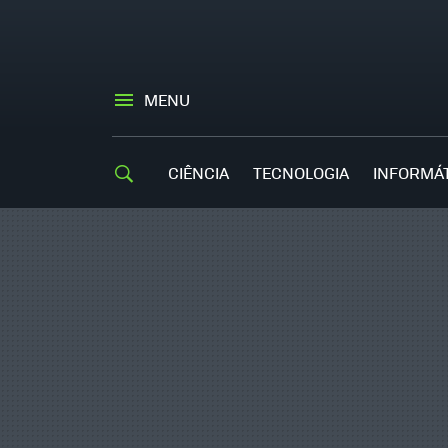
MENU
CIÊNCIA
TECNOLOGIA
INFORMÁ