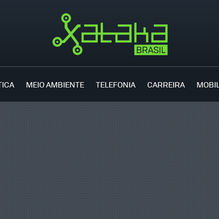
TICA
MEIO AMBIENTE
TELEFONIA
CARREIRA
MOBI