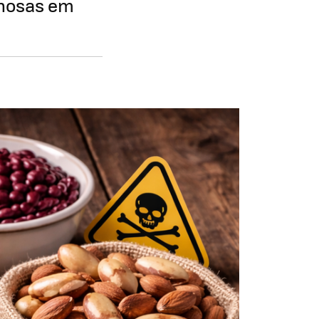
enosas em