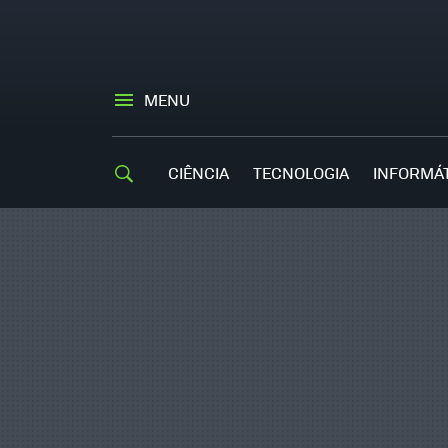
MENU
CIÊNCIA
TECNOLOGIA
INFORMÁ