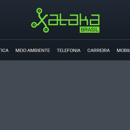
TICA
MEIO AMBIENTE
TELEFONIA
CARREIRA
MOBI