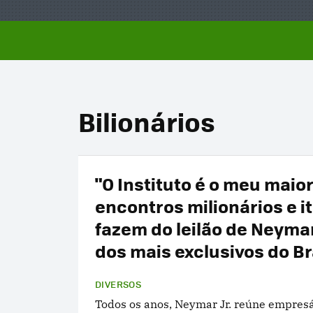
Bilionários
"O Instituto é o meu maior
encontros milionários e i
fazem do leilão de Neyma
dos mais exclusivos do Br
DIVERSOS
Todos os anos, Neymar Jr. reúne empresár