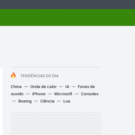
TENDÊNCIAS DO DIA
China
Onda de calor
IA
Fones de
ouvido
iPhone
Microsoft
Consoles
Boeing
Ciência
Lua