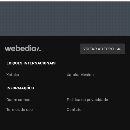
BUSCA
VOLTAR AO TOPO
EDIÇÕES INTERNACIONAIS
Xataka
Xataka México
INFORMAÇÕES
Quem somos
Política de privacidade
Termos de uso
Contato