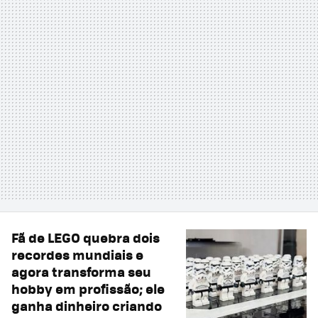
Fã de LEGO quebra dois
recordes mundiais e
agora transforma seu
hobby em profissão; ele
ganha dinheiro criando