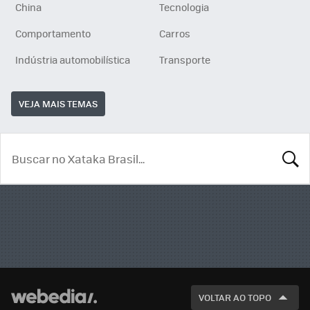
China
Tecnologia
Comportamento
Carros
Indústria automobilística
Transporte
VEJA MAIS TEMAS
BUSCA
VOLTAR AO TOPO