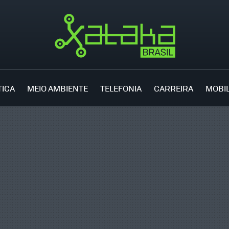
TICA
MEIO AMBIENTE
TELEFONIA
CARREIRA
MOBI