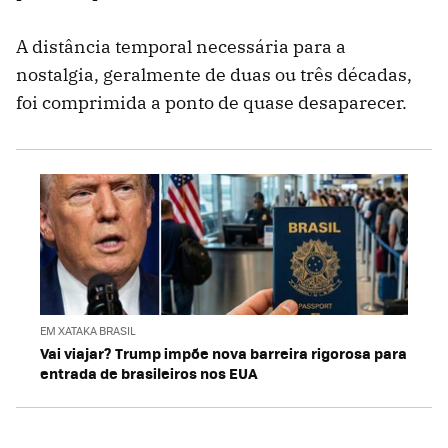
A distância temporal necessária para a
nostalgia, geralmente de duas ou três décadas,
foi comprimida a ponto de quase desaparecer.
EM XATAKA BRASIL
Vai viajar? Trump impõe nova barreira rigorosa para
entrada de brasileiros nos EUA