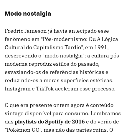
Modo nostalgia
Fredric Jameson já havia antecipado esse
fenômeno em "Pós-modernismo: Ou A Lógica
Cultural do Capitalismo Tardio", em 1991,
descrevendo o "modo nostalgia": a cultura pós-
moderna reproduz estilos do passado,
esvaziando-os de referências históricas e
reduzindo-os a meras superfícies estéticas.
Instagram e TikTok aceleram esse processo.
O que era presente ontem agora é conteúdo
vintage disponível para consumo. Lembramos
das
playlists do Spotify de 2016
e do verão de
"Pokémon GO", mas não das partes ruins. O