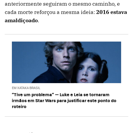
anteriormente seguiram o mesmo caminho, e
cada morte reforçou a mesma ideia:
2016 estava
amaldiçoado
.
EM XATAKA BRASIL
“Tive um problema” — Luke e Leia se tornaram
irmãos em Star Wars para justificar este ponto do
roteiro