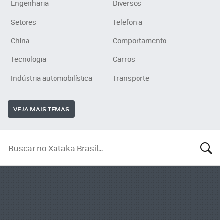
Engenharia
Diversos
Setores
Telefonia
China
Comportamento
Tecnologia
Carros
Indústria automobilística
Transporte
VEJA MAIS TEMAS
BUSCA