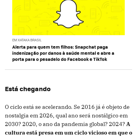
EM XATAKA BRASIL
Alerta para quem tem filhos: Snapchat paga
indenização por danos à saúde mental e abre a
porta para o pesadelo do Facebook e TikTok
Está chegando
O ciclo está se acelerando. Se 2016 já é objeto de
nostalgia em 2026, qual ano será nostálgico em
2030? 2020, o ano da pandemia global? 2024?
A
cultura está presa em um ciclo vicioso em que o