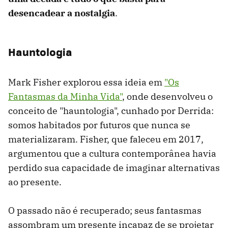
desencadear a nostalgia
.
Hauntologia
Mark Fisher explorou essa ideia em
"Os
Fantasmas da Minha Vida"
, onde desenvolveu o
conceito de "hauntologia", cunhado por Derrida:
somos habitados por futuros que nunca se
materializaram. Fisher, que faleceu em 2017,
argumentou que a cultura contemporânea havia
perdido sua capacidade de imaginar alternativas
ao presente.
O passado não é recuperado; seus fantasmas
assombram um presente incapaz de se projetar