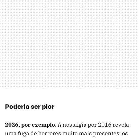
Poderia ser pior
2026, por exemplo
. A nostalgia por 2016 revela
uma fuga de horrores muito mais presentes: os