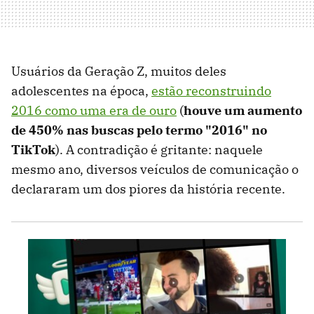
Usuários da Geração Z, muitos deles
adolescentes na época,
estão reconstruindo
2016 como uma era de ouro
(
houve um aumento
de 450% nas buscas pelo termo "2016" no
TikTok
). A contradição é gritante: naquele
mesmo ano, diversos veículos de comunicação o
declararam um dos piores da história recente.