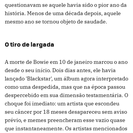
questionavam se aquele havia sido o pior ano da
história. Menos de uma década depois, aquele
mesmo ano se tornou objeto de saudade.
O tiro de largada
A morte de Bowie em 10 de janeiro marcou o ano
desde o seu início. Dois dias antes, ele havia
lançado 'Blackstar', um álbum agora interpretado
como uma despedida, mas que na época passou
despercebido em sua dimensão testamentária. O
choque foi imediato: um artista que escondeu
seu câncer por 18 meses desapareceu sem aviso
prévio, e memes preencheram esse vazio quase
que instantaneamente. Os artistas mencionados