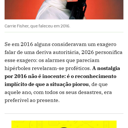
Carrie Fisher, que faleceu em 2016.
Se em 2016 alguns consideravam um exagero
falar de uma deriva autoritária, 2026 personifica
esse exagero: os alarmes que pareciam
hipérboles revelaram-se proféticos.
A nostalgia
por 2016 não é inocente: é o reconhecimento
implícito de que a situação piorou
, de que
aquele ano, com todos os seus desastres, era
preferível ao presente.