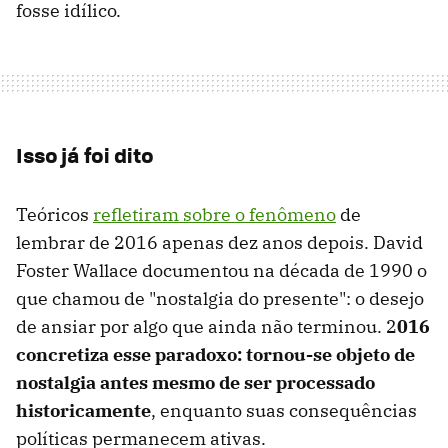
fosse idílico.
Isso já foi dito
Teóricos
refletiram sobre o fenômeno
de
lembrar de 2016 apenas dez anos depois. David
Foster Wallace documentou na década de 1990 o
que chamou de "nostalgia do presente": o desejo
de ansiar por algo que ainda não terminou. 2
016
concretiza esse paradoxo: tornou-se objeto de
nostalgia antes mesmo de ser processado
historicamente
, enquanto suas consequências
políticas permanecem ativas.