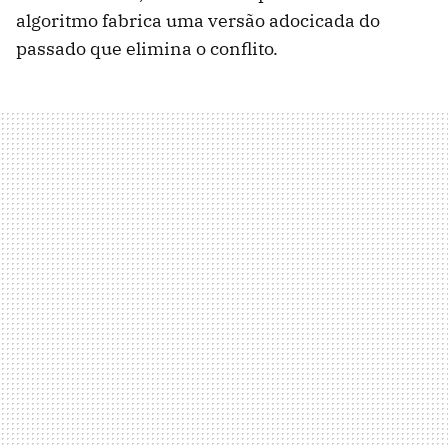
algoritmo fabrica uma versão adocicada do
passado que elimina o conflito.