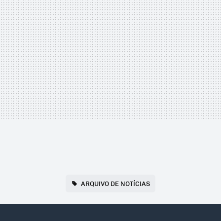
ARQUIVO DE NOTÍCIAS