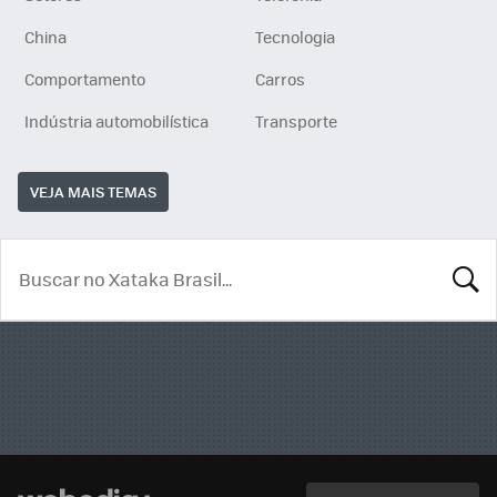
China
Tecnologia
Comportamento
Carros
Indústria automobilística
Transporte
VEJA MAIS TEMAS
BUSCA