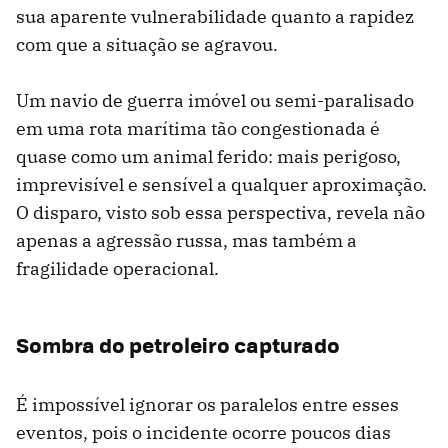
sua aparente vulnerabilidade quanto a rapidez
com que a situação se agravou.
Um navio de guerra imóvel ou semi-paralisado
em uma rota marítima tão congestionada é
quase como um animal ferido: mais perigoso,
imprevisível e sensível a qualquer aproximação.
O disparo, visto sob essa perspectiva, revela não
apenas a agressão russa, mas também a
fragilidade operacional.
Sombra do petroleiro capturado
É impossível ignorar os paralelos entre esses
eventos, pois o incidente ocorre poucos dias