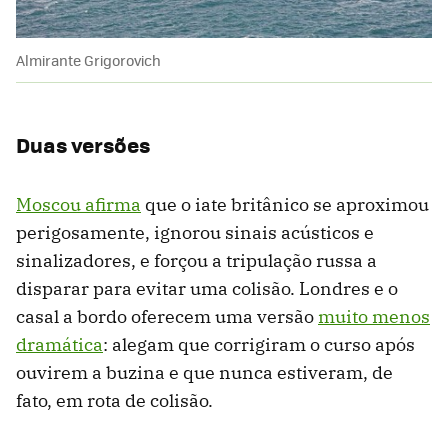
Almirante Grigorovich
Duas versões
Moscou afirma
que o iate britânico se aproximou
perigosamente, ignorou sinais acústicos e
sinalizadores, e forçou a tripulação russa a
disparar para evitar uma colisão. Londres e o
casal a bordo oferecem uma versão
muito menos
dramática
: alegam que corrigiram o curso após
ouvirem a buzina e que nunca estiveram, de
fato, em rota de colisão.