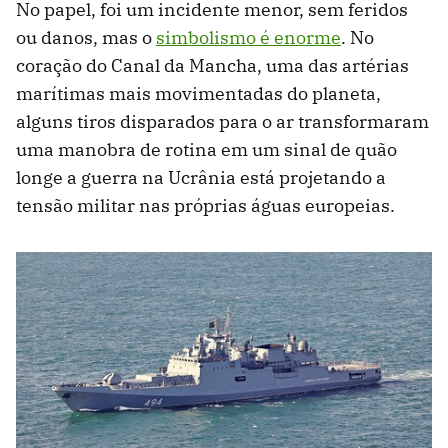
No papel, foi um incidente menor, sem feridos
ou danos, mas o
simbolismo é enorme
. No
coração do Canal da Mancha, uma das artérias
marítimas mais movimentadas do planeta,
alguns tiros disparados para o ar transformaram
uma manobra de rotina em um sinal de quão
longe a guerra na Ucrânia está projetando a
tensão militar nas próprias águas europeias.