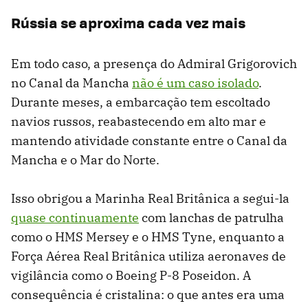
Rússia se aproxima cada vez mais
Em todo caso, a presença do Admiral Grigorovich
no Canal da Mancha
não é um caso isolado
.
Durante meses, a embarcação tem escoltado
navios russos, reabastecendo em alto mar e
mantendo atividade constante entre o Canal da
Mancha e o Mar do Norte.
Isso obrigou a Marinha Real Britânica a segui-la
quase continuamente
com lanchas de patrulha
como o HMS Mersey e o HMS Tyne, enquanto a
Força Aérea Real Britânica utiliza aeronaves de
vigilância como o Boeing P-8 Poseidon. A
consequência é cristalina: o que antes era uma