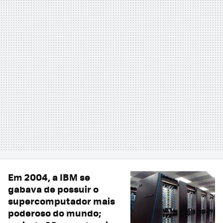
Em 2004, a IBM se
gabava de possuir o
supercomputador mais
poderoso do mundo;