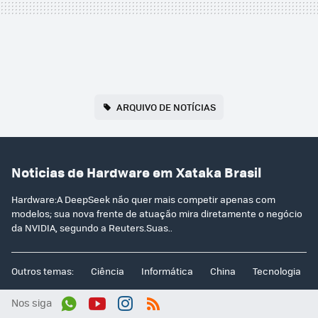
ARQUIVO DE NOTÍCIAS
Noticias de Hardware em Xataka Brasil
Hardware:A DeepSeek não quer mais competir apenas com
modelos; sua nova frente de atuação mira diretamente o negócio
da NVIDIA, segundo a Reuters.Suas..
Outros temas:
Ciência
Informática
China
Tecnologia
Nos siga