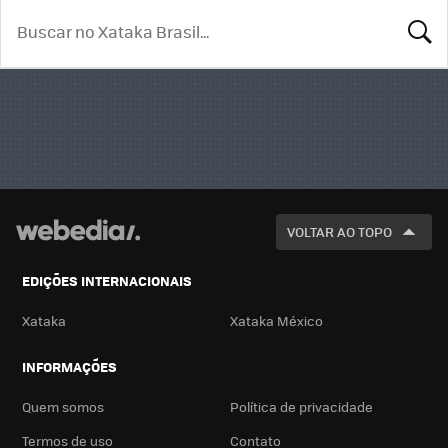
BUSCA
VOLTAR AO TOPO
EDIÇÕES INTERNACIONAIS
Xataka
Xataka México
INFORMAÇÕES
Quem somos
Política de privacidade
Termos de uso
Contato