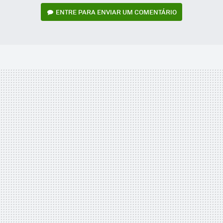
ENTRE PARA ENVIAR UM COMENTÁRIO