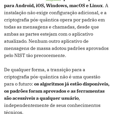
para Android, iOS, Windows, macOS e Linux
. A
instalação não exige configuração adicional, e a
criptografia pós-quântica opera por padrão em
todas as mensagens e chamadas, desde que
ambas as partes estejam com o aplicativo
atualizado. Nenhum outro aplicativo de
mensagens de massa adotou padrões aprovados
pelo NIST tão precocemente.
De qualquer forma, a transição para a
criptografia pós-quântica não é uma questão
para o futuro:
os algoritmos já estão disponíveis,
os padrões foram aprovados e as ferramentas
são acessíveis a qualquer usuário
,
independentemente de seus conhecimentos
técnicos.