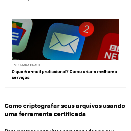
EM XATAKA BRASIL
O que é e-mail profissional? Como criar e melhores
serviços
Como criptografar seus arquivos usando
uma ferramenta certificada