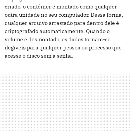
criado, o contêiner é montado como qualquer
outra unidade no seu computador. Dessa forma,
qualquer arquivo arrastado para dentro dele é
criptografado automaticamente. Quando o
volume é desmontado, os dados tornam-se
ilegíveis para qualquer pessoa ou processo que
acesse o disco sem a senha.