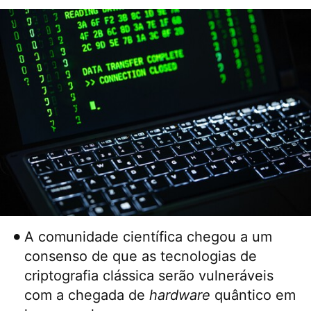
A comunidade científica chegou a um
consenso de que as tecnologias de
criptografia clássica serão vulneráveis ​​
com a chegada de
hardware
quântico em