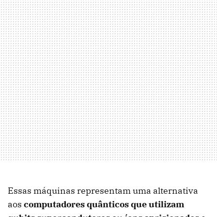
Essas máquinas representam uma alternativa
aos
computadores quânticos que utilizam