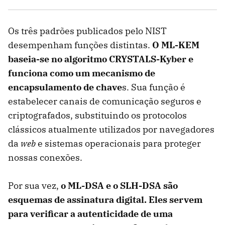
Os três padrões publicados pelo NIST
desempenham funções distintas.
O ML-KEM
baseia-se no algoritmo CRYSTALS-Kyber e
funciona como um mecanismo de
encapsulamento de chave
s. Sua função é
estabelecer canais de comunicação seguros e
criptografados, substituindo os protocolos
clássicos atualmente utilizados por navegadores
da
web
e sistemas operacionais para proteger
nossas conexões.
Por sua vez,
o ML-DSA e o SLH-DSA são
esquemas de assinatura digital. Eles servem
para verificar a autenticidade de uma