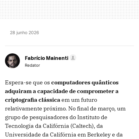
28 junho 2026
Fabrício Mainenti
Redator
Espera-se que os
computadores quânticos
adquiram a capacidade de comprometer a
criptografia clássica
em um futuro
relativamente próximo. No final de março, um
grupo de pesquisadores do Instituto de
Tecnologia da Califórnia (Caltech), da
Universidade da Califórnia em Berkeley e da