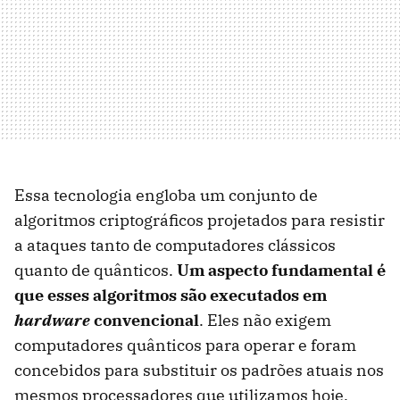
Essa tecnologia engloba um conjunto de
algoritmos criptográficos projetados para resistir
a ataques tanto de computadores clássicos
quanto de quânticos.
Um aspecto fundamental é
que esses algoritmos são executados em
hardware
convencional
. Eles não exigem
computadores quânticos para operar e foram
concebidos para substituir os padrões atuais nos
mesmos processadores que utilizamos hoje.