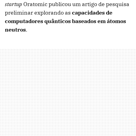
startup
Oratomic publicou um artigo de pesquisa
preliminar explorando as
capacidades de
computadores quânticos baseados em átomos
neutros
.