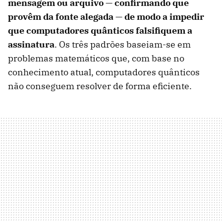
mensagem ou arquivo — confirmando que
provêm da fonte alegada — de modo a impedir
que computadores quânticos falsifiquem a
assinatura
. Os três padrões baseiam-se em
problemas matemáticos que, com base no
conhecimento atual, computadores quânticos
não conseguem resolver de forma eficiente.