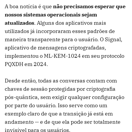
A boa notícia é que
não precisamos esperar que
nossos sistemas operacionais sejam
atualizados
. Alguns dos aplicativos mais
utilizados já incorporaram esses padrões de
maneira transparente para o usuário. O Signal,
aplicativo de mensagens criptografadas,
implementou o ML-KEM-1024 em seu protocolo
PQXDH em 2024.
Desde então, todas as conversas contam com
chaves de sessão protegidas por criptografia
pós-quântica, sem exigir qualquer configuração
por parte do usuário. Isso serve como um
exemplo claro de que a transição já está em
andamento — e de que ela pode ser totalmente
invisível para os usuários.