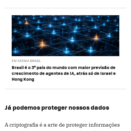
EM XATAKA BRASIL
Brasil é o 3º país do mundo com maior previsão de
crescimento de agentes de IA, atrás só de Israel e
Hong Kong
Já podemos proteger nossos dados
A criptografia é a arte de proteger informações