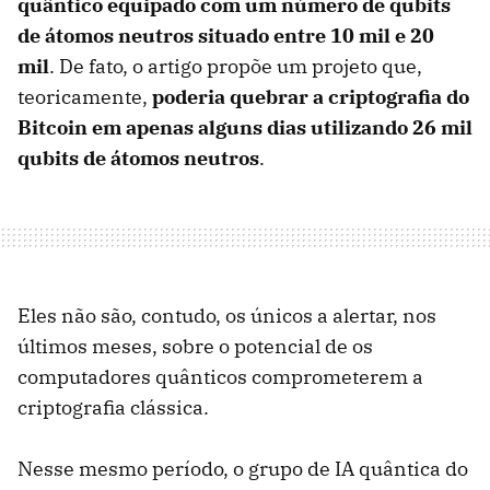
quântico equipado com um número de qubits
de átomos neutros situado entre 10 mil e 20
mil
. De fato, o artigo propõe um projeto que,
teoricamente,
poderia quebrar a criptografia do
Bitcoin em apenas alguns dias utilizando 26 mil
qubits de átomos neutros
.
Eles não são, contudo, os únicos a alertar, nos
últimos meses, sobre o potencial de os
computadores quânticos comprometerem a
criptografia clássica.
Nesse mesmo período, o grupo de IA quântica do