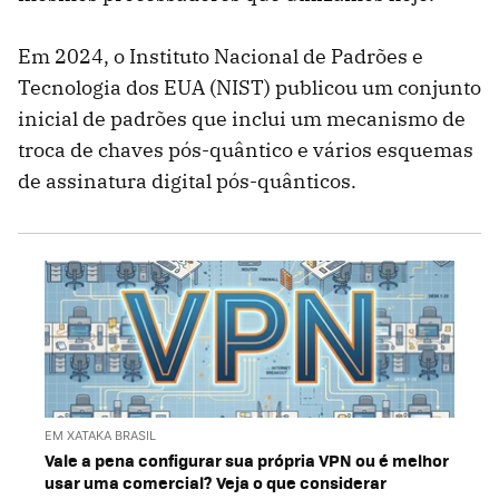
Em 2024, o Instituto Nacional de Padrões e
Tecnologia dos EUA (NIST) publicou um conjunto
inicial de padrões que inclui um mecanismo de
troca de chaves pós-quântico e vários esquemas
de assinatura digital pós-quânticos.
EM XATAKA BRASIL
Vale a pena configurar sua própria VPN ou é melhor
usar uma comercial? Veja o que considerar