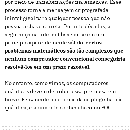
por meio de transformações matemáticas. Esse
processo torna a mensagem criptografada
ininteligível para qualquer pessoa que não
possua a chave correta. Durante décadas, a
segurança na internet baseou-se em um
princípio aparentemente sólido:
certos
problemas matemáticos são tão complexos que
nenhum computador convencional conseguiria
resolvê-los em um prazo razoável
.
No entanto, como vimos, os computadores
quânticos devem derrubar essa premissa em
breve. Felizmente, dispomos da criptografia pós-
quântica, comumente conhecida como PQC.