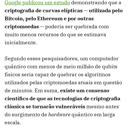
Google publicou um estudo
demonstrando que a
criptografia de curvas elípticas — utilizada pelo
Bitcoin, pelo Ethereum e por outras
criptomoedas
— poderia ser quebrada com
muito menos recursos do que se estimava
inicialmente.
Segundo esses pesquisadores, um computador
quântico com menos de meio milhão de qubits
físicos seria capaz de quebrar os algoritmos
utilizados pelas criptomoedas atuais em questão
de minutos. Em suma,
existe um consenso
científico de que as tecnologias de criptografia
clássica se tornarão vulneráveis
​​mesmo antes
do surgimento de
hardware
quântico em larga
escala.