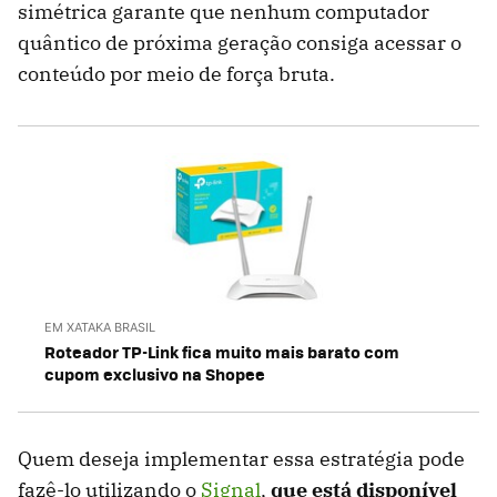
simétrica garante que nenhum computador
quântico de próxima geração consiga acessar o
conteúdo por meio de força bruta.
EM XATAKA BRASIL
Roteador TP-Link fica muito mais barato com
cupom exclusivo na Shopee
Quem deseja implementar essa estratégia pode
fazê-lo utilizando o
Signal
,
que está disponível