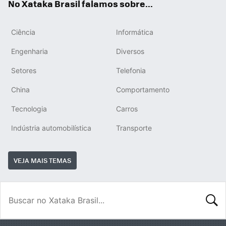
No Xataka Brasil falamos sobre...
Ciência
Informática
Engenharia
Diversos
Setores
Telefonia
China
Comportamento
Tecnologia
Carros
Indústria automobilística
Transporte
VEJA MAIS TEMAS
BUSCA