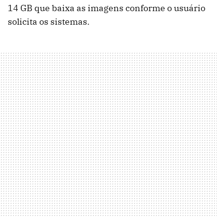
14 GB que baixa as imagens conforme o usuário
solicita os sistemas.