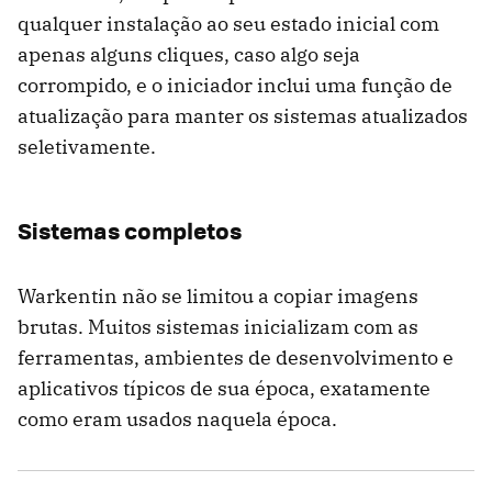
qualquer instalação ao seu estado inicial com
apenas alguns cliques, caso algo seja
corrompido, e o iniciador inclui uma função de
atualização para manter os sistemas atualizados
seletivamente.
Sistemas completos
Warkentin não se limitou a copiar imagens
brutas. Muitos sistemas inicializam com as
ferramentas, ambientes de desenvolvimento e
aplicativos típicos de sua época, exatamente
como eram usados ​​naquela época.