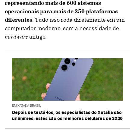
representando mais de 600 sistemas
operacionais para mais de 250 plataformas
diferentes
. Tudo isso roda diretamente em um
computador moderno, sem a necessidade de
hardware
antigo.
EM XATAKA BRASIL
Depois de testá-los, os especialistas do Xataka são
unânimes: estes são os melhores celulares de 2026