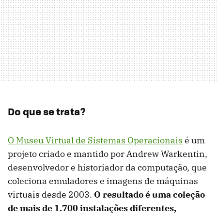
Do que se trata?
O Museu Virtual de Sistemas Operacionais
é um
projeto criado e mantido por Andrew Warkentin,
desenvolvedor e historiador da computação, que
coleciona emuladores e imagens de máquinas
virtuais desde 2003.
O resultado é uma coleção
de mais de 1.700 instalações diferentes,