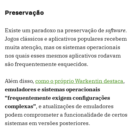
Preservação
Existe um paradoxo na preservação de
software
.
Jogos clássicos e aplicativos populares recebem
muita atenção, mas os sistemas operacionais
nos quais esses mesmos aplicativos rodavam
são frequentemente esquecidos.
Além disso,
como o próprio Warkentin destaca
,
emuladores e sistemas operacionais
“frequentemente exigem configurações
complexas”
, e atualizações de emuladores
podem comprometer a funcionalidade de certos
sistemas em versões posteriores.