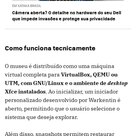
EM XATAKA BRASIL
Câmera aberta? O detalhe no hardware do seu Dell
que impede invasões e protege sua privacidade
Como funciona tecnicamente
O museu é distribuído como uma máquina
virtual completa para
VirtualBox, QEMU ou
UTM, com GNU/Linux e o ambiente de
desktop
Xfce instalados
. Ao inicializar, um iniciador
personalizado desenvolvido por Warkentin é
aberto, permitindo que o usuário selecione o
sistema que deseja explorar.
Além disso, snapshots permitem restaurar