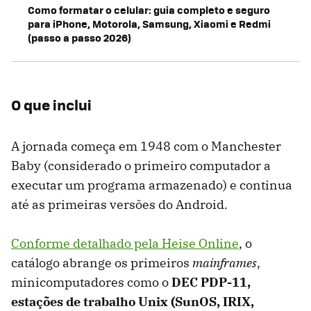
Como formatar o celular: guia completo e seguro
para iPhone, Motorola, Samsung, Xiaomi e Redmi
(passo a passo 2026)
O que inclui
A jornada começa em 1948 com o Manchester
Baby (considerado o primeiro computador a
executar um programa armazenado) e continua
até as primeiras versões do Android.
Conforme detalhado pela Heise Online
, o
catálogo abrange os primeiros
mainframes
,
minicomputadores como o
DEC PDP-11,
estações de trabalho Unix (SunOS, IRIX,