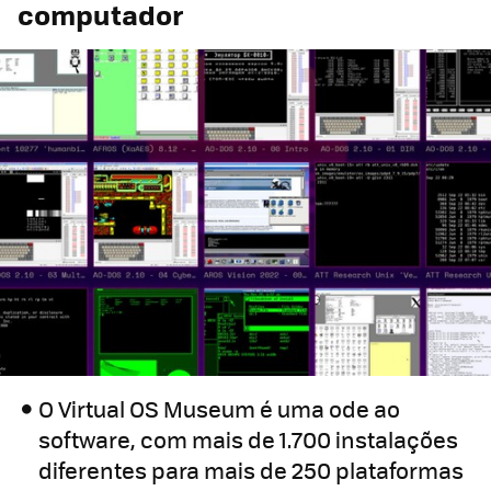
computador
O Virtual OS Museum é uma ode ao
software, com mais de 1.700 instalações
diferentes para mais de 250 plataformas