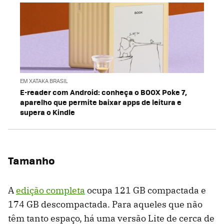
EM XATAKA BRASIL
E-reader com Android: conheça o BOOX Poke 7,
aparelho que permite baixar apps de leitura e
supera o Kindle
Tamanho
A
edição completa
ocupa 121 GB compactada e
174 GB descompactada. Para aqueles que não
têm tanto espaço, há uma versão Lite de cerca de