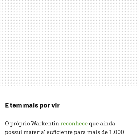
E tem mais por vir
O próprio Warkentin
reconhece
que ainda
possui material suficiente para mais de 1.000