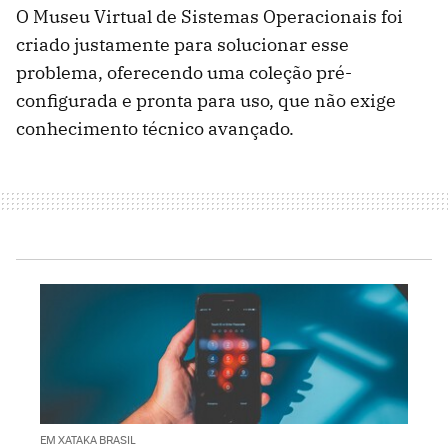
O Museu Virtual de Sistemas Operacionais foi
criado justamente para solucionar esse
problema, oferecendo uma coleção pré-
configurada e pronta para uso, que não exige
conhecimento técnico avançado.
EM XATAKA BRASIL