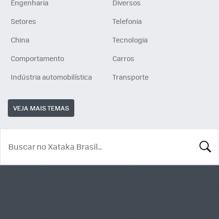
Engenharia
Diversos
Setores
Telefonia
China
Tecnologia
Comportamento
Carros
Indústria automobilística
Transporte
VEJA MAIS TEMAS
BUSCA