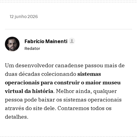
12 junho 2026
Fabrício Mainenti
Redator
Um desenvolvedor canadense passou mais de
duas décadas colecionando
sistemas
operacionais para construir o maior museu
virtual da história
. Melhor ainda, qualquer
pessoa pode baixar os sistemas operacionais
através do site dele. Contaremos todos os
detalhes.