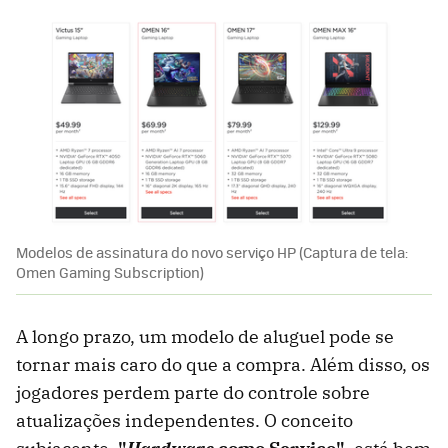
Modelos de assinatura do novo serviço HP (Captura de tela:
Omen Gaming Subscription)
A longo prazo, um modelo de aluguel pode se
tornar mais caro do que a compra. Além disso, os
jogadores perdem parte do controle sobre
atualizações independentes. O conceito