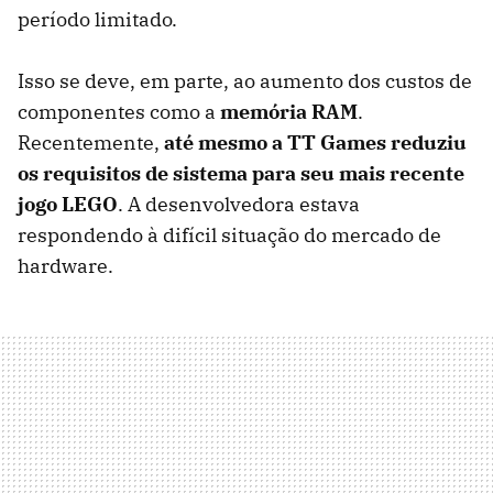
período limitado.
Isso se deve, em parte, ao aumento dos custos de
componentes como a
memória RAM
.
Recentemente,
até mesmo a TT Games reduziu
os requisitos de sistema para seu mais recente
jogo LEGO
. A desenvolvedora estava
respondendo à difícil situação do mercado de
hardware.