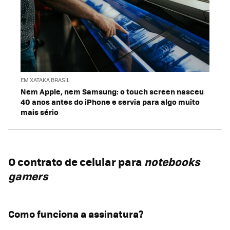
EM XATAKA BRASIL
Nem Apple, nem Samsung: o touch screen nasceu
40 anos antes do iPhone e servia para algo muito
mais sério
O contrato de celular para
notebooks
gamers
Como funciona a assinatura?