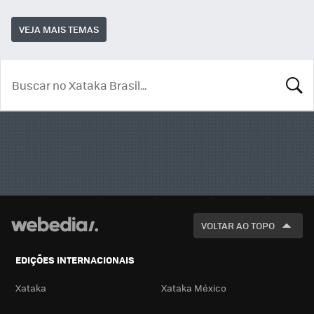
VEJA MAIS TEMAS
BUSCA
VOLTAR AO TOPO
EDIÇÕES INTERNACIONAIS
Xataka
Xataka México