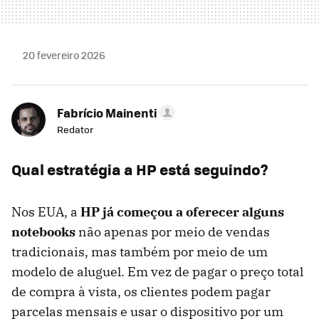
20 fevereiro 2026
Fabrício Mainenti
Redator
Qual estratégia a HP está seguindo?
Nos EUA, a
HP já começou a oferecer alguns
notebooks
não apenas por meio de vendas
tradicionais, mas também por meio de um
modelo de aluguel. Em vez de pagar o preço total
de compra à vista, os clientes podem pagar
parcelas mensais e usar o dispositivo por um