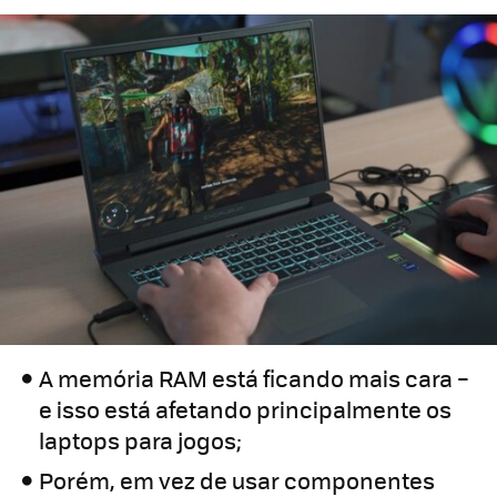
A memória RAM está ficando mais cara –
e isso está afetando principalmente os
laptops para jogos;
Porém, em vez de usar componentes