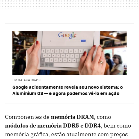
EM XATAKA BRASIL
Google acidentamente revela seu novo sistema: o
Aluminium OS — e agora podemos vê-lo em ação
Componentes de
memória DRAM
, como
módulos de memória DDR5 e DDR4
, bem como
memória gráfica, estão atualmente com preços