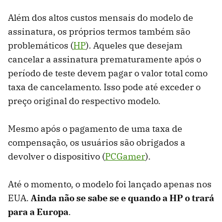
Além dos altos custos mensais do modelo de
assinatura, os próprios termos também são
problemáticos (
HP
). Aqueles que desejam
cancelar a assinatura prematuramente após o
período de teste devem pagar o valor total como
taxa de cancelamento. Isso pode até exceder o
preço original do respectivo modelo.
Mesmo após o pagamento de uma taxa de
compensação, os usuários são obrigados a
devolver o dispositivo (
PCGamer
).
Até o momento, o modelo foi lançado apenas nos
EUA.
Ainda não se sabe se e quando a HP o trará
para a Europa
.