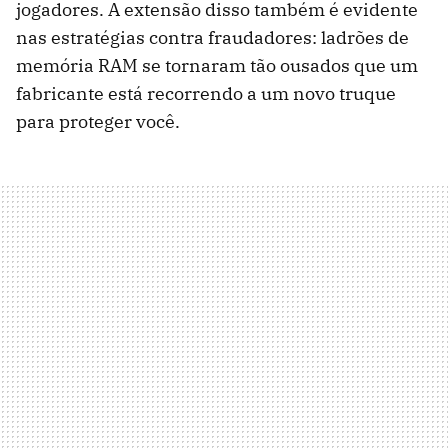
jogadores. A extensão disso também é evidente
nas estratégias contra fraudadores: ladrões de
memória RAM se tornaram tão ousados ​​que um
fabricante está recorrendo a um novo truque
para proteger você.