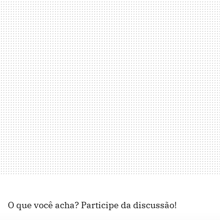
O que você acha? Participe da discussão!