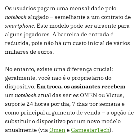
Os usuários pagam uma mensalidade pelo
notebook
alugado – semelhante a um contrato de
smartphone
. Este modelo pode ser atraente para
alguns jogadores. A barreira de entrada é
reduzida, pois não há um custo inicial de vários
milhares de euros.
No entanto, existe uma diferença crucial:
geralmente, você não é o proprietário do
dispositivo.
Em troca, os assinantes recebem
um
notebook
atual das séries OMEN ou Victus,
suporte 24 horas por dia, 7 dias por semana e –
como principal argumento de venda – a opção de
substituir o dispositivo por um novo modelo
anualmente (via
Omen
e
GamestarTech
).