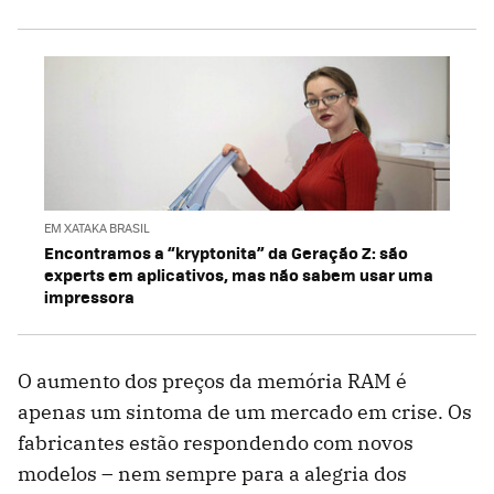
EM XATAKA BRASIL
Encontramos a “kryptonita” da Geração Z: são
experts em aplicativos, mas não sabem usar uma
impressora
O aumento dos preços da memória RAM é
apenas um sintoma de um mercado em crise. Os
fabricantes estão respondendo com novos
modelos – nem sempre para a alegria dos