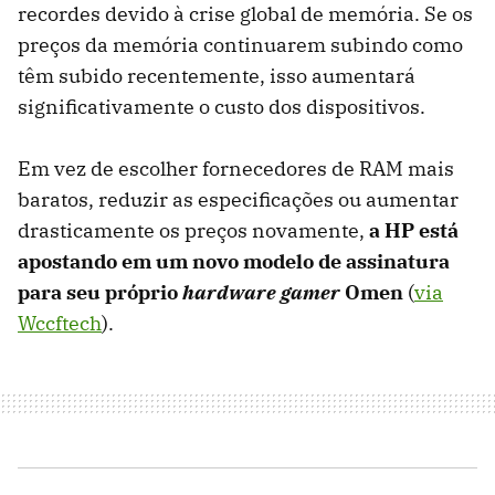
recordes devido à crise global de memória. Se os
preços da memória continuarem subindo como
têm subido recentemente, isso aumentará
significativamente o custo dos dispositivos.
Em vez de escolher fornecedores de RAM mais
baratos, reduzir as especificações ou aumentar
drasticamente os preços novamente,
a HP está
apostando em um novo modelo de assinatura
para seu próprio
hardware
gamer
Omen
(
via
Wccftech
).