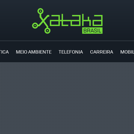
TICA
MEIO AMBIENTE
TELEFONIA
CARREIRA
MOBI