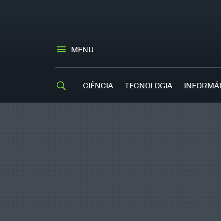
MENU
CIÊNCIA
TECNOLOGIA
INFORMÁ