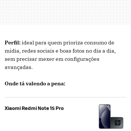
Perfil:
ideal para quem prioriza consumo de
mídia, redes sociais e boas fotos no dia a dia,
sem precisar mexer em configurações
avançadas.
Onde tá valendo a pena:
Xiaomi Redmi Note 15 Pro