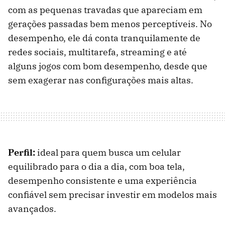
com as pequenas travadas que apareciam em
gerações passadas bem menos perceptíveis. No
desempenho, ele dá conta tranquilamente de
redes sociais, multitarefa, streaming e até
alguns jogos com bom desempenho, desde que
sem exagerar nas configurações mais altas.
Perfil:
ideal para quem busca um celular
equilibrado para o dia a dia, com boa tela,
desempenho consistente e uma experiência
confiável sem precisar investir em modelos mais
avançados.