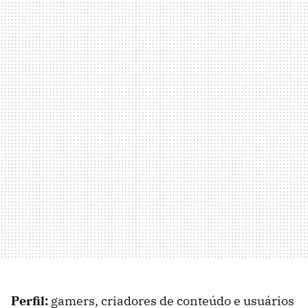
Perfil:
gamers, criadores de conteúdo e usuários