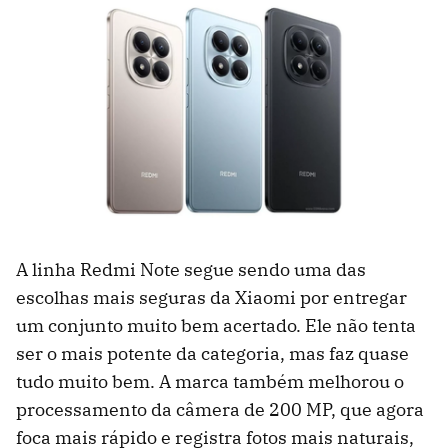
A linha Redmi Note segue sendo uma das
escolhas mais seguras da Xiaomi por entregar
um conjunto muito bem acertado. Ele não tenta
ser o mais potente da categoria, mas faz quase
tudo muito bem. A marca também melhorou o
processamento da câmera de 200 MP, que agora
foca mais rápido e registra fotos mais naturais,