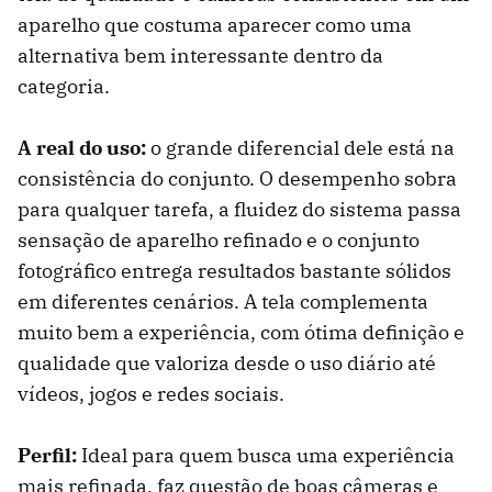
aparelho que costuma aparecer como uma
alternativa bem interessante dentro da
categoria.
A real do uso:
o grande diferencial dele está na
consistência do conjunto. O desempenho sobra
para qualquer tarefa, a fluidez do sistema passa
sensação de aparelho refinado e o conjunto
fotográfico entrega resultados bastante sólidos
em diferentes cenários. A tela complementa
muito bem a experiência, com ótima definição e
qualidade que valoriza desde o uso diário até
vídeos, jogos e redes sociais.
Perfil:
Ideal para quem busca uma experiência
mais refinada, faz questão de boas câmeras e