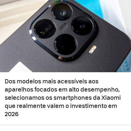
Dos modelos mais acessíveis aos
aparelhos focados em alto desempenho,
selecionamos os smartphones da Xiaomi
que realmente valem o investimento em
2026