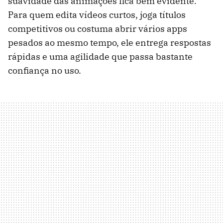
suavidade das animações fica bem evidente.
Para quem edita vídeos curtos, joga títulos
competitivos ou costuma abrir vários apps
pesados ao mesmo tempo, ele entrega respostas
rápidas e uma agilidade que passa bastante
confiança no uso.