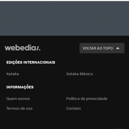
BUSCA
VOLTAR AO TOPO
EDIÇÕES INTERNACIONAIS
Xataka
Xataka México
INFORMAÇÕES
Quem somos
Política de privacidade
Termos de uso
Contato