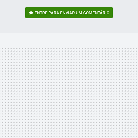
ENTRE PARA ENVIAR UM COMENTÁRIO