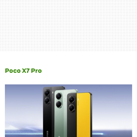
Poco X7 Pro