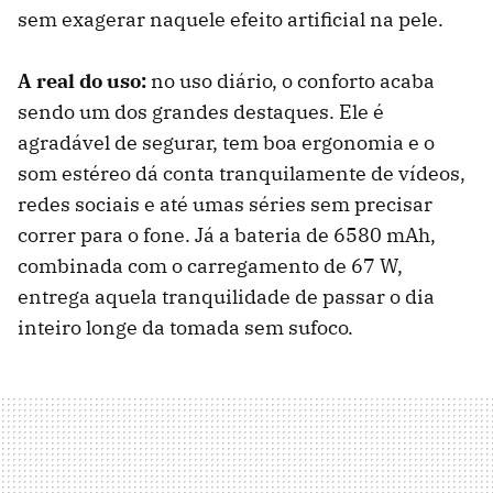
sem exagerar naquele efeito artificial na pele.
A real do uso:
no uso diário, o conforto acaba
sendo um dos grandes destaques. Ele é
agradável de segurar, tem boa ergonomia e o
som estéreo dá conta tranquilamente de vídeos,
redes sociais e até umas séries sem precisar
correr para o fone. Já a bateria de 6580 mAh,
combinada com o carregamento de 67 W,
entrega aquela tranquilidade de passar o dia
inteiro longe da tomada sem sufoco.