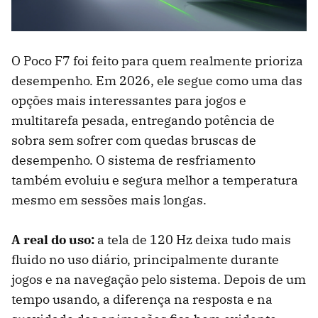
O Poco F7 foi feito para quem realmente prioriza
desempenho. Em 2026, ele segue como uma das
opções mais interessantes para jogos e
multitarefa pesada, entregando potência de
sobra sem sofrer com quedas bruscas de
desempenho. O sistema de resfriamento
também evoluiu e segura melhor a temperatura
mesmo em sessões mais longas.
A real do uso:
a tela de 120 Hz deixa tudo mais
fluido no uso diário, principalmente durante
jogos e na navegação pelo sistema. Depois de um
tempo usando, a diferença na resposta e na