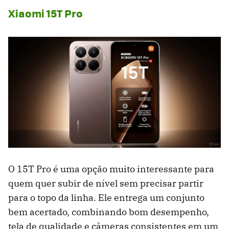
Xiaomi 15T Pro
O 15T Pro é uma opção muito interessante para
quem quer subir de nível sem precisar partir
para o topo da linha. Ele entrega um conjunto
bem acertado, combinando bom desempenho,
tela de qualidade e câmeras consistentes em um