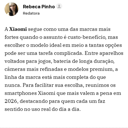
Rebeca Pinho
Redatora
A
Xiaomi
segue como uma das marcas mais
fortes quando o assunto é custo-benefício, mas
escolher o modelo ideal em meio a tantas opções
pode ser uma tarefa complicada. Entre aparelhos
voltados para jogos, bateria de longa duração,
câmeras mais refinadas e modelos premium, a
linha da marca está mais completa do que
nunca. Para facilitar sua escolha, reunimos os
smartphones Xiaomi que mais valem a pena em
2026, destacando para quem cada um faz
sentido no uso real do dia a dia.