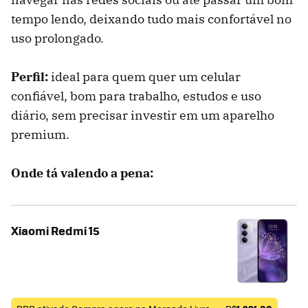
tempo lendo, deixando tudo mais confortável no
uso prolongado.
Perfil:
ideal para quem quer um celular
confiável, bom para trabalho, estudos e uso
diário, sem precisar investir em um aparelho
premium.
Onde tá valendo a pena:
Xiaomi Redmi 15