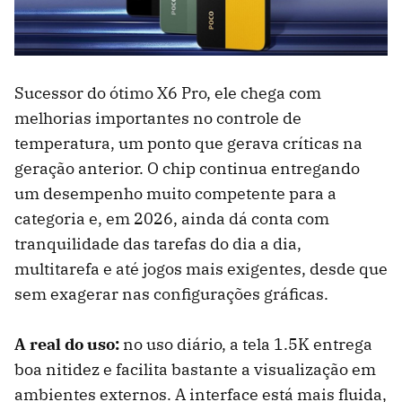
Sucessor do ótimo X6 Pro, ele chega com
melhorias importantes no controle de
temperatura, um ponto que gerava críticas na
geração anterior. O chip continua entregando
um desempenho muito competente para a
categoria e, em 2026, ainda dá conta com
tranquilidade das tarefas do dia a dia,
multitarefa e até jogos mais exigentes, desde que
sem exagerar nas configurações gráficas.
A real do uso:
no uso diário, a tela 1.5K entrega
boa nitidez e facilita bastante a visualização em
ambientes externos. A interface está mais fluida,