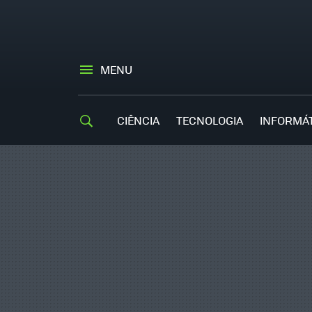
MENU
CIÊNCIA
TECNOLOGIA
INFORMÁ