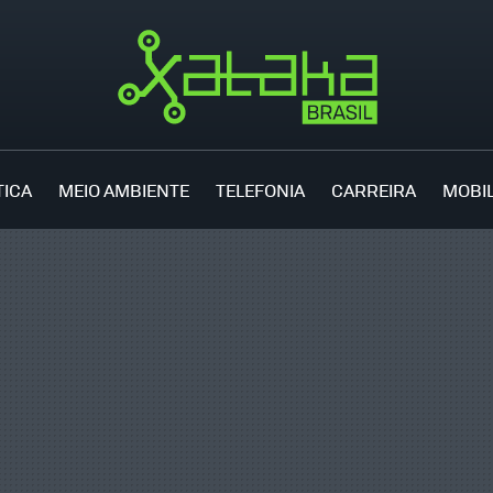
TICA
MEIO AMBIENTE
TELEFONIA
CARREIRA
MOBI