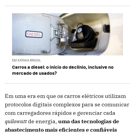
EM XATAKA BRASIL
Carros a diesel: o início do declínio, inclusive no
mercado de usados?
Em uma era em que os carros elétricos utilizam
protocolos digitais complexos para se comunicar
com carregadores rápidos e gerenciar cada
quilowatt
de energia,
uma das tecnologias de
abastecimento mais eficientes e confiáveis ​​