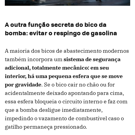
A outra função secreta do bico da
bomba: evitar o respingo de gasolina
A maioria dos bicos de abastecimento modernos
também incorpora um
sistema de segurança
adicional, totalmente mecânico: em seu
interior, há uma pequena esfera que se move
por gravidade
. Se o bico cair no chão ou for
acidentalmente deixado apontando para cima,
essa esfera bloqueia o circuito interno e faz com
que a bomba desligue imediatamente,
impedindo o vazamento de combustível caso o
gatilho permaneça pressionado.