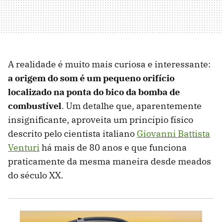
A realidade é muito mais curiosa e interessante:
a origem do som é um pequeno orifício
localizado na ponta do bico da bomba de
combustível
. Um detalhe que, aparentemente
insignificante, aproveita um princípio físico
descrito pelo cientista italiano
Giovanni Battista
Venturi
há mais de 80 anos e que funciona
praticamente da mesma maneira desde meados
do século XX.