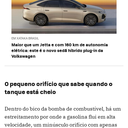
EM XATAKA BRASIL
Maior que um Jetta e com 160 km de autonomia
elétrica: este é o novo sedã híbrido plug-in da
Volkswagen
O pequeno orifício que sabe quando o
tanque está cheio
Dentro do bico da bomba de combustível, há um
estreitamento por onde a gasolina flui em alta
velocidade, um minúsculo orifício com apenas