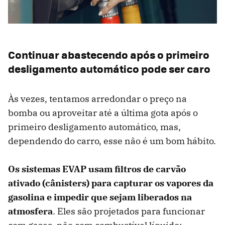
Continuar abastecendo após o primeiro
desligamento automático pode ser caro
Às vezes, tentamos arredondar o preço na
bomba ou aproveitar até a última gota após o
primeiro desligamento automático, mas,
dependendo do carro, esse não é um bom hábito.
Os sistemas EVAP usam filtros de carvão
ativado (cânisters) para capturar os vapores da
gasolina e impedir que sejam liberados na
atmosfera
. Eles são projetados para funcionar