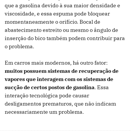
que a gasolina devido à sua maior densidade e
viscosidade, e essa espuma pode bloquear
momentaneamente o orifício. Bocal de
abastecimento estreito ou mesmo o ângulo de
inserção do bico também podem contribuir para
o problema.
Em carros mais modernos, há outro fator:
muitos possuem sistemas de recuperação de
vapores que interagem com os sistemas de
sucção de certos postos de gasolina
. Essa
interação tecnológica pode causar
desligamentos prematuros, que não indicam
necessariamente um problema.