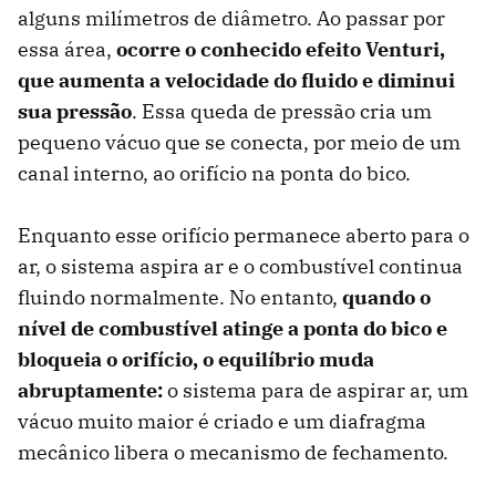
alguns milímetros de diâmetro. Ao passar por
essa área,
ocorre o conhecido efeito Venturi,
que aumenta a velocidade do fluido e diminui
sua pressão
. Essa queda de pressão cria um
pequeno vácuo que se conecta, por meio de um
canal interno, ao orifício na ponta do bico.
Enquanto esse orifício permanece aberto para o
ar, o sistema aspira ar e o combustível continua
fluindo normalmente. No entanto,
quando o
nível de combustível atinge a ponta do bico e
bloqueia o orifício, o equilíbrio muda
abruptamente:
o sistema para de aspirar ar, um
vácuo muito maior é criado e um diafragma
mecânico libera o mecanismo de fechamento.