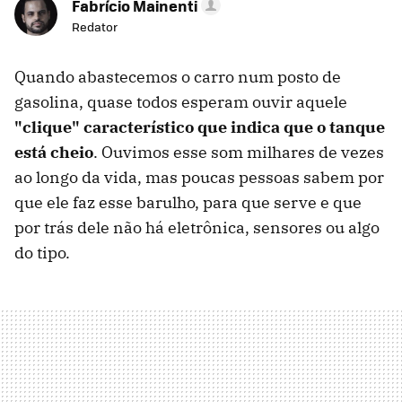
Fabrício Mainenti
Redator
Quando abastecemos o carro num posto de
gasolina, quase todos esperam ouvir aquele
"clique" característico que indica que o tanque
está cheio
. Ouvimos esse som milhares de vezes
ao longo da vida, mas poucas pessoas sabem por
que ele faz esse barulho, para que serve e que
por trás dele não há eletrônica, sensores ou algo
do tipo.