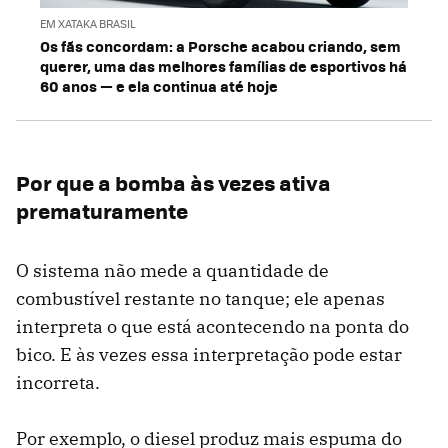
EM XATAKA BRASIL
Os fãs concordam: a Porsche acabou criando, sem
querer, uma das melhores famílias de esportivos há
60 anos — e ela continua até hoje
Por que a bomba às vezes ativa
prematuramente
O sistema não mede a quantidade de
combustível restante no tanque; ele apenas
interpreta o que está acontecendo na ponta do
bico. E às vezes essa interpretação pode estar
incorreta.
Por exemplo, o diesel produz mais espuma do