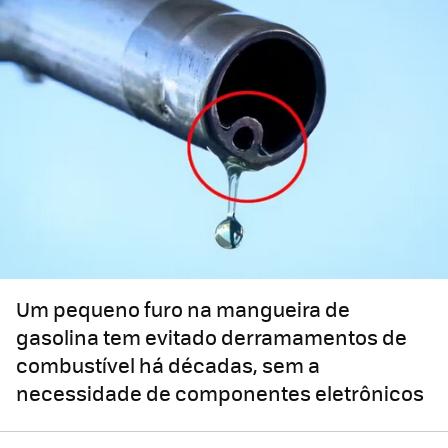
Um pequeno furo na mangueira de
gasolina tem evitado derramamentos de
combustível há décadas, sem a
necessidade de componentes eletrônicos