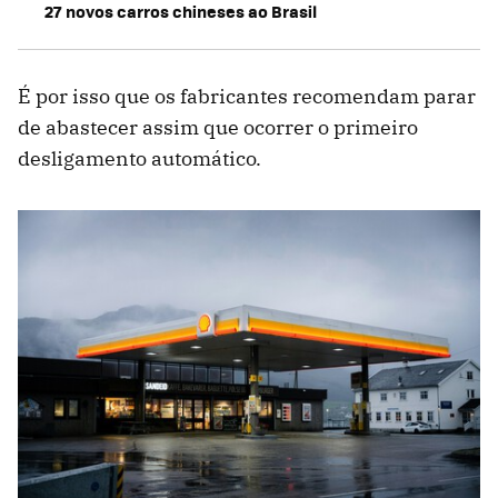
27 novos carros chineses ao Brasil
É por isso que os fabricantes recomendam parar
de abastecer assim que ocorrer o primeiro
desligamento automático.