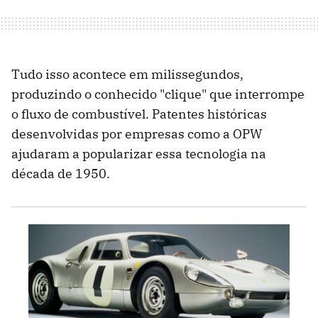
Tudo isso acontece em milissegundos,
produzindo o conhecido "clique" que interrompe
o fluxo de combustível. Patentes históricas
desenvolvidas por empresas como a OPW
ajudaram a popularizar essa tecnologia na
década de 1950.