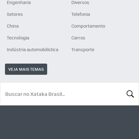
Engenharia
Diversos
Setores
Telefonia
China
Comportamento
Tecnologia
Carros
Indústria automobilística
Transporte
VEJA MAIS TEMAS
BUSCA