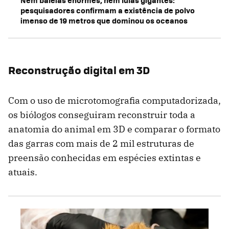
pesquisadores confirmam a existência de polvo
imenso de 19 metros que dominou os oceanos
Reconstrução digital em 3D
Com o uso de microtomografia computadorizada,
os biólogos conseguiram reconstruir toda a
anatomia do animal em 3D e comparar o formato
das garras com mais de 2 mil estruturas de
preensão conhecidas em espécies extintas e
atuais.