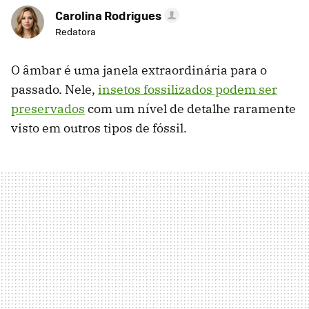
Carolina Rodrigues
Redatora
O âmbar é uma janela extraordinária para o
passado. Nele,
insetos fossilizados podem ser
preservados
com um nível de detalhe raramente
visto em outros tipos de fóssil.