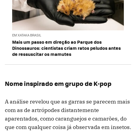
EM XATAKA BRASIL
Mais um passo em direção ao Parque dos
Dinossauros: cientistas criam ratos peludos antes
de ressuscitar os mamutes
Nome inspirado em grupo de K-pop
A análise revelou que as garras se parecem mais
com as de artrópodes distantemente
aparentados, como caranguejos e camarões, do
que com qualquer coisa já observada em insetos.