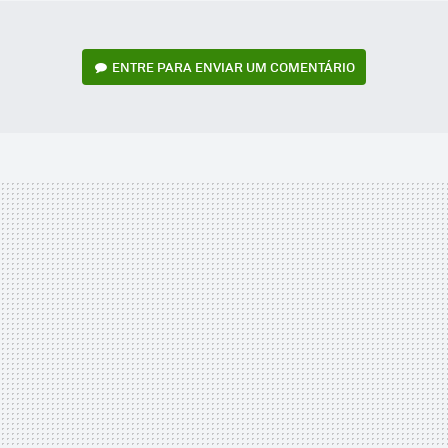
ENTRE PARA ENVIAR UM COMENTÁRIO