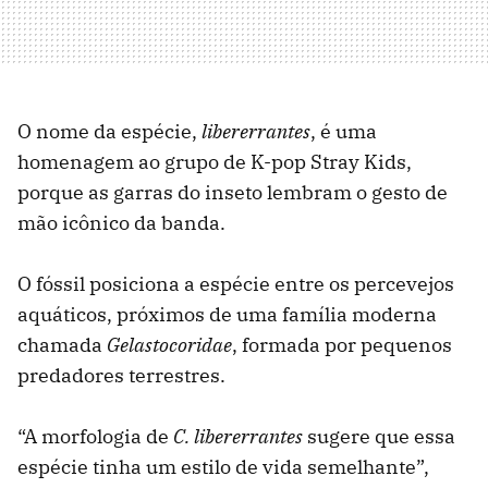
O nome da espécie,
libererrantes
, é uma
homenagem ao grupo de K-pop Stray Kids,
porque as garras do inseto lembram o gesto de
mão icônico da banda.
O fóssil posiciona a espécie entre os percevejos
aquáticos, próximos de uma família moderna
chamada
Gelastocoridae
, formada por pequenos
predadores terrestres.
“A morfologia de
C. libererrantes
sugere que essa
espécie tinha um estilo de vida semelhante”,