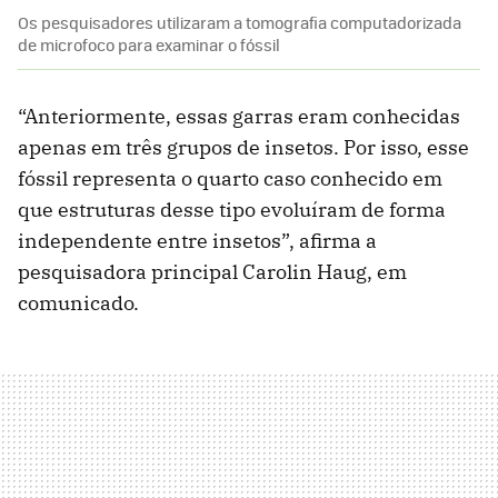
Os pesquisadores utilizaram a tomografia computadorizada
de microfoco para examinar o fóssil
“Anteriormente, essas garras eram conhecidas
apenas em três grupos de insetos. Por isso, esse
fóssil representa o quarto caso conhecido em
que estruturas desse tipo evoluíram de forma
independente entre insetos”, afirma a
pesquisadora principal Carolin Haug, em
comunicado.