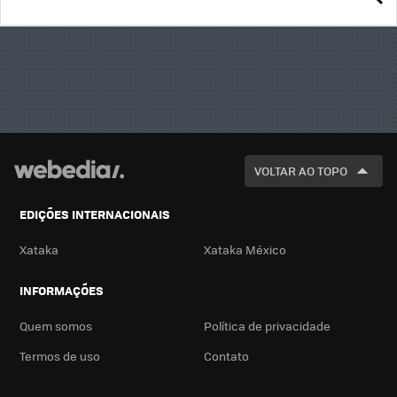
BUSCA
VOLTAR AO TOPO
EDIÇÕES INTERNACIONAIS
Xataka
Xataka México
INFORMAÇÕES
Quem somos
Política de privacidade
Termos de uso
Contato