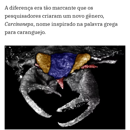
A diferença era tão marcante que os
pesquisadores criaram um novo gênero,
Carcinonepa
, nome inspirado na palavra grega
para caranguejo.