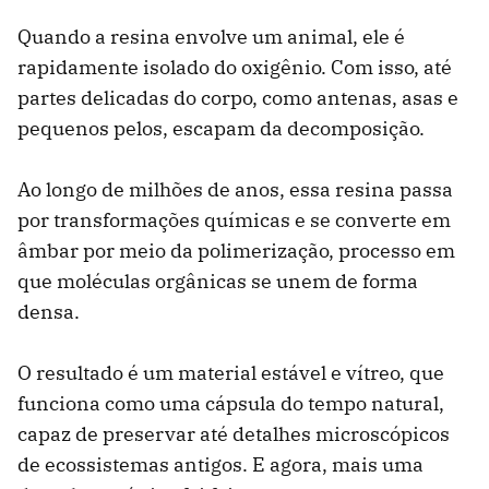
Quando a resina envolve um animal, ele é
rapidamente isolado do oxigênio. Com isso, até
partes delicadas do corpo, como antenas, asas e
pequenos pelos, escapam da decomposição.
Ao longo de milhões de anos, essa resina passa
por transformações químicas e se converte em
âmbar por meio da polimerização, processo em
que moléculas orgânicas se unem de forma
densa.
O resultado é um material estável e vítreo, que
funciona como uma cápsula do tempo natural,
capaz de preservar até detalhes microscópicos
de ecossistemas antigos. E agora, mais uma