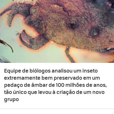
Equipe de biólogos analisou um inseto
extremamente bem preservado em um
pedaço de âmbar de 100 milhões de anos,
tão único que levou à criação de um novo
grupo