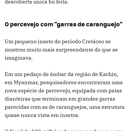
descoberta única foi feita.
O percevejo com "garras de caranguejo"
Um pequeno inseto do período Cretáceo se
mostrou muito mais surpreendente do que se
imaginava.
Em um pedaço de âmbar da região de Kachin,
em Myanmar, pesquisadores encontraram uma
nova espécie de percevejo, equipada com patas
dianteiras que terminam em grandes garras
parecidas com as de caranguejos, uma estrutura
quase nunca vista em insetos.