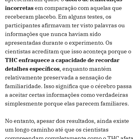
incorretas
em comparação com aquelas que
receberam placebo. Em alguns testes, os
participantes afirmavam ter visto palavras ou
informações que nunca haviam sido
apresentadas durante o experimento. Os
cientistas acreditam que isso aconteça porque o
THC enfraquece a capacidade de recordar
detalhes específicos
, enquanto mantém
relativamente preservada a sensação de
familiaridade. Isso significa que o cérebro passa
a aceitar certas informações como verdadeiras
simplesmente porque elas parecem familiares.
No entanto, apesar dos resultados, ainda existe
um longo caminho até que os cientistas
compreendam completamente como o THC afeta