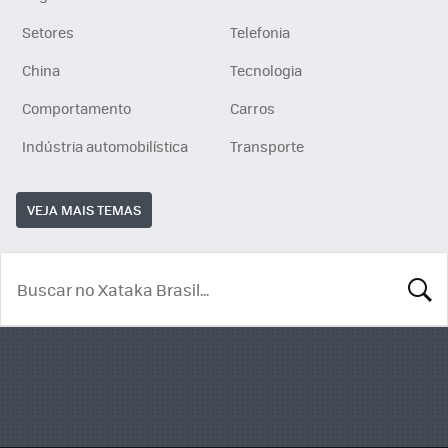
Setores
Telefonia
China
Tecnologia
Comportamento
Carros
Indústria automobilística
Transporte
VEJA MAIS TEMAS
BUSCA