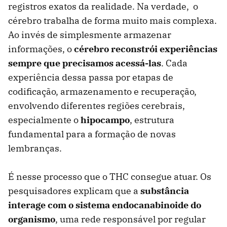
registros exatos da realidade. Na verdade, o
cérebro trabalha de forma muito mais complexa.
Ao invés de simplesmente armazenar
informações, o
cérebro reconstrói experiências
sempre que precisamos acessá-las
. Cada
experiência dessa passa por etapas de
codificação, armazenamento e recuperação,
envolvendo diferentes regiões cerebrais,
especialmente o
hipocampo
, estrutura
fundamental para a formação de novas
lembranças.
É nesse processo que o THC consegue atuar. Os
pesquisadores explicam que a
substância
interage com o sistema endocanabinoide do
organismo
, uma rede responsável por regular