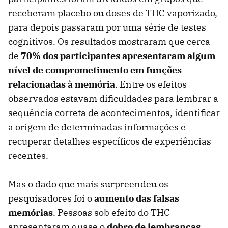
receberam placebo ou doses de THC vaporizado,
para depois passaram por uma série de testes
cognitivos. Os resultados mostraram que cerca
de
70% dos participantes apresentaram algum
nível de comprometimento em funções
relacionadas à memória
. Entre os efeitos
observados estavam dificuldades para lembrar a
sequência correta de acontecimentos, identificar
a origem de determinadas informações e
recuperar detalhes específicos de experiências
recentes.
Mas o dado que mais surpreendeu os
pesquisadores foi o
aumento das falsas
memórias
. Pessoas sob efeito do THC
apresentaram quase o
dobro de lembranças