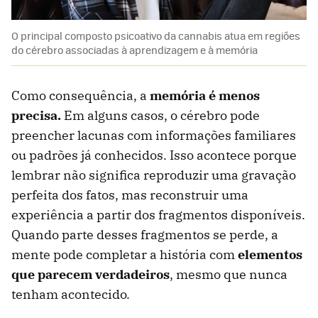
O principal composto psicoativo da cannabis atua em regiões
do cérebro associadas à aprendizagem e à memória
Como consequência, a
memória é menos
precisa.
Em alguns casos, o cérebro pode
preencher lacunas com informações familiares
ou padrões já conhecidos. Isso acontece porque
lembrar não significa reproduzir uma gravação
perfeita dos fatos, mas reconstruir uma
experiência a partir dos fragmentos disponíveis.
Quando parte desses fragmentos se perde, a
mente pode completar a história com
elementos
que parecem verdadeiros
, mesmo que nunca
tenham acontecido.