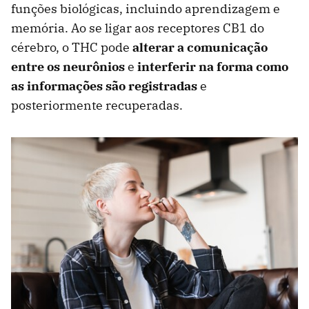
funções biológicas, incluindo aprendizagem e
memória. Ao se ligar aos receptores CB1 do
cérebro, o THC pode
alterar a comunicação
entre os neurônios
e
interferir na forma como
as informações são registradas
e
posteriormente recuperadas.