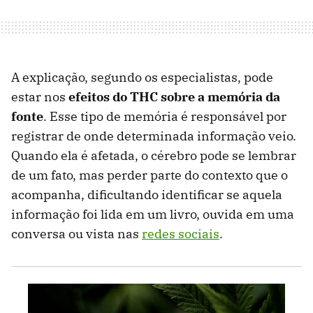
A explicação, segundo os especialistas, pode
estar nos
efeitos do THC sobre a memória da
fonte
. Esse tipo de memória é responsável por
registrar de onde determinada informação veio.
Quando ela é afetada, o cérebro pode se lembrar
de um fato, mas perder parte do contexto que o
acompanha, dificultando identificar se aquela
informação foi lida em um livro, ouvida em uma
conversa ou vista nas
redes sociais
.