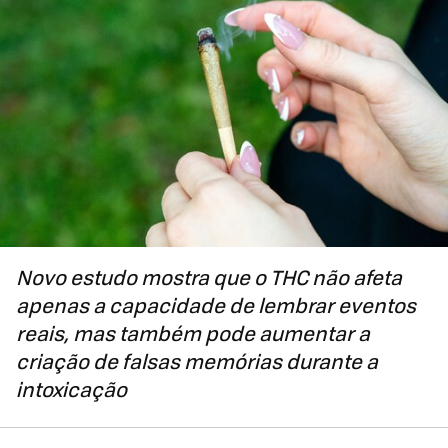
Novo estudo mostra que o THC não afeta
apenas a capacidade de lembrar eventos
reais, mas também pode aumentar a
criação de falsas memórias durante a
intoxicação