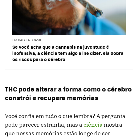
EM XATAKA BRASIL
Se você acha que a cannabis na juventude é
inofensiva, a ciência tem algo a lhe dizer: ela dobra
os riscos para o cérebro
THC pode alterar a forma como o cérebro
constrói e recupera memórias
Você confia em tudo o que lembra? A pergunta
pode parecer estranha, mas a
ciência
mostra
que nossas memórias estão longe de ser