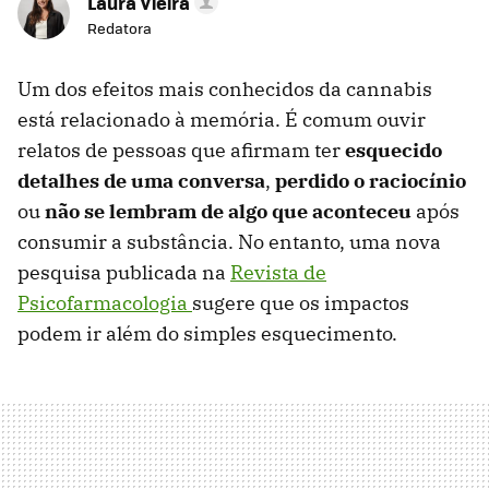
Laura Vieira
Redatora
Um dos efeitos mais conhecidos da cannabis
está relacionado à memória. É comum ouvir
relatos de pessoas que afirmam ter
esquecido
detalhes de uma conversa
,
perdido o raciocínio
ou
não se lembram de algo que aconteceu
após
consumir a substância. No entanto, uma nova
pesquisa publicada na
Revista de
Psicofarmacologia
sugere que os impactos
podem ir além do simples esquecimento.