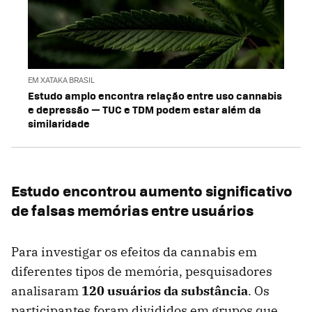
EM XATAKA BRASIL
Estudo amplo encontra relação entre uso cannabis
e depressão — TUC e TDM podem estar além da
similaridade
Estudo encontrou aumento significativo
de falsas memórias entre usuários
Para investigar os efeitos da cannabis em
diferentes tipos de memória, pesquisadores
analisaram
120 usuários da substância
. Os
participantes foram divididos em grupos que