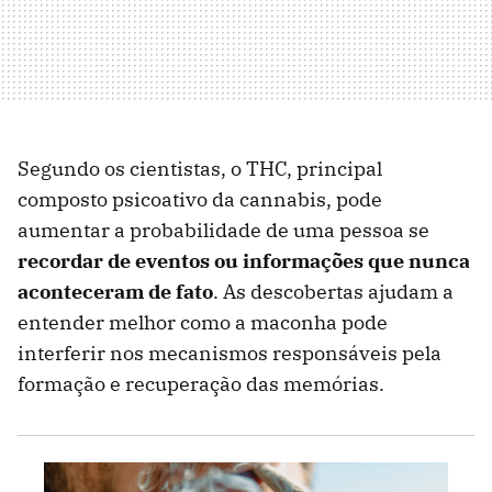
Segundo os cientistas, o THC, principal
composto psicoativo da cannabis, pode
aumentar a probabilidade de uma pessoa se
recordar de eventos ou informações que nunca
aconteceram de fato
. As descobertas ajudam a
entender melhor como a maconha pode
interferir nos mecanismos responsáveis pela
formação e recuperação das memórias.