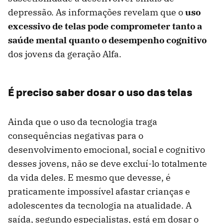
depressão. As informações revelam que o
uso
excessivo de telas pode comprometer tanto a
saúde mental quanto o desempenho cognitivo
dos jovens da geração Alfa.
É preciso saber dosar o uso das telas
Ainda que o uso da tecnologia traga
consequências negativas para o
desenvolvimento emocional, social e cognitivo
desses jovens, não se deve excluí-lo totalmente
da vida deles. E mesmo que devesse, é
praticamente impossível afastar crianças e
adolescentes da tecnologia na atualidade. A
saída, segundo especialistas, está em dosar o