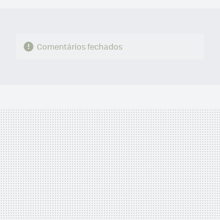
Comentários fechados