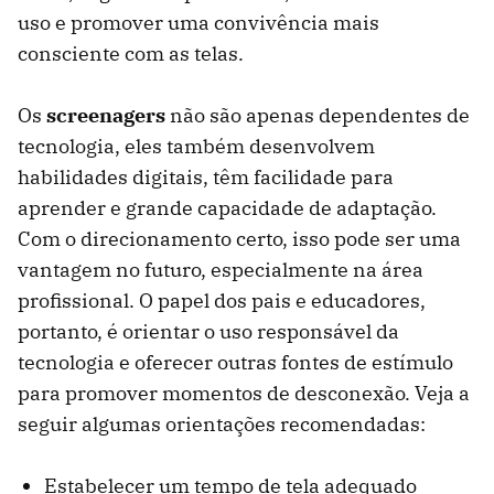
uso e promover uma convivência mais
consciente com as telas.
Os
screenagers
não são apenas dependentes de
tecnologia, eles também desenvolvem
habilidades digitais, têm facilidade para
aprender e grande capacidade de adaptação.
Com o direcionamento certo, isso pode ser uma
vantagem no futuro, especialmente na área
profissional. O papel dos pais e educadores,
portanto, é orientar o uso responsável da
tecnologia e oferecer outras fontes de estímulo
para promover momentos de desconexão. Veja a
seguir algumas orientações recomendadas:
Estabelecer um tempo de tela adequado