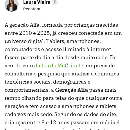
Laura Vieira
Redatora
A geração Alfa, formada por crianças nascidas
entre 2010 e 2025, já cresceu conectada em um
universo digital. Tablets, smartphones,
computadores e acesso ilimitado à internet
fazem parte do dia a dia desde muito cedo. De
acordo com
dados do McCrindle
, empresa de
consultoria e pesquisa que analisa e comunica
tendências sociais, demográficas e
comportamentais, a
Geração Alfa
passa mais
tempo olhando para telas do que qualquer outra
geração e tem acesso a smartphones e tablets
cada vez mais cedo. Segundo os dados do site,
crianças entre 8 e 12 anos passam em média 4