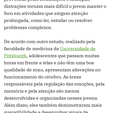
distrações tornam mais difícil o jovem manter o
foco em atividades que exigem atenção
prolongada, como ler, estudar ou resolver
problemas complexos.
De acordo com outro estudo, realizado pela
faculdade de medicina da
Universidade de
Pittsburgh
, adolescentes que passam muitas
horas em frente a telas e não têm uma boa
qualidade de sono, apresentam alterações no
funcionamento do cérebro. As áreas
responsáveis pela regulação das emoções, pela
memória e pela atenção são menos
desenvolvidas e organizadas nesses jovens.
Além disso, eles também demonstraram mais
suscetibilidade a desenvolver sinais de