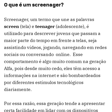
O que é um screenager?
Screenager, um termo que une as palavras
screen
(tela) e
teenager
(adolescente), é
utilizado para descrever jovens que passam a
maior parte do tempo em frente a telas, seja
assistindo vídeos, jogando, navegando em redes
sociais ou conversando online. Esse
comportamento é algo muito comum na geração
Alfa, pois desde muito cedo, eles têm acesso a
informações na internet e são bombardeados
por diferentes estímulos tecnológicos
diariamente.
Por essa razão, essa geração tende a apresentar
certa facilidade em lidar com os dispositivos