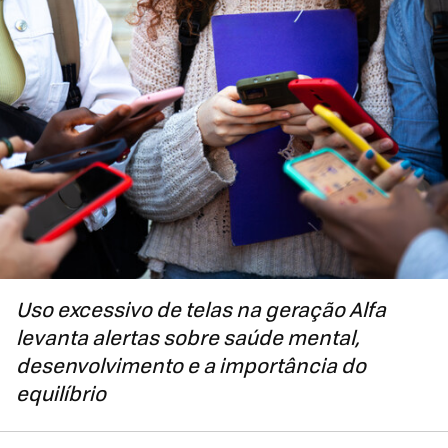
Uso excessivo de telas na geração Alfa
levanta alertas sobre saúde mental,
desenvolvimento e a importância do
equilíbrio