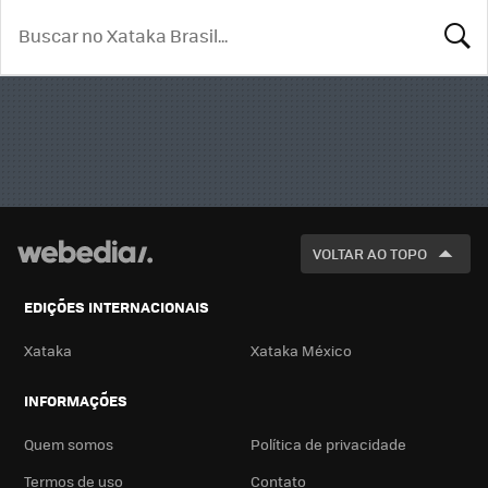
BUSCA
VOLTAR AO TOPO
EDIÇÕES INTERNACIONAIS
Xataka
Xataka México
INFORMAÇÕES
Quem somos
Política de privacidade
Termos de uso
Contato