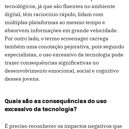
tecnológicos, já que são fluentes no ambiente
digital, têm raciocínio rápido, lidam com
múltiplas plataformas ao mesmo tempo e
absorvem informações em grande velocidade.
Por outro lado, o termo screenager carrega
também uma conotação pejorativa, pois segundo
especialistas, o uso excessivo da tecnologia pode
trazer consequências significativas no
desenvolvimento emocional, social e cognitivo
desses jovens.
Quais são as consequências do uso
excessivo da tecnologia?
É preciso reconhecer os impactos negativos que