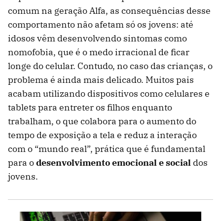
comum na geração Alfa, as consequências desse
comportamento não afetam só os jovens: até
idosos vêm desenvolvendo sintomas como
nomofobia, que é o medo irracional de ficar
longe do celular. Contudo, no caso das crianças, o
problema é ainda mais delicado. Muitos pais
acabam utilizando dispositivos como celulares e
tablets para entreter os filhos enquanto
trabalham, o que colabora para o aumento do
tempo de exposição a tela e reduz a interação
com o “mundo real”, prática que é fundamental
para o
desenvolvimento emocional e social
dos
jovens.