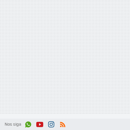
Nos siga