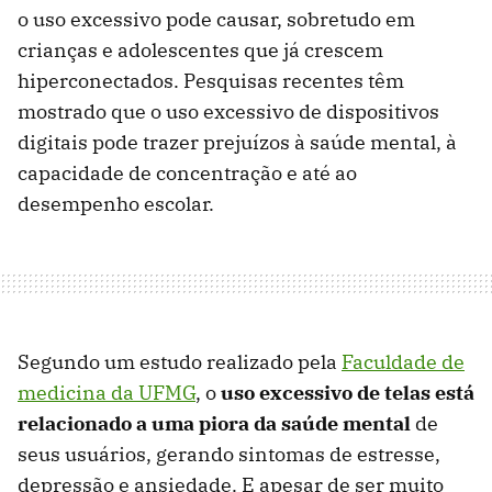
o uso excessivo pode causar, sobretudo em
crianças e adolescentes que já crescem
hiperconectados. Pesquisas recentes têm
mostrado que o uso excessivo de dispositivos
digitais pode trazer prejuízos à saúde mental, à
capacidade de concentração e até ao
desempenho escolar.
Segundo um estudo realizado pela
Faculdade de
medicina da UFMG
, o
uso excessivo de telas está
relacionado a uma piora da saúde mental
de
seus usuários, gerando sintomas de estresse,
depressão e ansiedade. E apesar de ser muito