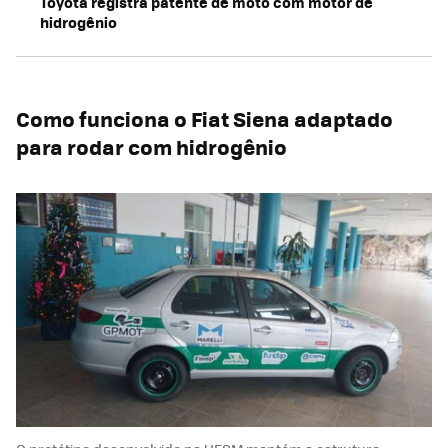
Toyota registra patente de moto com motor de
hidrogênio
Como funciona o Fiat Siena adaptado
para rodar com hidrogênio