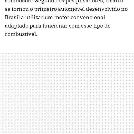
combustão. Segundo os pesquisadores, o carro
se tornou o primeiro automóvel desenvolvido no
Brasil a utilizar um motor convencional
adaptado para funcionar com esse tipo de
combustível.