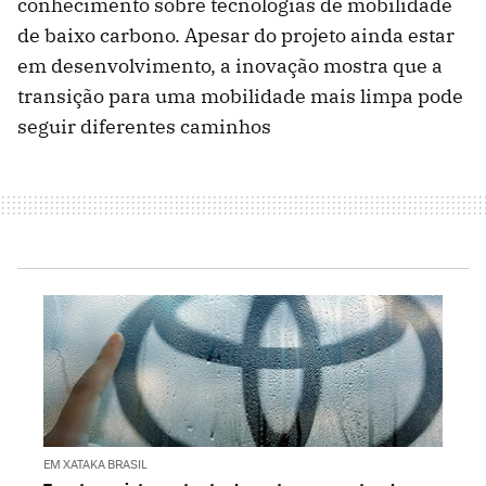
conhecimento sobre tecnologias de mobilidade
de baixo carbono. Apesar do projeto ainda estar
em desenvolvimento, a inovação mostra que a
transição para uma mobilidade mais limpa pode
seguir diferentes caminhos
EM XATAKA BRASIL