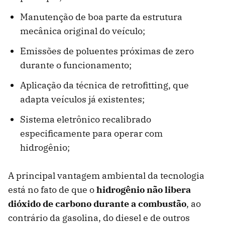
Manutenção de boa parte da estrutura
mecânica original do veículo;
Emissões de poluentes próximas de zero
durante o funcionamento;
Aplicação da técnica de retrofitting, que
adapta veículos já existentes;
Sistema eletrônico recalibrado
especificamente para operar com
hidrogênio;
A principal vantagem ambiental da tecnologia
está no fato de que o
hidrogênio não libera
dióxido de carbono durante a combustão
, ao
contrário da gasolina, do diesel e de outros