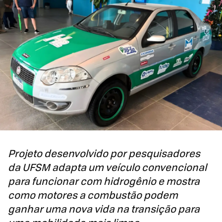
Projeto desenvolvido por pesquisadores
da UFSM adapta um veículo convencional
para funcionar com hidrogênio e mostra
como motores a combustão podem
ganhar uma nova vida na transição para