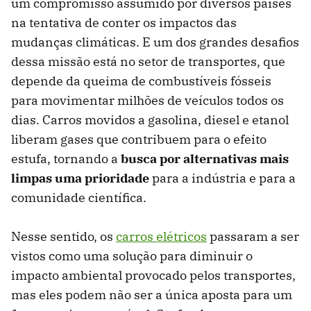
um compromisso assumido por diversos países
na tentativa de conter os impactos das
mudanças climáticas. E um dos grandes desafios
dessa missão está no setor de transportes, que
depende da queima de combustíveis fósseis
para movimentar milhões de veículos todos os
dias. Carros movidos a gasolina, diesel e etanol
liberam gases que contribuem para o efeito
estufa, tornando a
busca por alternativas mais
limpas uma prioridade
para a indústria e para a
comunidade científica.
Nesse sentido, os
carros elétricos
passaram a ser
vistos como uma solução para diminuir o
impacto ambiental provocado pelos transportes,
mas eles podem não ser a única aposta para um