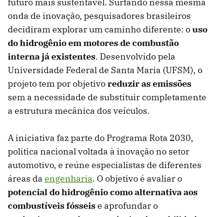
futuro mais sustentável. Surfando nessa mesma
onda de inovação, pesquisadores brasileiros
decidiram explorar um caminho diferente: o
uso
do hidrogênio em motores de combustão
interna já existentes
. Desenvolvido pela
Universidade Federal de Santa Maria (UFSM), o
projeto tem por objetivo
reduzir as emissões
sem a necessidade de substituir completamente
a estrutura mecânica dos veículos.
A iniciativa faz parte do Programa Rota 2030,
política nacional voltada à inovação no setor
automotivo, e reúne especialistas de diferentes
áreas da
engenharia
. O objetivo é avaliar o
potencial do hidrogênio como alternativa aos
combustíveis fósseis
e aprofundar o