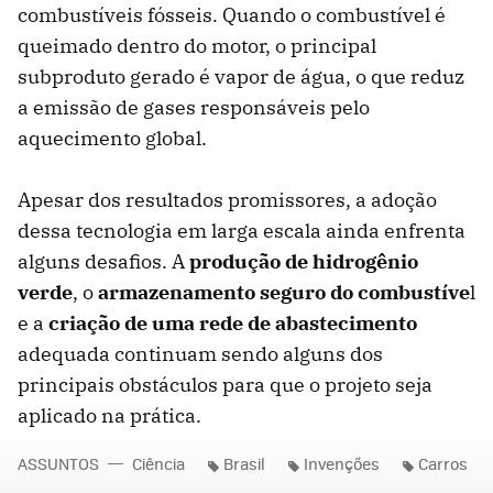
combustíveis fósseis. Quando o combustível é
queimado dentro do motor, o principal
subproduto gerado é vapor de água, o que reduz
a emissão de gases responsáveis pelo
aquecimento global.
Apesar dos resultados promissores, a adoção
dessa tecnologia em larga escala ainda enfrenta
alguns desafios. A
produção de hidrogênio
verde
, o
armazenamento seguro do combustíve
l
e a
criação de uma rede de abastecimento
adequada continuam sendo alguns dos
principais obstáculos para que o projeto seja
aplicado na prática.
ASSUNTOS
Ciência
Brasil
Invenções
Carros