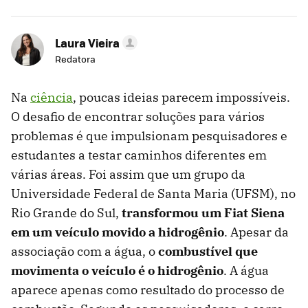
Laura Vieira
Redatora
Na
ciência
, poucas ideias parecem impossíveis.
O desafio de encontrar soluções para vários
problemas é que impulsionam pesquisadores e
estudantes a testar caminhos diferentes em
várias áreas. Foi assim que um grupo da
Universidade Federal de Santa Maria (UFSM), no
Rio Grande do Sul,
transformou um Fiat Siena
em um veículo movido a hidrogênio
. Apesar da
associação com a água, o
combustível que
movimenta o veículo é o hidrogênio
. A água
aparece apenas como resultado do processo de