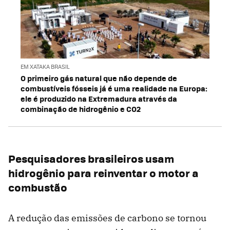
EM XATAKA BRASIL
O primeiro gás natural que não depende de
combustíveis fósseis já é uma realidade na Europa:
ele é produzido na Extremadura através da
combinação de hidrogênio e CO2
Pesquisadores brasileiros usam
hidrogênio para reinventar o motor a
combustão
A redução das emissões de carbono se tornou