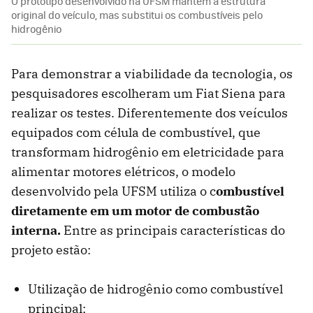
O protótipo desenvolvido na UFSM mantém a estrutura
original do veículo, mas substitui os combustíveis pelo
hidrogênio
Para demonstrar a viabilidade da tecnologia, os
pesquisadores escolheram um Fiat Siena para
realizar os testes. Diferentemente dos veículos
equipados com célula de combustível, que
transformam hidrogênio em eletricidade para
alimentar motores elétricos, o modelo
desenvolvido pela UFSM utiliza o c
ombustível
diretamente em um motor de combustão
interna.
Entre as principais características do
projeto estão:
Utilização de hidrogênio como combustível
principal;