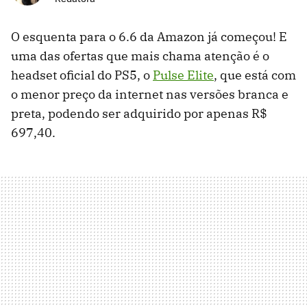
O esquenta para o 6.6 da Amazon já começou! E
uma das ofertas que mais chama atenção é o
headset oficial do PS5, o
Pulse Elite
, que está com
o menor preço da internet nas versões branca e
preta, podendo ser adquirido por apenas R$
697,40.