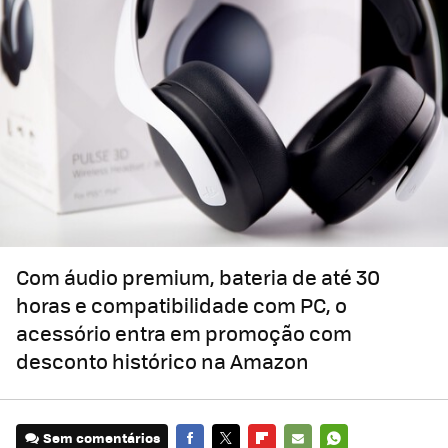
Com áudio premium, bateria de até 30
horas e compatibilidade com PC, o
acessório entra em promoção com
desconto histórico na Amazon
Sem comentários