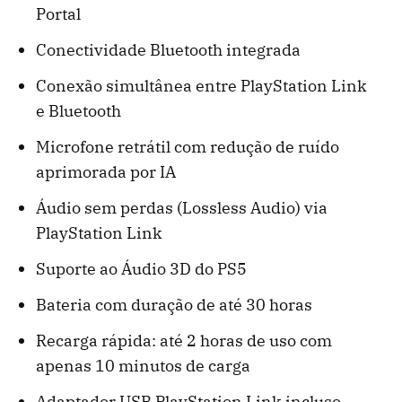
Portal
Conectividade Bluetooth integrada
Conexão simultânea entre PlayStation Link
e Bluetooth
Microfone retrátil com redução de ruído
aprimorada por IA
Áudio sem perdas (Lossless Audio) via
PlayStation Link
Suporte ao Áudio 3D do PS5
Bateria com duração de até 30 horas
Recarga rápida: até 2 horas de uso com
apenas 10 minutos de carga
Adaptador USB PlayStation Link incluso