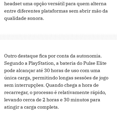
headset uma opção versátil para quem alterna
entre diferentes plataformas sem abrir mão da
qualidade sonora.
Outro destaque fica por conta da autonomia.
Segundo a PlayStation, a bateria do Pulse Elite
pode alcançar até 30 horas de uso com uma
única carga, permitindo longas sessões de jogo
sem interrupções. Quando chega a hora de
recarregar, o processo é relativamente rápido,
levando cerca de 2 horas e 30 minutos para
atingir a carga completa.