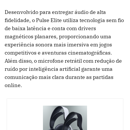
Desenvolvido para entregar áudio de alta
fidelidade, o Pulse Elite utiliza tecnologia sem fio
de baixa latência e conta com drivers
magnéticos planares, proporcionando uma
experiência sonora mais imersiva em jogos
competitivos e aventuras cinematográficas.
Além disso, o microfone retrátil com redução de
ruído por inteligência artificial garante uma
comunicação mais clara durante as partidas
online.