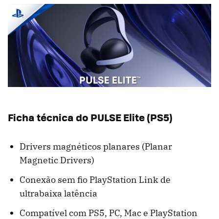
Ficha técnica do PULSE Elite (PS5)
Drivers magnéticos planares (Planar
Magnetic Drivers)
Conexão sem fio PlayStation Link de
ultrabaixa latência
Compatível com PS5, PC, Mac e PlayStation