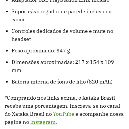
Suporte/carregador de parede incluso na
caixa
Controles dedicados de volume e mute no
headset
Peso aproximado: 347 g
Dimensões aproximadas: 217 x 154 x 109
mm
Bateria interna de íons de lítio (820 mAh)
*Comprando nos links acima, o Xataka Brasil
recebe uma porcentagem. Inscreva-se no canal
do Xataka Brasil no
YouTube
e acompanhe nossa
página no
Instagram
.