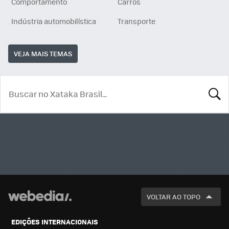
Comportamento
Carros
Indústria automobilística
Transporte
VEJA MAIS TEMAS
BUSCA
VOLTAR AO TOPO
EDIÇÕES INTERNACIONAIS