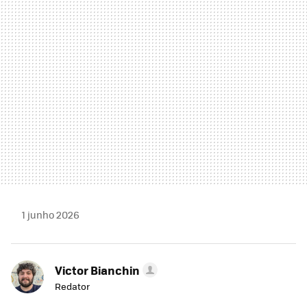
MAIL
1 junho 2026
Victor Bianchin
Redator