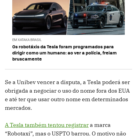
EM XATAKA BRASIL
Os robotáxis da Tesla foram programados para
dirigir como um humano: ao ver a polícia, freiam
bruscamente
Se a Unibev vencer a disputa, a Tesla poderá ser
obrigada a negociar o uso do nome fora dos EUA
e até ter que usar outro nome em determinados
mercados.
A Tesla também tentou registrar
a marca
“Robotaxi”, mas o USPTO barrou. O motivo não