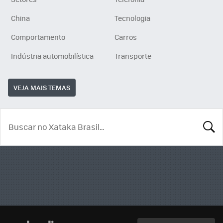
China
Tecnologia
Comportamento
Carros
Indústria automobilística
Transporte
VEJA MAIS TEMAS
BUSCA