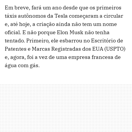
Em breve, fará um ano desde que os primeiros
táxis autônomos da Tesla começaram a circular
e, até hoje, a criação ainda não tem um nome
oficial. E não porque Elon Musk não tenha
tentado. Primeiro, ele esbarrou no Escritório de
Patentes e Marcas Registradas dos EUA (USPTO)
e, agora, foi a vez de uma empresa francesa de
água com gás.