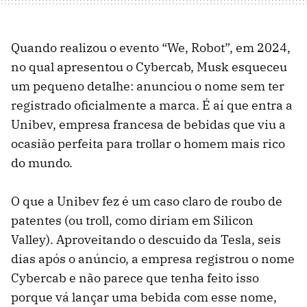
Quando realizou o evento “We, Robot”, em 2024,
no qual apresentou o Cybercab, Musk esqueceu
um pequeno detalhe: anunciou o nome sem ter
registrado oficialmente a marca. É aí que entra a
Unibev, empresa francesa de bebidas que viu a
ocasião perfeita para trollar o homem mais rico
do mundo.
O que a Unibev fez é um caso claro de roubo de
patentes (ou troll, como diriam em Silicon
Valley). Aproveitando o descuido da Tesla, seis
dias após o anúncio, a empresa registrou o nome
Cybercab e não parece que tenha feito isso
porque vá lançar uma bebida com esse nome,