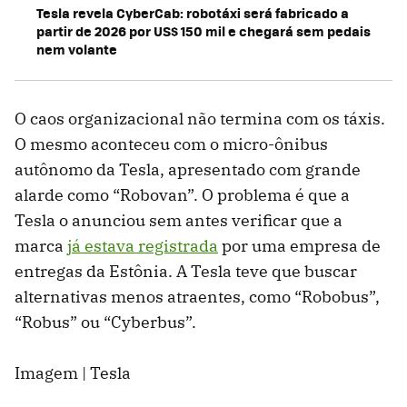
Tesla revela CyberCab: robotáxi será fabricado a
partir de 2026 por US$ 150 mil e chegará sem pedais
nem volante
O caos organizacional não termina com os táxis.
O mesmo aconteceu com o micro-ônibus
autônomo da Tesla, apresentado com grande
alarde como “Robovan”. O problema é que a
Tesla o anunciou sem antes verificar que a
marca
já estava registrada
por uma empresa de
entregas da Estônia. A Tesla teve que buscar
alternativas menos atraentes, como “Robobus”,
“Robus” ou “Cyberbus”.
Imagem | Tesla