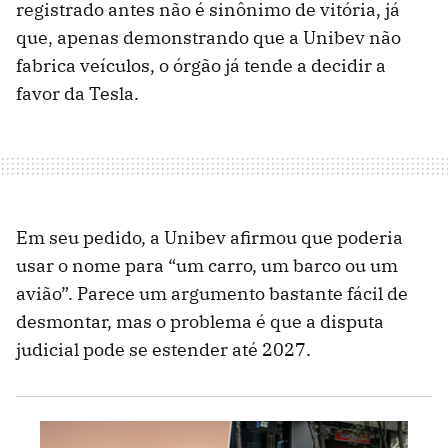
registrado antes não é sinônimo de vitória, já
que, apenas demonstrando que a Unibev não
fabrica veículos, o órgão já tende a decidir a
favor da Tesla.
Em seu pedido, a Unibev afirmou que poderia
usar o nome para “um carro, um barco ou um
avião”. Parece um argumento bastante fácil de
desmontar, mas o problema é que a disputa
judicial pode se estender até 2027.