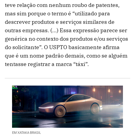
teve relação com nenhum roubo de patentes,
mas sim porque o termo é “utilizado para
descrever produtos e serviços similares de
outras empresas. (...) Essa expressão parece ser
genérica no contexto dos produtos e/ou serviços
do solicitante”. O USPTO basicamente afirma
que é um nome padrão demais, como se alguém
tentasse registrar a marca “táxi”.
EM XATAKA BRASIL