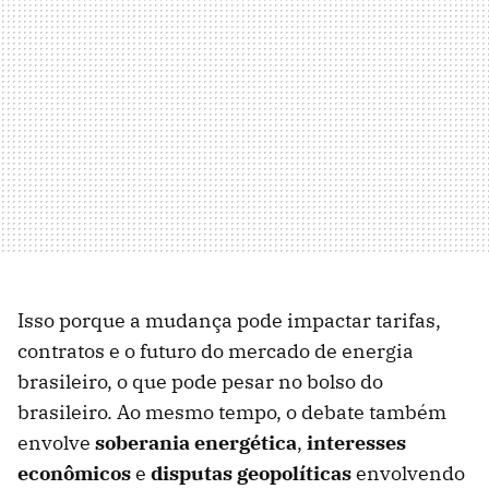
Isso porque a mudança pode impactar tarifas,
contratos e o futuro do mercado de energia
brasileiro, o que pode pesar no bolso do
brasileiro. Ao mesmo tempo, o debate também
envolve
soberania energética
,
interesses
econômicos
e
disputas geopolíticas
envolvendo