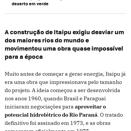
deserto em verde
A construção de Itaipu exigiu desviar um
dos maiores rios do mundo e
movimentou uma obra quase impossível
para a época
Muito antes de começar a gerar energia, Itaipu já
era uma obra que impressionava pelo tamanho
do projeto. A ideia começou a ser desenvolvida
nos anos 1960, quando Brasil e Paraguai
iniciaram negociações para
aproveitar o
potencial hidrelétrico do Rio Paraná
. O tratado
definitivo foi assinado em 1973, e as obras