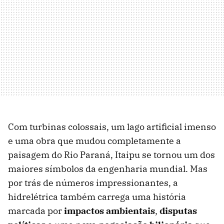
Com turbinas colossais, um lago artificial imenso
e uma obra que mudou completamente a
paisagem do Rio Paraná, Itaipu se tornou um dos
maiores símbolos da engenharia mundial. Mas
por trás de números impressionantes, a
hidrelétrica também carrega uma história
marcada por
impactos ambientais
,
disputas