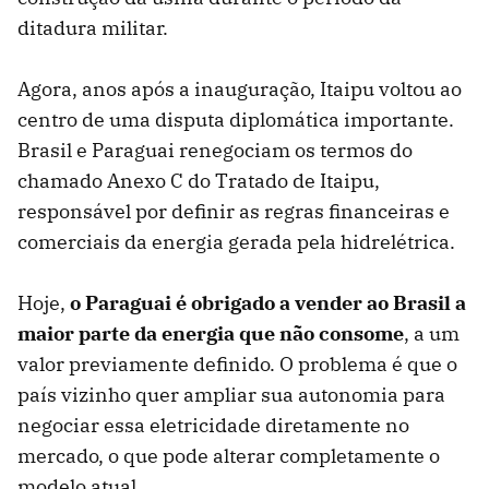
ditadura militar.
Agora, anos após a inauguração, Itaipu voltou ao
centro de uma disputa diplomática importante.
Brasil e Paraguai renegociam os termos do
chamado Anexo C do Tratado de Itaipu,
responsável por definir as regras financeiras e
comerciais da energia gerada pela hidrelétrica.
Hoje,
o Paraguai é obrigado a vender ao Brasil a
maior parte da energia que não consome
, a um
valor previamente definido. O problema é que o
país vizinho quer ampliar sua autonomia para
negociar essa eletricidade diretamente no
mercado, o que pode alterar completamente o
modelo atual.