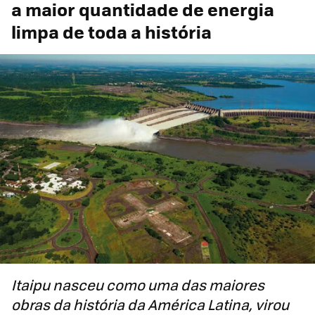
a maior quantidade de energia
limpa de toda a história
Itaipu nasceu como uma das maiores
obras da história da América Latina, virou