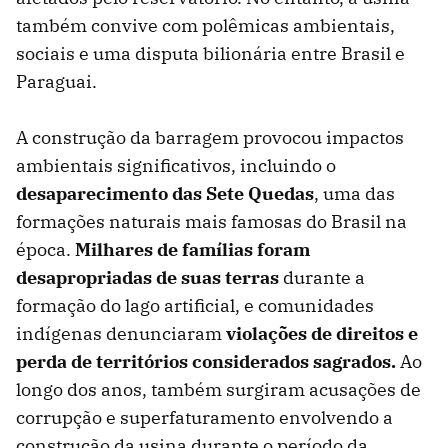
também convive com polêmicas ambientais,
sociais e uma disputa bilionária entre Brasil e
Paraguai.
A construção da barragem provocou impactos
ambientais significativos, incluindo o
desaparecimento das Sete Quedas
, uma das
formações naturais mais famosas do Brasil na
época.
Milhares de famílias foram
desapropriadas de suas terras
durante a
formação do lago artificial, e comunidades
indígenas denunciaram
violações de direitos e
perda de territórios considerados sagrados.
Ao
longo dos anos, também surgiram acusações de
corrupção e superfaturamento envolvendo a
construção da usina durante o período da