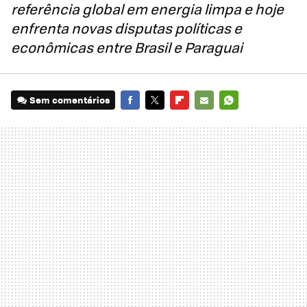
referência global em energia limpa e hoje
enfrenta novas disputas políticas e
econômicas entre Brasil e Paraguai
Sem comentários
FACEBOOK
TWITTER
FLIPBOARD
E-
WHATSAPP
MAIL