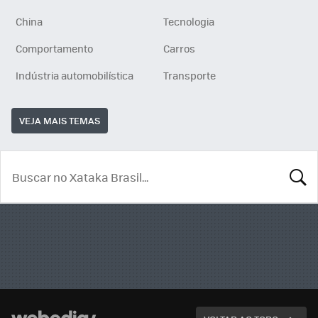
China
Tecnologia
Comportamento
Carros
Indústria automobilística
Transporte
VEJA MAIS TEMAS
BUSCA