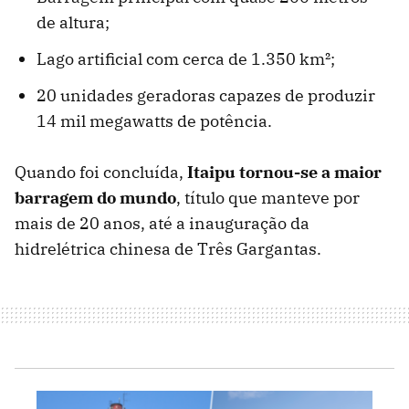
de altura;
Lago artificial com cerca de 1.350 km²;
20 unidades geradoras capazes de produzir
14 mil megawatts de potência.
Quando foi concluída,
Itaipu tornou-se a maior
barragem do mundo
, título que manteve por
mais de 20 anos, até a inauguração da
hidrelétrica chinesa de Três Gargantas.