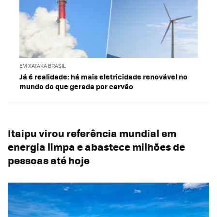
EM XATAKA BRASIL
Já é realidade: há mais eletricidade renovável no
mundo do que gerada por carvão
Itaipu virou referência mundial em
energia limpa e abastece milhões de
pessoas até hoje