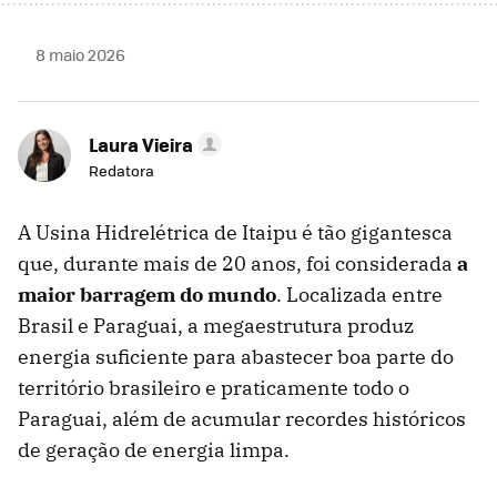
8 maio 2026
Laura Vieira
Redatora
A Usina Hidrelétrica de Itaipu é tão gigantesca
que, durante mais de 20 anos, foi considerada
a
maior barragem do mundo
. Localizada entre
Brasil e Paraguai, a megaestrutura produz
energia suficiente para abastecer boa parte do
território brasileiro e praticamente todo o
Paraguai, além de acumular recordes históricos
de geração de energia limpa.