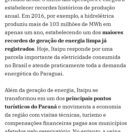
estabelecer recordes históricos de produção
anual. Em 2016, por exemplo, a hidrelétrica
produziu mais de 103 milhões de MWh em
apenas um ano, estabelecendo um dos
maiores
recordes de geração de energia limpa já
registrados
. Hoje, Itaipu responde por uma
parcela importante da eletricidade consumida
no Brasil e atende praticamente toda a demanda
energética do Paraguai.
Além da geração de energia, Itaipu se
transformou em um dos
principais pontos
turísticos do Paraná
e movimenta a economia
da região com visitas técnicas, turismo e
compensações financeiras pagas aos municípios
afetados pelo reservatório. No entanto, a usina