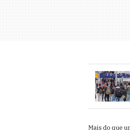
Mais do que u