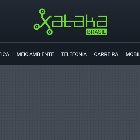
TICA
MEIO AMBIENTE
TELEFONIA
CARREIRA
MOBI