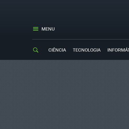
MENU
CIÊNCIA
TECNOLOGIA
INFORMÁ