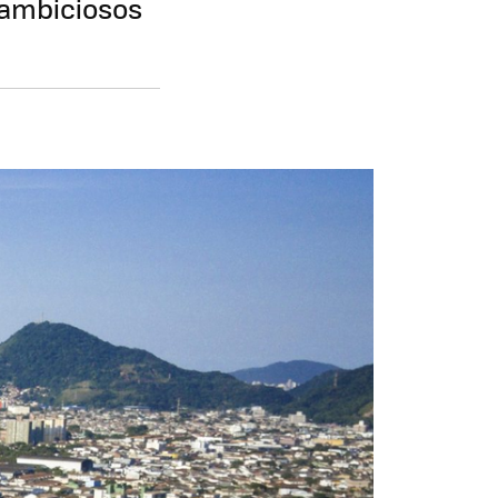
 ambiciosos