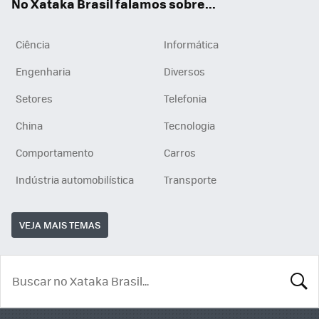
No Xataka Brasil falamos sobre...
Ciência
Informática
Engenharia
Diversos
Setores
Telefonia
China
Tecnologia
Comportamento
Carros
Indústria automobilística
Transporte
VEJA MAIS TEMAS
BUSCA