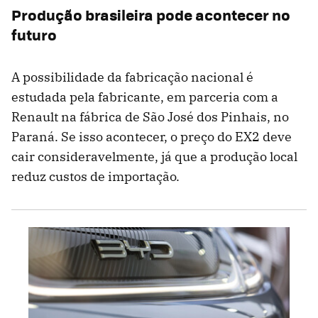
Produção brasileira pode acontecer no
futuro
A possibilidade da fabricação nacional é
estudada pela fabricante, em parceria com a
Renault na fábrica de São José dos Pinhais, no
Paraná. Se isso acontecer, o preço do EX2 deve
cair consideravelmente, já que a produção local
reduz custos de importação.