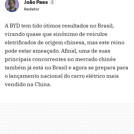
João Paes
Redator
A BYD tem tido ótimos resultados no Brasil,
virando quase que sinônimo de veículos
eletrificados de origem chinesa, mas este reino
pode estar ameaçado. Afinal, uma de suas
principais concorrentes no mercado chinês
também já está no Brasil e agora se prepara para
o lançamento nacional do carro elétrico mais
vendido na China.