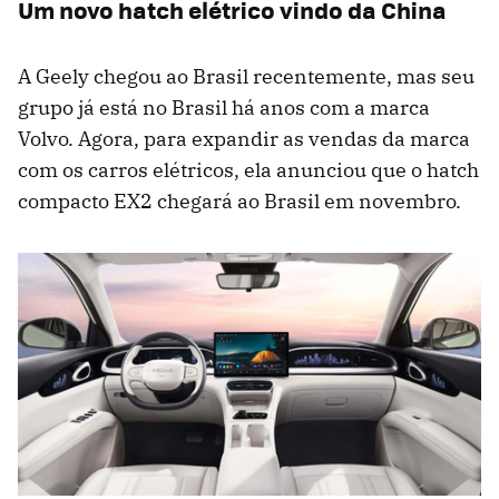
Um novo hatch elétrico vindo da China
A Geely chegou ao Brasil recentemente, mas seu
grupo já está no Brasil há anos com a marca
Volvo. Agora, para expandir as vendas da marca
com os carros elétricos, ela anunciou que o hatch
compacto EX2 chegará ao Brasil em novembro.