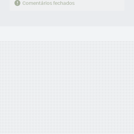
Comentários fechados