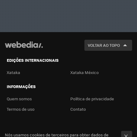
VOLTAR AO TOPO
EDIÇÕES INTERNACIONAIS
Xataka
Xataka México
INFORMAÇÕES
Quem somos
Política de privacidade
Termos de uso
Contato
Nós usamos cookies de terceiros para obter dados de