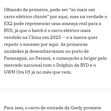
Olhando de primeira, pode ser “só mais um
carro elétrico chinês” por aqui, mas na verdade o
EX2 pode representar uma ameaça real para a
BYD, já que o hatch é o carro elétrico mais
vendido na China em 2025 — e a marca quer
repetir o sucesso por aqui. As primeiras
unidades já desembarcaram no porto de
Paranaguá, no Paraná, e começarão a brigar pelo
mercado nacional com o Dolphin da BYD e o
GWM Ora 03 já no mês que vem.
Para isso, o carro de entrada da Geely promete