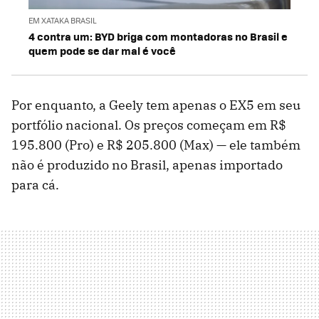
EM XATAKA BRASIL
4 contra um: BYD briga com montadoras no Brasil e
quem pode se dar mal é você
Por enquanto, a Geely tem apenas o EX5 em seu
portfólio nacional. Os preços começam em R$
195.800 (Pro) e R$ 205.800 (Max) — ele também
não é produzido no Brasil, apenas importado
para cá.