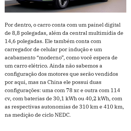
Por dentro, o carro conta com um painel digital
de 8,8 polegadas, além da central multimídia de
14,6 polegadas. Ele também conta com
carregador de celular por indução e um
acabamento “moderno”, como você espera de
um carro elétrico. Ainda não sabemos a
configuração dos motores que serão vendidos
por aqui, mas na China ele possui duas
configurações: uma com 78 xc e outra com 114
cv, com baterias de 30,1 kWh ou 40,2 kWh, com
as respectivas autonomias de 310 km e 410 km,
na medição de ciclo NEDC.