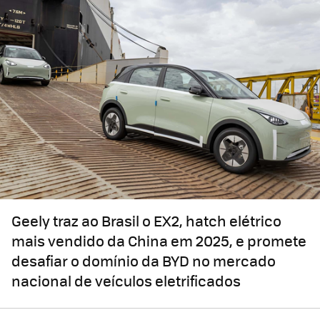
Geely traz ao Brasil o EX2, hatch elétrico
mais vendido da China em 2025, e promete
desafiar o domínio da BYD no mercado
nacional de veículos eletrificados