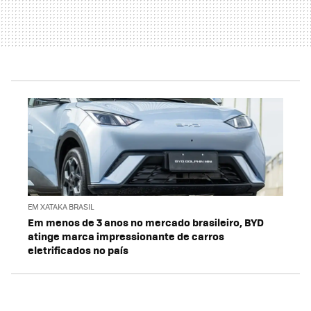
EM XATAKA BRASIL
Em menos de 3 anos no mercado brasileiro, BYD
atinge marca impressionante de carros
eletrificados no país