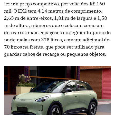
ter um preço competitivo, por volta dos R$ 160
mil. O EX2 tem 4,14 metros de comprimento,
2,65 m de entre-eixos, 1,81 m de largura e 1,58
m de altura, números que o colocam como um
dos carros mais espaçosos do segmento, junto do
porta malas com 375 litros, com um adicional de
70 litros na frente, que pode ser utilizado para
guardar cabos de recarga ou pequenos objetos.