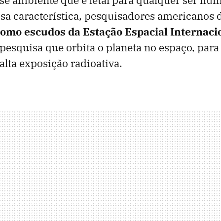
sa característica, pesquisadores americanos 
omo escudos da Estação Espacial Internacio
 pesquisa que orbita o planeta no espaço, para 
alta exposição radioativa.