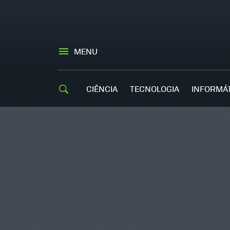
MENU
CIÊNCIA
TECNOLOGIA
INFORMÁ