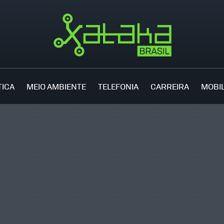
TICA
MEIO AMBIENTE
TELEFONIA
CARREIRA
MOBI