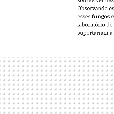
Observando es
esses
fungos c
laboratório de
suportariam a 