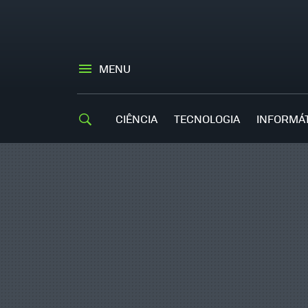
MENU
CIÊNCIA
TECNOLOGIA
INFORMÁ