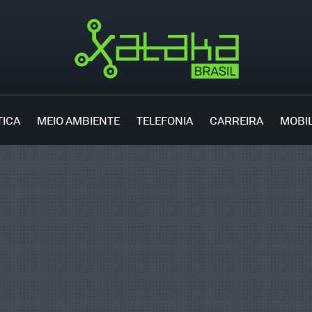
TICA
MEIO AMBIENTE
TELEFONIA
CARREIRA
MOBI