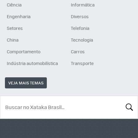
Ciência
Informática
Engenharia
Diversos
Setores
Telefonia
China
Tecnologia
Comportamento
Carros
Indústria automobilística
Transporte
VEJA MAIS TEMAS
BUSCA