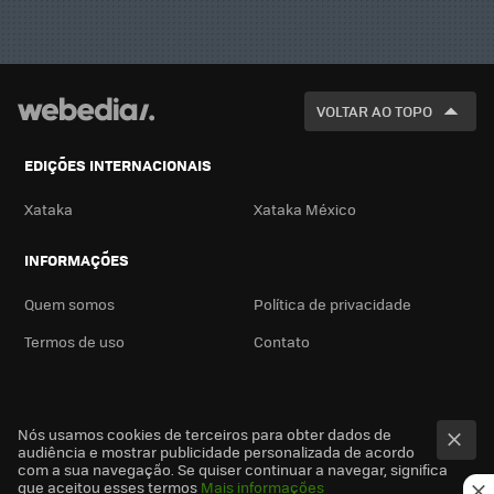
VOLTAR AO TOPO
EDIÇÕES INTERNACIONAIS
Xataka
Xataka México
INFORMAÇÕES
Quem somos
Política de privacidade
Termos de uso
Contato
Nós usamos cookies de terceiros para obter dados de
audiência e mostrar publicidade personalizada de acordo
com a sua navegação. Se quiser continuar a navegar, significa
que aceitou esses termos
Mais informações