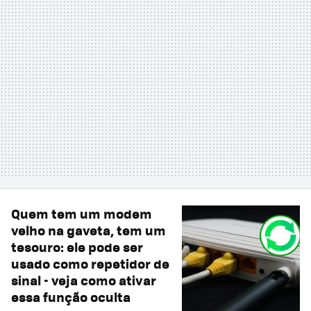
Quem tem um modem
velho na gaveta, tem um
tesouro: ele pode ser
usado como repetidor de
sinal - veja como ativar
essa função oculta