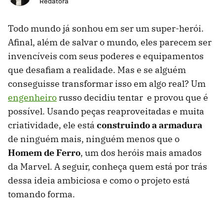
Redatora
Todo mundo já sonhou em ser um super-herói.
Afinal, além de salvar o mundo, eles parecem ser
invencíveis com seus poderes e equipamentos
que desafiam a realidade. Mas e se alguém
conseguisse transformar isso em algo real? Um
engenheiro
russo decidiu tentar e provou que é
possível. Usando peças reaproveitadas e muita
criatividade, ele está
construindo a armadura
de ninguém mais, ninguém menos que o
Homem de Ferro
, um dos heróis mais amados
da Marvel. A seguir, conheça quem está por trás
dessa ideia ambiciosa e como o projeto está
tomando forma.