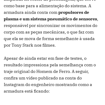
como base para a alimentação do sistema. A
armadura ainda conta com
propulsores de
plasma e um sistema pneumático de sensores
,
responsável por sincronizar os movimentos do
corpo com as peças mecânicas, o que faz com
que ela se mova de forma semelhante à usada
por Tony Stark nos filmes.
Apesar de ainda estar em fase de testes, o
resultado impressiona pela semelhança com o
traje original do Homem de Ferro. A seguir,
confira um vídeo publicado na conta do
Instagram do engenheiro mostrando como a
armadura está ficando: