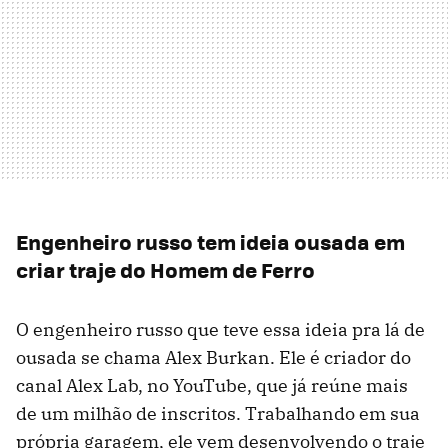
Engenheiro russo tem ideia ousada em
criar traje do Homem de Ferro
O engenheiro russo que teve essa ideia pra lá de
ousada se chama Alex Burkan. Ele é criador do
canal Alex Lab, no YouTube, que já reúne mais
de um milhão de inscritos. Trabalhando em sua
própria garagem, ele vem desenvolvendo o traje