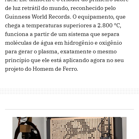
de luz retrátil do mundo, reconhecido pelo
Guinness World Records. O equipamento, que
chega a temperaturas superiores a 2.800 °C,
funciona a partir de um sistema que separa
moléculas de água em hidrogênio e oxigênio
para gerar o plasma, exatamente o mesmo
princípio que ele está aplicando agora no seu
projeto do Homem de Ferro.