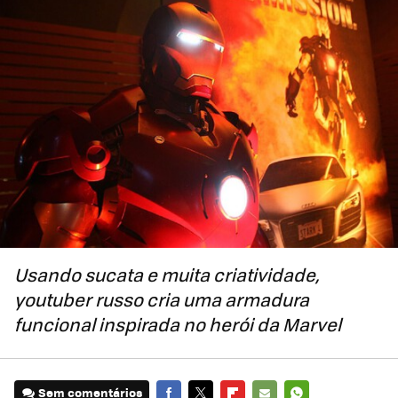
Usando sucata e muita criatividade,
youtuber russo cria uma armadura
funcional inspirada no herói da Marvel
Sem comentários