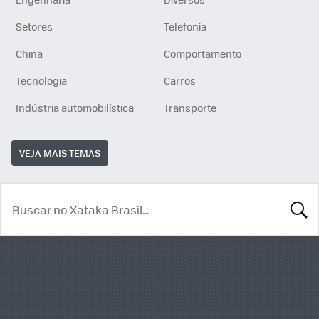
Setores
Telefonia
China
Comportamento
Tecnologia
Carros
Indústria automobilística
Transporte
VEJA MAIS TEMAS
BUSCA