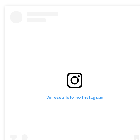
Ver essa foto no Instagram